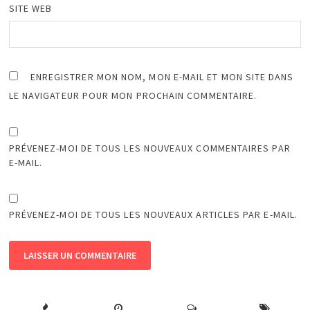
SITE WEB
ENREGISTRER MON NOM, MON E-MAIL ET MON SITE DANS
LE NAVIGATEUR POUR MON PROCHAIN COMMENTAIRE.
PRÉVENEZ-MOI DE TOUS LES NOUVEAUX COMMENTAIRES PAR
E-MAIL.
PRÉVENEZ-MOI DE TOUS LES NOUVEAUX ARTICLES PAR E-MAIL.