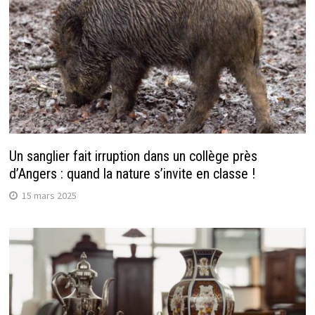
Un sanglier fait irruption dans un collège près
d’Angers : quand la nature s’invite en classe !
15 mars 2025