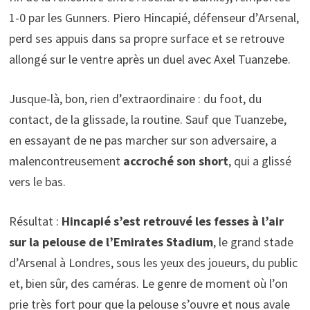
1-0 par les Gunners. Piero Hincapié, défenseur d’Arsenal,
perd ses appuis dans sa propre surface et se retrouve
allongé sur le ventre après un duel avec Axel Tuanzebe.
Jusque-là, bon, rien d’extraordinaire : du foot, du
contact, de la glissade, la routine. Sauf que Tuanzebe,
en essayant de ne pas marcher sur son adversaire, a
malencontreusement
accroché son short
, qui a glissé
vers le bas.
Résultat :
Hincapié s’est retrouvé les fesses à l’air
sur la pelouse de l’Emirates Stadium
, le grand stade
d’Arsenal à Londres, sous les yeux des joueurs, du public
et, bien sûr, des caméras. Le genre de moment où l’on
prie très fort pour que la pelouse s’ouvre et nous avale