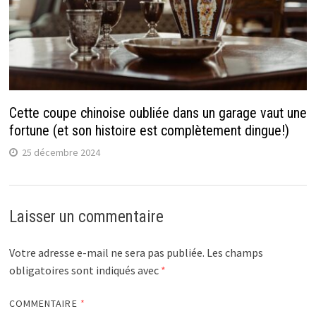
Cette coupe chinoise oubliée dans un garage vaut une
fortune (et son histoire est complètement dingue!)
25 décembre 2024
Laisser un commentaire
Votre adresse e-mail ne sera pas publiée.
Les champs
obligatoires sont indiqués avec
*
COMMENTAIRE
*