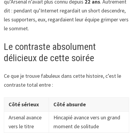
qu’Arsenal n’avait plus connu depuis
22 ans
. Autrement
dit : pendant qu’Internet regardait un short descendre,
les supporters, eux, regardaient leur équipe grimper vers
le sommet.
Le contraste absolument
délicieux de cette soirée
Ce que je trouve fabuleux dans cette histoire, c’est le
contraste total entre :
Côté sérieux
Côté absurde
Arsenal avance
Hincapié avance vers un grand
vers le titre
moment de solitude