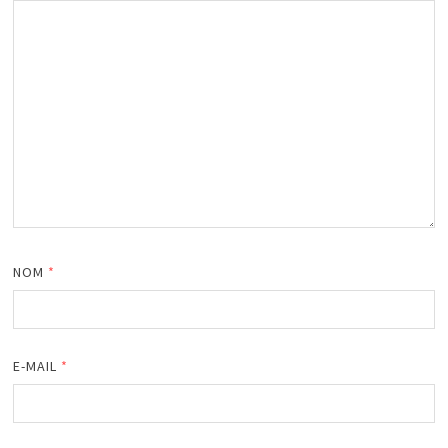
NOM
*
E-MAIL
*