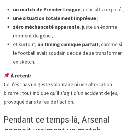
un match de Premier League
, donc ultra exposé ;
une situation totalement imprévue
;
zéro méchanceté apparente
, juste un énorme
moment de gêne ;
et surtout,
un timing comique parfait
, comme si
le football avait soudain décidé de se transformer
en sketch.
À retenir
Ce n’est pas un geste volontaire ni une altercation
bizarre : tout indique qu’il s’agit d’un accident de jeu,
provoqué dans le feu de l’action.
Pendant ce temps-là, Arsenal