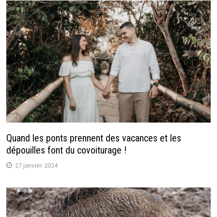
Quand les ponts prennent des vacances et les
dépouilles font du covoiturage !
27 janvier 2024