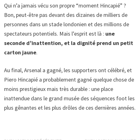
Qui n’a jamais vécu son propre “moment Hincapié” ?
Bon, peut-être pas devant des dizaines de milliers de
personnes dans un stade londonien et des millions de
spectateurs potentiels. Mais l’esprit est là :
une
seconde d’inattention, et la dignité prend un petit
carton jaune
.
Au final, Arsenal a gagné, les supporters ont célébré, et
Piero Hincapié a probablement gagné quelque chose de
moins prestigieux mais très durable : une place
inattendue dans le grand musée des séquences foot les
plus gênantes et les plus drôles de ces dernières années.