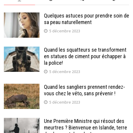
Quelques astuces pour prendre soin de
sa peau naturellement
5 décembre 2023
Quand les squatteurs se transforment
en statues de ciment pour échapper à
la police!
5 décembre 2023
Quand les sangliers prennent rendez-
vous chez le véto, sans prévenir !
5 décembre 2023
Une Première Ministre qui résout des
meurtres ? Bienvenue en Islande, terre