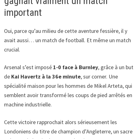
gagnait vraiment un match
important
Oui, parce qu’au milieu de cette aventure fessière, il y
avait aussi… un match de football. Et même un match
crucial.
Arsenal s’est imposé
1-0 face à Burnley
, grâce à un but
de
Kai Havertz à la 36e minute
, sur corner. Une
spécialité maison pour les hommes de Mikel Arteta, qui
semblent avoir transformé les coups de pied arrêtés en
machine industrielle.
Cette victoire rapprochait alors sérieusement les
Londoniens du titre de champion d’Angleterre, un sacre