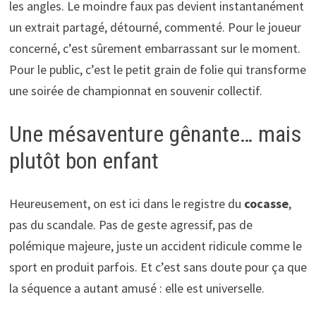
les angles. Le moindre faux pas devient instantanément
un extrait partagé, détourné, commenté. Pour le joueur
concerné, c’est sûrement embarrassant sur le moment.
Pour le public, c’est le petit grain de folie qui transforme
une soirée de championnat en souvenir collectif.
Une mésaventure gênante… mais
plutôt bon enfant
Heureusement, on est ici dans le registre du
cocasse
,
pas du scandale. Pas de geste agressif, pas de
polémique majeure, juste un accident ridicule comme le
sport en produit parfois. Et c’est sans doute pour ça que
la séquence a autant amusé : elle est universelle.