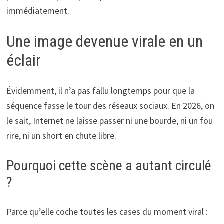
immédiatement.
Une image devenue virale en un
éclair
Évidemment, il n’a pas fallu longtemps pour que la
séquence fasse le tour des réseaux sociaux. En 2026, on
le sait, Internet ne laisse passer ni une bourde, ni un fou
rire, ni un short en chute libre.
Pourquoi cette scène a autant circulé
?
Parce qu’elle coche toutes les cases du moment viral :