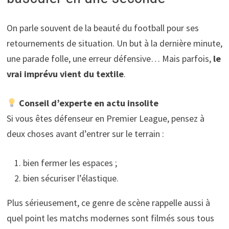
On parle souvent de la beauté du football pour ses
retournements de situation. Un but à la dernière minute,
une parade folle, une erreur défensive… Mais parfois,
le
vrai imprévu vient du textile
.
Conseil d’experte en actu insolite
Si vous êtes défenseur en Premier League, pensez à
deux choses avant d’entrer sur le terrain :
bien fermer les espaces ;
bien sécuriser l’élastique.
Plus sérieusement, ce genre de scène rappelle aussi à
quel point les matchs modernes sont filmés sous tous