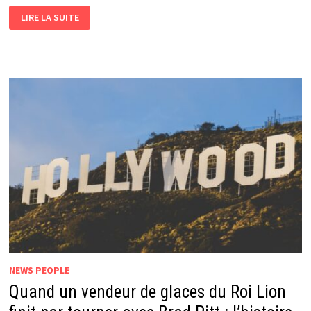
LIRE LA SUITE
NEWS PEOPLE
Quand un vendeur de glaces du Roi Lion