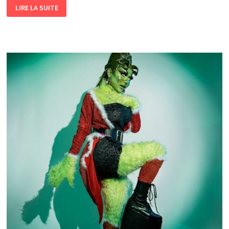
LIRE LA SUITE