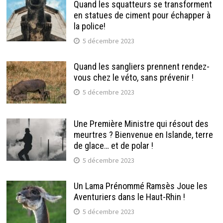
Quand les squatteurs se transforment
en statues de ciment pour échapper à
la police!
5 décembre 2023
Quand les sangliers prennent rendez-
vous chez le véto, sans prévenir !
5 décembre 2023
Une Première Ministre qui résout des
meurtres ? Bienvenue en Islande, terre
de glace… et de polar !
5 décembre 2023
Un Lama Prénommé Ramsès Joue les
Aventuriers dans le Haut-Rhin !
5 décembre 2023