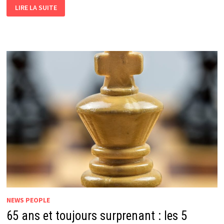
LIRE LA SUITE
NEWS PEOPLE
65 ans et toujours surprenant : les 5