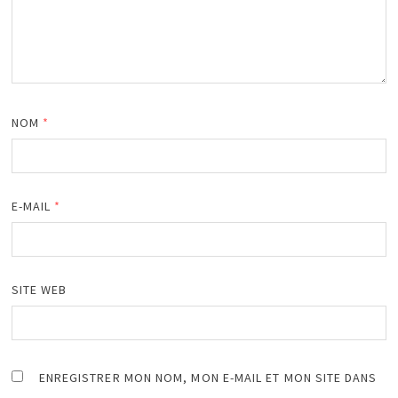
NOM
*
E-MAIL
*
SITE WEB
ENREGISTRER MON NOM, MON E-MAIL ET MON SITE DANS