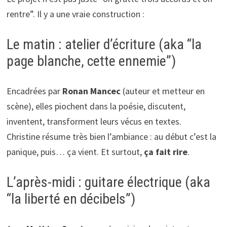
rentre”. Il y a une vraie construction :
Le matin : atelier d’écriture (aka “la
page blanche, cette ennemie”)
Encadrées par
Ronan Mancec
(auteur et metteur en
scène), elles piochent dans la poésie, discutent,
inventent, transforment leurs vécus en textes.
Christine résume très bien l’ambiance : au début c’est la
panique, puis… ça vient. Et surtout,
ça fait rire
.
L’après-midi : guitare électrique (aka
“la liberté en décibels”)