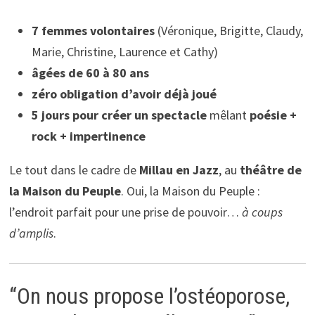
7 femmes volontaires
(Véronique, Brigitte, Claudy,
Marie, Christine, Laurence et Cathy)
âgées de 60 à 80 ans
zéro obligation d’avoir déjà joué
5 jours pour créer un spectacle
mêlant
poésie +
rock + impertinence
Le tout dans le cadre de
Millau en Jazz
, au
théâtre de
la Maison du Peuple
. Oui, la Maison du Peuple :
l’endroit parfait pour une prise de pouvoir…
à coups
d’amplis
.
“On nous propose l’ostéoporose,