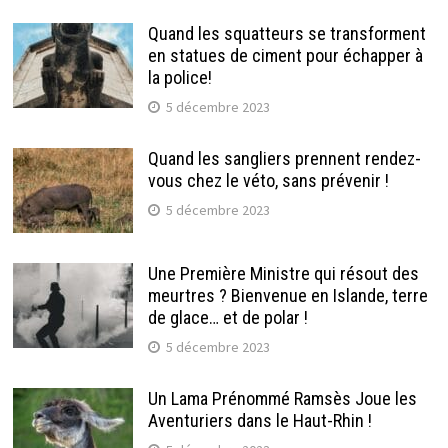
Quand les squatteurs se transforment
en statues de ciment pour échapper à
la police!
5 décembre 2023
Quand les sangliers prennent rendez-
vous chez le véto, sans prévenir !
5 décembre 2023
Une Première Ministre qui résout des
meurtres ? Bienvenue en Islande, terre
de glace… et de polar !
5 décembre 2023
Un Lama Prénommé Ramsès Joue les
Aventuriers dans le Haut-Rhin !