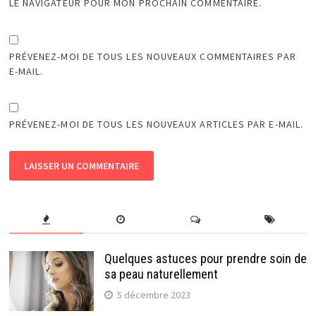
LE NAVIGATEUR POUR MON PROCHAIN COMMENTAIRE.
PRÉVENEZ-MOI DE TOUS LES NOUVEAUX COMMENTAIRES PAR
E-MAIL.
PRÉVENEZ-MOI DE TOUS LES NOUVEAUX ARTICLES PAR E-MAIL.
Quelques astuces pour prendre soin de
sa peau naturellement
5 décembre 2023