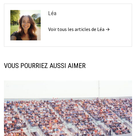
Léa
Voir tous les articles de Léa →
VOUS POURRIEZ AUSSI AIMER