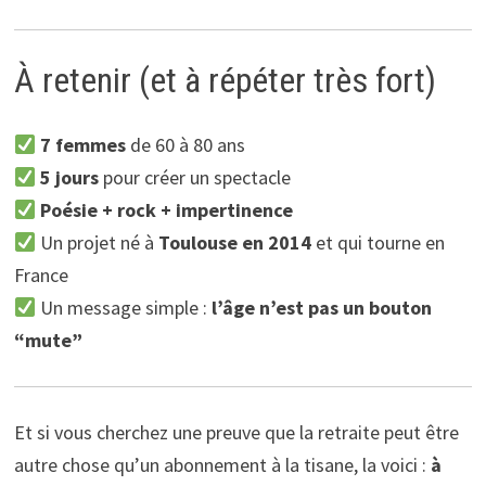
À retenir (et à répéter très fort)
7 femmes
de 60 à 80 ans
5 jours
pour créer un spectacle
Poésie + rock + impertinence
Un projet né à
Toulouse en 2014
et qui tourne en
France
Un message simple :
l’âge n’est pas un bouton
“mute”
Et si vous cherchez une preuve que la retraite peut être
autre chose qu’un abonnement à la tisane, la voici :
à