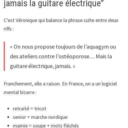
jamais la guitare électrique”
C’est Véronique qui balance la phrase culte entre deux
riffs :
« On nous propose toujours de l’aquagym ou
des ateliers contre l’ostéoporose… Mais la
guitare électrique, jamais. »
Franchement, elle a raison. En France, on a un logiciel
mental bizarre :
retraité = tricot
senior = marche nordique
mamie = soupe + mots fléchés