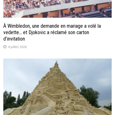
À Wimbledon, une demande en mariage a volé la
vedette… et Djokovic a réclamé son carton
d’invitation
4 juillet 2026