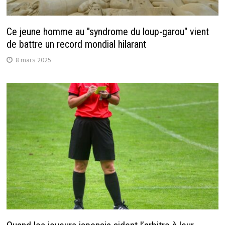
Ce jeune homme au "syndrome du loup-garou" vient
de battre un record mondial hilarant
8 mars 2025