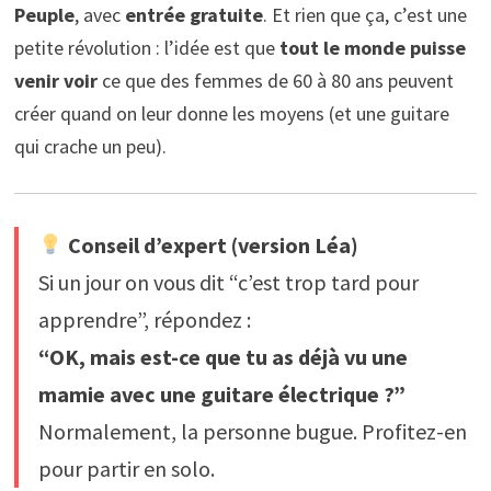
Peuple
, avec
entrée gratuite
. Et rien que ça, c’est une
petite révolution : l’idée est que
tout le monde puisse
venir voir
ce que des femmes de 60 à 80 ans peuvent
créer quand on leur donne les moyens (et une guitare
qui crache un peu).
Conseil d’expert (version Léa)
Si un jour on vous dit “c’est trop tard pour
apprendre”, répondez :
“OK, mais est-ce que tu as déjà vu une
mamie avec une guitare électrique ?”
Normalement, la personne bugue. Profitez-en
pour partir en solo.