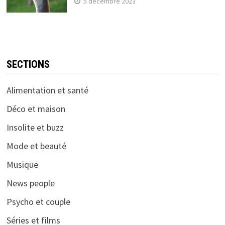
5 décembre 2023
SECTIONS
Alimentation et santé
Déco et maison
Insolite et buzz
Mode et beauté
Musique
News people
Psycho et couple
Séries et films