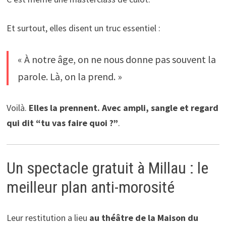
Et surtout, elles disent un truc essentiel :
« À notre âge, on ne nous donne pas souvent la
parole. Là, on la prend. »
Voilà.
Elles la prennent. Avec ampli, sangle et regard
qui dit “tu vas faire quoi ?”
.
Un spectacle gratuit à Millau : le
meilleur plan anti-morosité
Leur restitution a lieu
au théâtre de la Maison du