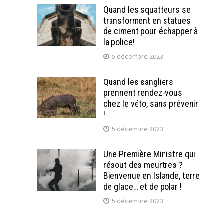
Quand les squatteurs se
transforment en statues
de ciment pour échapper à
la police!
5 décembre 2023
Quand les sangliers
prennent rendez-vous
chez le véto, sans prévenir
!
5 décembre 2023
Une Première Ministre qui
résout des meurtres ?
Bienvenue en Islande, terre
de glace… et de polar !
5 décembre 2023