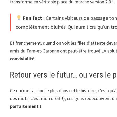
transforme en véritable place du marché version 2.0 !
Fun fact :
Certains visiteurs de passage to
complètement bluffés. Qui aurait cru qu’un trou
Et franchement, quand on voit les files d’attente devan
amis du Tarn-et-Garonne ont peut-être trouvé LA solut
convivialité.
Retour vers le futur… ou vers le 
Ce qui me fascine le plus dans cette histoire, c’est qu’à
des mots, c’est mon droit !), ces gens redécouvrent un
parfaitement
!