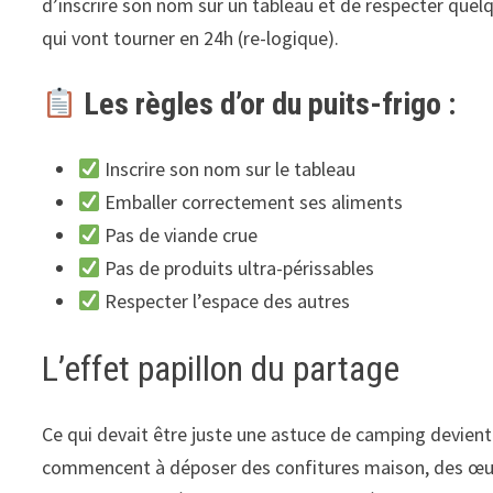
d’inscrire son nom sur un tableau et de respecter quelq
qui vont tourner en 24h (re-logique).
Les règles d’or du puits-frigo :
Inscrire son nom sur le tableau
Emballer correctement ses aliments
Pas de viande crue
Pas de produits ultra-périssables
Respecter l’espace des autres
L’effet papillon du partage
Ce qui devait être juste une astuce de camping devien
commencent à déposer des confitures maison, des œufs