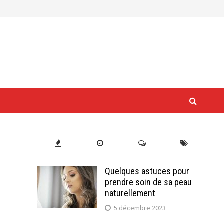
Quelques astuces pour
prendre soin de sa peau
naturellement
5 décembre 2023