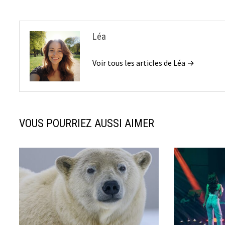
Léa
Voir tous les articles de Léa →
VOUS POURRIEZ AUSSI AIMER