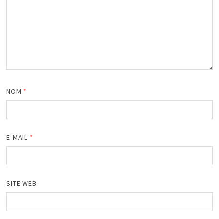
NOM
*
E-MAIL
*
SITE WEB