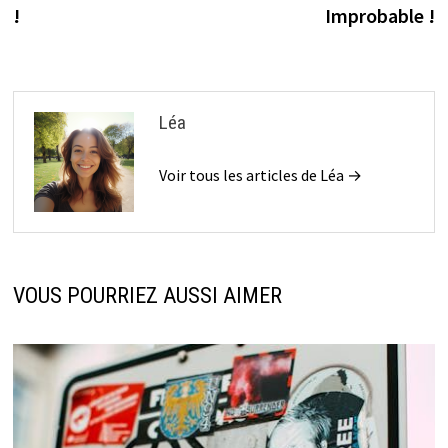
!
Improbable !
Léa
Voir tous les articles de Léa →
VOUS POURRIEZ AUSSI AIMER