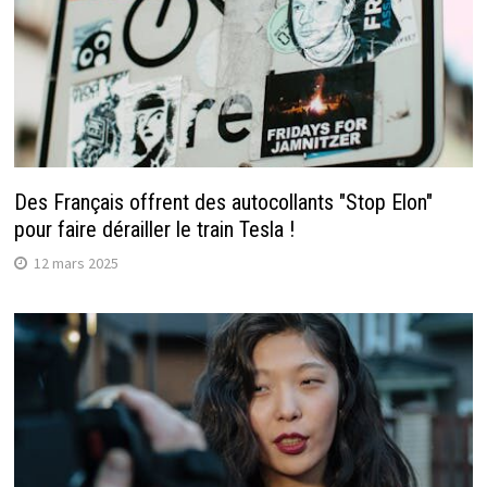
Des Français offrent des autocollants "Stop Elon"
pour faire dérailler le train Tesla !
12 mars 2025