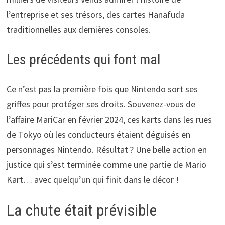
l’entreprise et ses trésors, des cartes Hanafuda
traditionnelles aux dernières consoles.
Les précédents qui font mal
Ce n’est pas la première fois que Nintendo sort ses
griffes pour protéger ses droits. Souvenez-vous de
l’affaire MariCar en février 2024, ces karts dans les rues
de Tokyo où les conducteurs étaient déguisés en
personnages Nintendo. Résultat ? Une belle action en
justice qui s’est terminée comme une partie de Mario
Kart… avec quelqu’un qui finit dans le décor !
La chute était prévisible