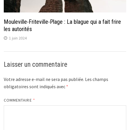
Mouleville-Friteville-Plage : La blague qui a fait frire
les autorités
1 juin 2024
Laisser un commentaire
Votre adresse e-mail ne sera pas publiée.
Les champs
obligatoires sont indiqués avec
*
COMMENTAIRE
*