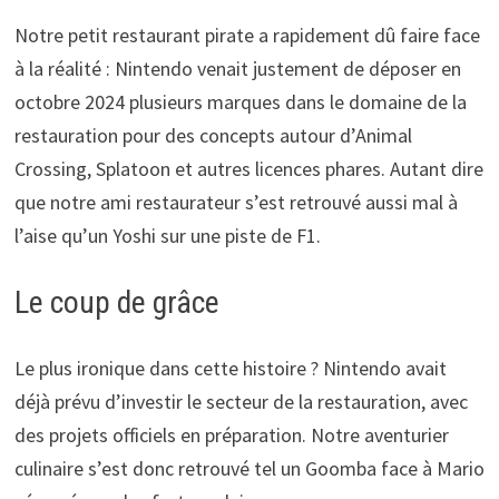
Notre petit restaurant pirate a rapidement dû faire face
à la réalité : Nintendo venait justement de déposer en
octobre 2024 plusieurs marques dans le domaine de la
restauration pour des concepts autour d’Animal
Crossing, Splatoon et autres licences phares. Autant dire
que notre ami restaurateur s’est retrouvé aussi mal à
l’aise qu’un Yoshi sur une piste de F1.
Le coup de grâce
Le plus ironique dans cette histoire ? Nintendo avait
déjà prévu d’investir le secteur de la restauration, avec
des projets officiels en préparation. Notre aventurier
culinaire s’est donc retrouvé tel un Goomba face à Mario