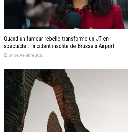
Quand un fumeur rebelle transforme un JT en
spectacle : l’incident insolite de Brussels Airport
24 septembre 2025