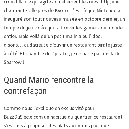
croustillante qui agite actuellement les rues d’Uji, une
charmante ville près de Kyoto. C’est là que Nintendo a
inauguré son tout nouveau musée en octobre dernier, un
temple du jeu vidéo qui fait rêver les gamers du monde
entier. Mais voilà qu’un petit malin a eu l’idée…
disons… audacieuse d’ouvrir un restaurant pirate juste
à côté. Et quand je dis "pirate", je ne parle pas de Jack
Sparrow !
Quand Mario rencontre la
contrefaçon
Comme nous l’explique en exclusivité pour
BuzzDuSiecle.com un habitué du quartier, ce restaurant
s’est mis à proposer des plats aux noms plus que