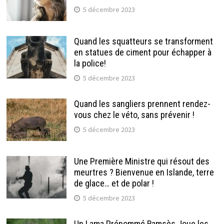
5 décembre 2023
Quand les squatteurs se transforment
en statues de ciment pour échapper à
la police!
5 décembre 2023
Quand les sangliers prennent rendez-
vous chez le véto, sans prévenir !
5 décembre 2023
Une Première Ministre qui résout des
meurtres ? Bienvenue en Islande, terre
de glace… et de polar !
5 décembre 2023
Un Lama Prénommé Ramsès Joue les