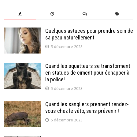
Quelques astuces pour prendre soin de
sa peau naturellement
5 décembre 2023
Quand les squatteurs se transforment
en statues de ciment pour échapper à
la police!
5 décembre 2023
Quand les sangliers prennent rendez-
vous chez le véto, sans prévenir !
5 décembre 2023