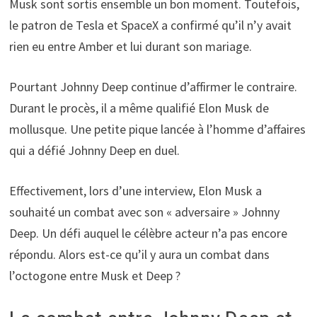
Musk sont sortis ensemble un bon moment. Toutefois,
le patron de Tesla et SpaceX a confirmé qu’il n’y avait
rien eu entre Amber et lui durant son mariage.
Pourtant Johnny Deep continue d’affirmer le contraire.
Durant le procès, il a même qualifié Elon Musk de
mollusque. Une petite pique lancée à l’homme d’affaires
qui a défié Johnny Deep en duel.
Effectivement, lors d’une interview, Elon Musk a
souhaité un combat avec son « adversaire » Johnny
Deep. Un défi auquel le célèbre acteur n’a pas encore
répondu. Alors est-ce qu’il y aura un combat dans
l’octogone entre Musk et Deep ?