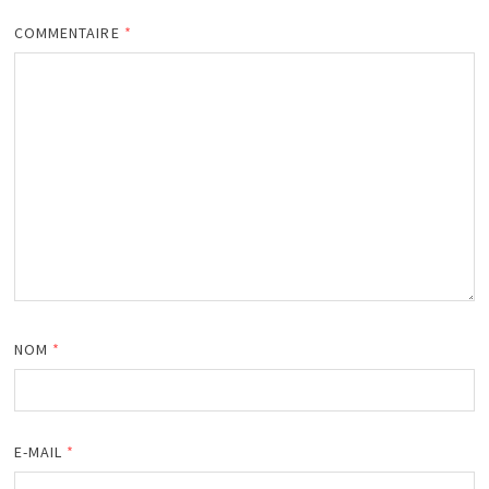
COMMENTAIRE
*
NOM
*
E-MAIL
*