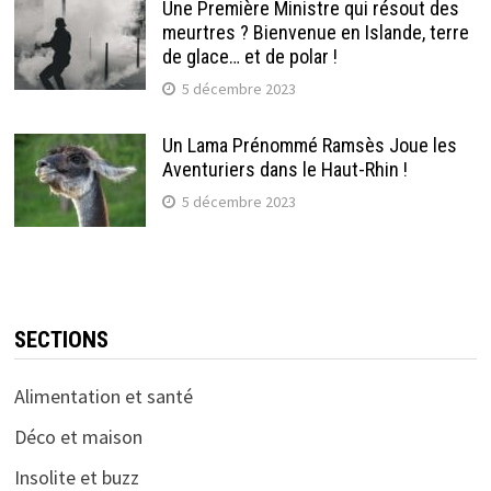
Une Première Ministre qui résout des
meurtres ? Bienvenue en Islande, terre
de glace… et de polar !
5 décembre 2023
Un Lama Prénommé Ramsès Joue les
Aventuriers dans le Haut-Rhin !
5 décembre 2023
SECTIONS
Alimentation et santé
Déco et maison
Insolite et buzz