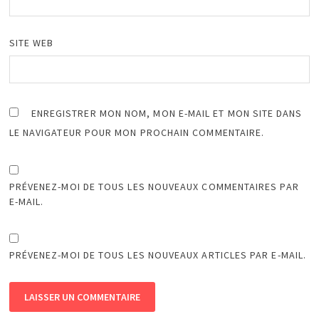
SITE WEB
ENREGISTRER MON NOM, MON E-MAIL ET MON SITE DANS
LE NAVIGATEUR POUR MON PROCHAIN COMMENTAIRE.
PRÉVENEZ-MOI DE TOUS LES NOUVEAUX COMMENTAIRES PAR
E-MAIL.
PRÉVENEZ-MOI DE TOUS LES NOUVEAUX ARTICLES PAR E-MAIL.