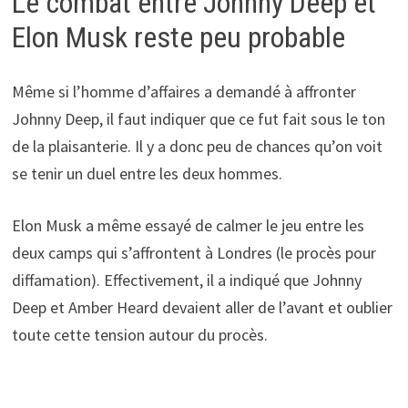
Le combat entre Johnny Deep et
Elon Musk reste peu probable
Même si l’homme d’affaires a demandé à affronter
Johnny Deep, il faut indiquer que ce fut fait sous le ton
de la plaisanterie. Il y a donc peu de chances qu’on voit
se tenir un duel entre les deux hommes.
Elon Musk a même essayé de calmer le jeu entre les
deux camps qui s’affrontent à Londres (le procès pour
diffamation). Effectivement, il a indiqué que Johnny
Deep et Amber Heard devaient aller de l’avant et oublier
toute cette tension autour du procès.