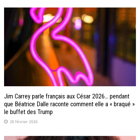
Jim Carrey parle français aux César 2026… pendant
que Béatrice Dalle raconte comment elle a « braqué »
le buffet des Trump
28 février 2026