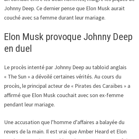
Johnny Deep. Ce dernier pense que Elon Musk aurait
couché avec sa femme durant leur mariage.
Elon Musk provoque Johnny Deep
en duel
Le procès intenté par Johnny Deep au tabloïd anglais
« The Sun » a dévoilé certaines vérités. Au cours du
procès, le principal acteur de « Pirates des Caraïbes » a
affirmé que Elon Musk couchait avec son ex-femme
pendant leur mariage.
Une accusation que l’homme d’affaires a balayée du
revers de la main. Il est vrai que Amber Heard et Elon