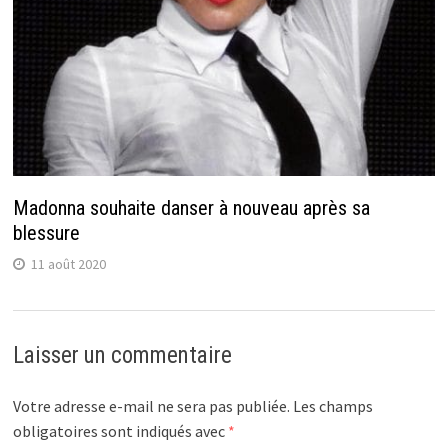
Madonna souhaite danser à nouveau après sa
blessure
11 août 2020
Laisser un commentaire
Votre adresse e-mail ne sera pas publiée.
Les champs
obligatoires sont indiqués avec
*