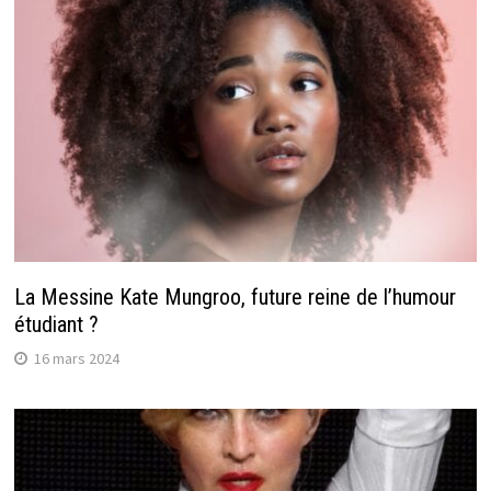
La Messine Kate Mungroo, future reine de l’humour
étudiant ?
16 mars 2024