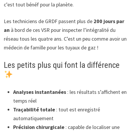
c’est tout bénéf pour la planète.
Les techniciens de GRDF passent plus de
200 jours par
an
à bord de ces VSR pour inspecter l’intégralité du
réseau tous les quatre ans. C’est un peu comme avoir un
médecin de famille pour les tuyaux de gaz !
Les petits plus qui font la différence
Analyses instantanées
: les résultats s’affichent en
temps réel
Traçabilité totale
: tout est enregistré
automatiquement
Précision chirurgicale
: capable de localiser une