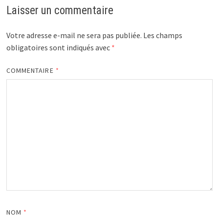
Laisser un commentaire
Votre adresse e-mail ne sera pas publiée.
Les champs
obligatoires sont indiqués avec
*
COMMENTAIRE
*
NOM
*