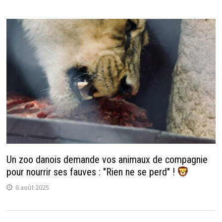
Un zoo danois demande vos animaux de compagnie
pour nourrir ses fauves : "Rien ne se perd" !
6 août 2025