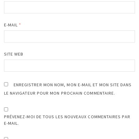
E-MAIL
*
SITE WEB
ENREGISTRER MON NOM, MON E-MAIL ET MON SITE DANS
LE NAVIGATEUR POUR MON PROCHAIN COMMENTAIRE.
PRÉVENEZ-MOI DE TOUS LES NOUVEAUX COMMENTAIRES PAR
E-MAIL.