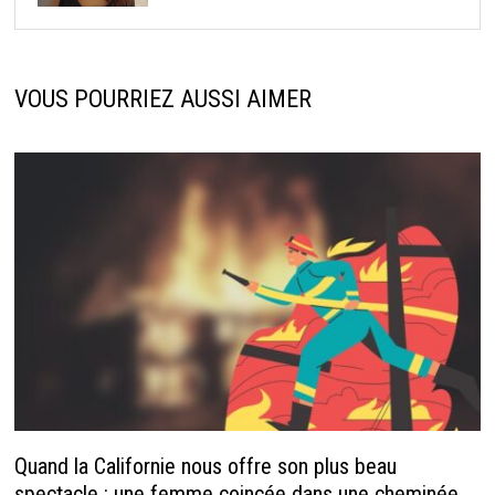
VOUS POURRIEZ AUSSI AIMER
Quand la Californie nous offre son plus beau
spectacle : une femme coincée dans une cheminée