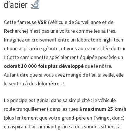
d’acier
Cette fameuse
VSR
(Véhicule de Surveillance et de
Recherche) n’est pas une voiture comme les autres.
Imaginez un croisement entre un laboratoire high-tech
et une aspiratrice géante, et vous aurez une idée du truc
! Cette camionnette spécialement équipée possède un
odorat 10 000 fois plus développé
que le nôtre.
Autant dire que si vous avez mangé de l’ail la veille, elle
le sentira à des kilomètres !
Le principe est génial dans sa simplicité : le véhicule
roule tranquillement dans les rues à
maximum 25 km/h
(plus lentement que votre grand-père en Twingo, donc)
en aspirant l’air ambiant grâce à des sondes situées à