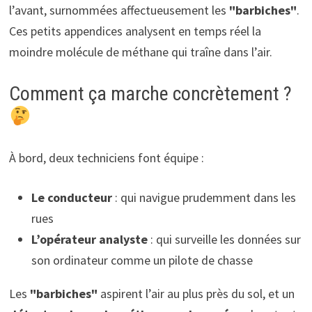
l’avant, surnommées affectueusement les
"barbiches"
.
Ces petits appendices analysent en temps réel la
moindre molécule de méthane qui traîne dans l’air.
Comment ça marche concrètement ?
À bord, deux techniciens font équipe :
Le conducteur
: qui navigue prudemment dans les
rues
L’opérateur analyste
: qui surveille les données sur
son ordinateur comme un pilote de chasse
Les
"barbiches"
aspirent l’air au plus près du sol, et un