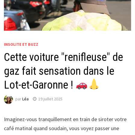
INSOLITE ET BUZZ
Cette voiture "renifleuse" de
gaz fait sensation dans le
Lot-et-Garonne !
par
Léa
19 juillet 2025
Imaginez-vous tranquillement en train de siroter votre
café matinal quand soudain, vous voyez passer une