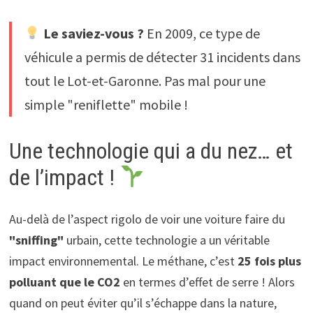
Le saviez-vous ?
En 2009, ce type de
véhicule a permis de détecter 31 incidents dans
tout le Lot-et-Garonne. Pas mal pour une
simple "reniflette" mobile !
Une technologie qui a du nez… et
de l’impact !
Au-delà de l’aspect rigolo de voir une voiture faire du
"sniffing"
urbain, cette technologie a un véritable
impact environnemental. Le méthane, c’est
25 fois plus
polluant que le CO2
en termes d’effet de serre ! Alors
quand on peut éviter qu’il s’échappe dans la nature,