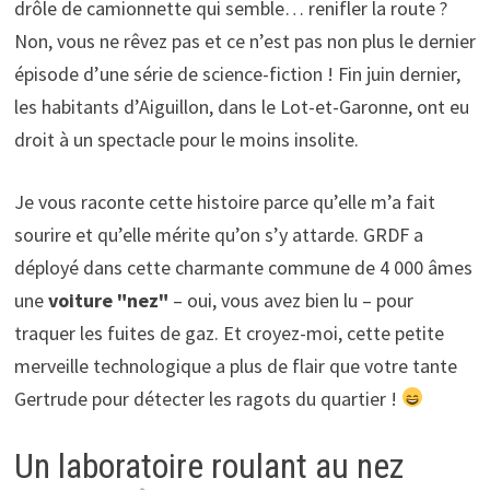
drôle de camionnette qui semble… renifler la route ?
Non, vous ne rêvez pas et ce n’est pas non plus le dernier
épisode d’une série de science-fiction ! Fin juin dernier,
les habitants d’Aiguillon, dans le Lot-et-Garonne, ont eu
droit à un spectacle pour le moins insolite.
Je vous raconte cette histoire parce qu’elle m’a fait
sourire et qu’elle mérite qu’on s’y attarde. GRDF a
déployé dans cette charmante commune de 4 000 âmes
une
voiture "nez"
– oui, vous avez bien lu – pour
traquer les fuites de gaz. Et croyez-moi, cette petite
merveille technologique a plus de flair que votre tante
Gertrude pour détecter les ragots du quartier !
Un laboratoire roulant au nez