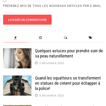
PRÉVENEZ-MOI DE TOUS LES NOUVEAUX ARTICLES PAR E-MAIL.
Quelques astuces pour prendre soin de
sa peau naturellement
5 décembre 2023
Quand les squatteurs se transforment
en statues de ciment pour échapper à
la police!
5 décembre 2023