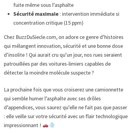
fuite même sous l’asphalte
Sécurité maximale
: intervention immédiate si
concentration critique (15 ppm)
Chez BuzzDuSiecle.com, on adore ce genre d’histoires
qui mélangent innovation, sécurité et une bonne dose
d’insolite ! Qui aurait cru qu’un jour, nos rues seraient
patrouillées par des voitures-limiers capables de
détecter la moindre molécule suspecte ?
La prochaine fois que vous croiserez une camionnette
qui semble humer l’asphalte avec ses drôles
d’appendices, vous saurez qu’elle ne fait pas que passer
: elle veille sur votre sécurité avec un flair technologique
impressionnant !