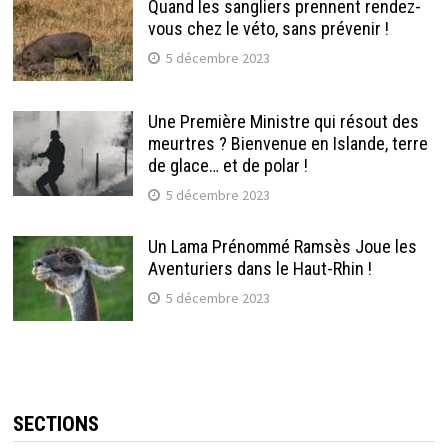
Quand les sangliers prennent rendez-
vous chez le véto, sans prévenir !
5 décembre 2023
Une Première Ministre qui résout des
meurtres ? Bienvenue en Islande, terre
de glace… et de polar !
5 décembre 2023
Un Lama Prénommé Ramsès Joue les
Aventuriers dans le Haut-Rhin !
5 décembre 2023
SECTIONS