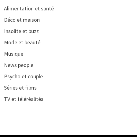
Alimentation et santé
Déco et maison
Insolite et buzz
Mode et beauté
Musique
News people
Psycho et couple
Séries et films
TV et téléréalités