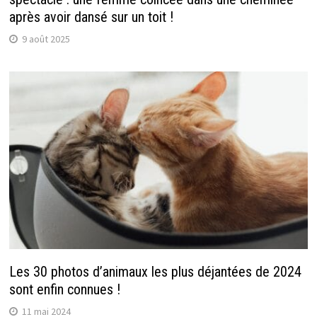
après avoir dansé sur un toit !
9 août 2025
Les 30 photos d’animaux les plus déjantées de 2024
sont enfin connues !
11 mai 2024