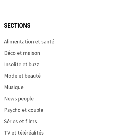
SECTIONS
Alimentation et santé
Déco et maison
Insolite et buzz
Mode et beauté
Musique
News people
Psycho et couple
Séries et films
TV et téléréalités