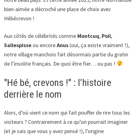
bien-aimée a décroché une place de choix avec
Hébécrevon !
Aux côtés de célébrités comme
Montcuq
,
Poil
,
Sallespisse
ou encore
Anus
(oui, ça existe vraiment !),
notre village manchois fait désormais partie du gratin
de l’insolite français. De quoi être fier… ou pas !
"Hé bé, crevons !" : l’histoire
derrière le nom
Alors, d’où vient ce nom qui fait pouffer de rire tous les
visiteurs ? Contrairement à ce qu’on pourrait imaginer
(et je sais que vous y avez pensé !), l’origine