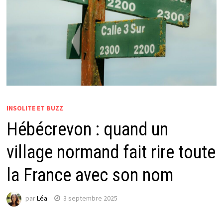
INSOLITE ET BUZZ
Hébécrevon : quand un
village normand fait rire toute
la France avec son nom
par
Léa
3 septembre 2025