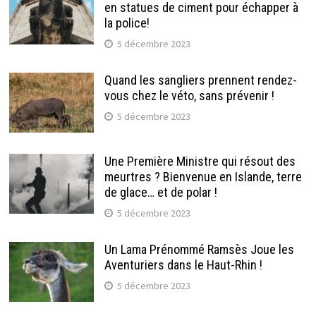
en statues de ciment pour échapper à
la police!
5 décembre 2023
Quand les sangliers prennent rendez-
vous chez le véto, sans prévenir !
5 décembre 2023
Une Première Ministre qui résout des
meurtres ? Bienvenue en Islande, terre
de glace… et de polar !
5 décembre 2023
Un Lama Prénommé Ramsès Joue les
Aventuriers dans le Haut-Rhin !
5 décembre 2023