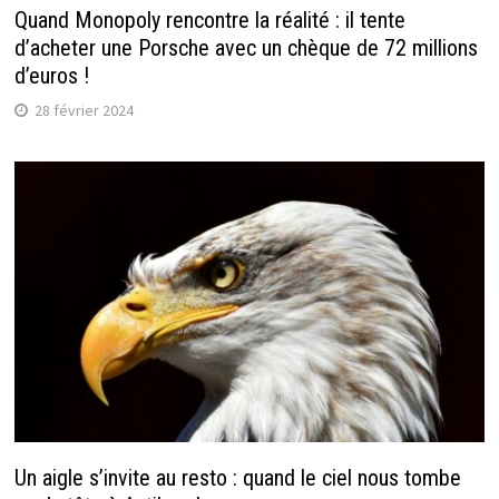
Quand Monopoly rencontre la réalité : il tente
d’acheter une Porsche avec un chèque de 72 millions
d’euros !
28 février 2024
Un aigle s’invite au resto : quand le ciel nous tombe