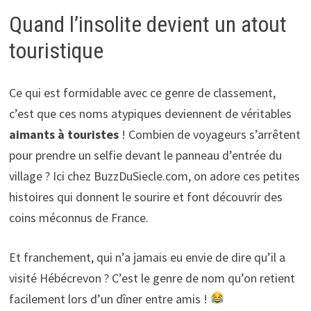
Quand l’insolite devient un atout
touristique
Ce qui est formidable avec ce genre de classement,
c’est que ces noms atypiques deviennent de véritables
aimants à touristes
! Combien de voyageurs s’arrêtent
pour prendre un selfie devant le panneau d’entrée du
village ? Ici chez BuzzDuSiecle.com, on adore ces petites
histoires qui donnent le sourire et font découvrir des
coins méconnus de France.
Et franchement, qui n’a jamais eu envie de dire qu’il a
visité Hébécrevon ? C’est le genre de nom qu’on retient
facilement lors d’un dîner entre amis !