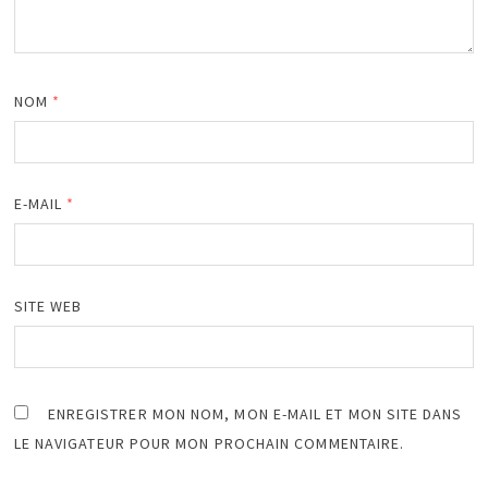
NOM
*
E-MAIL
*
SITE WEB
ENREGISTRER MON NOM, MON E-MAIL ET MON SITE DANS
LE NAVIGATEUR POUR MON PROCHAIN COMMENTAIRE.