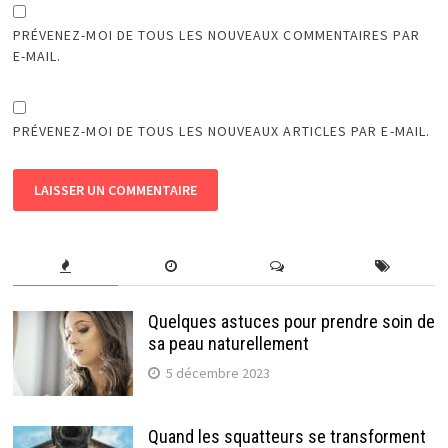
PRÉVENEZ-MOI DE TOUS LES NOUVEAUX COMMENTAIRES PAR
E-MAIL.
PRÉVENEZ-MOI DE TOUS LES NOUVEAUX ARTICLES PAR E-MAIL.
Quelques astuces pour prendre soin de
sa peau naturellement
5 décembre 2023
Quand les squatteurs se transforment