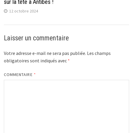
sur la tête à Antibes !
12 octobre 2024
Laisser un commentaire
Votre adresse e-mail ne sera pas publiée.
Les champs
obligatoires sont indiqués avec
*
COMMENTAIRE
*