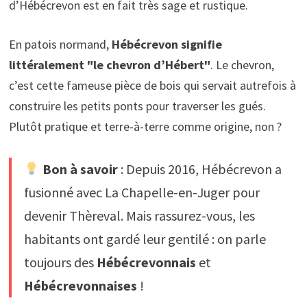
d’Hébécrevon est en fait très sage et rustique.
En patois normand,
Hébécrevon signifie
littéralement "le chevron d’Hébert"
. Le chevron,
c’est cette fameuse pièce de bois qui servait autrefois à
construire les petits ponts pour traverser les gués.
Plutôt pratique et terre-à-terre comme origine, non ?
Bon à savoir
: Depuis 2016, Hébécrevon a
fusionné avec La Chapelle-en-Juger pour
devenir Thèreval. Mais rassurez-vous, les
habitants ont gardé leur gentilé : on parle
toujours des
Hébécrevonnais
et
Hébécrevonnaises
!