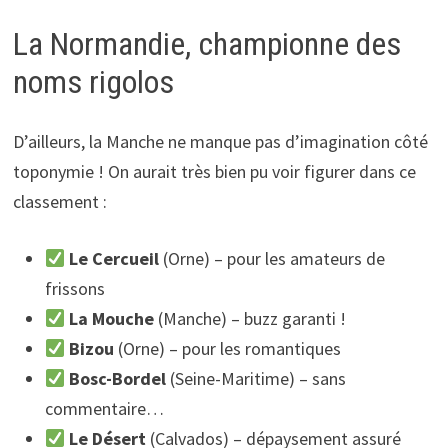
La Normandie, championne des
noms rigolos
D’ailleurs, la Manche ne manque pas d’imagination côté
toponymie ! On aurait très bien pu voir figurer dans ce
classement :
Le Cercueil
(Orne) – pour les amateurs de
frissons
La Mouche
(Manche) – buzz garanti !
Bizou
(Orne) – pour les romantiques
Bosc-Bordel
(Seine-Maritime) – sans
commentaire…
Le Désert
(Calvados) – dépaysement assuré