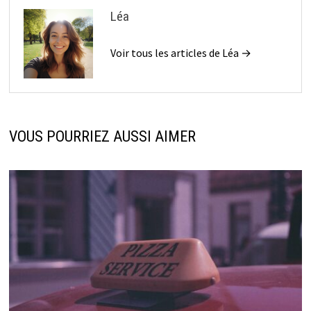
Léa
Voir tous les articles de Léa →
VOUS POURRIEZ AUSSI AIMER