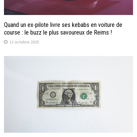
Quand un ex-pilote livre ses kebabs en voiture de
course : le buzz le plus savoureux de Reims !
11 octobre 2025