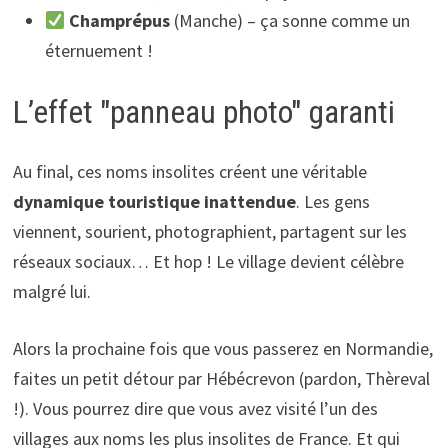
Champrépus
(Manche) – ça sonne comme un
éternuement !
L’effet "panneau photo" garanti
Au final, ces noms insolites créent une véritable
dynamique touristique inattendue
. Les gens
viennent, sourient, photographient, partagent sur les
réseaux sociaux… Et hop ! Le village devient célèbre
malgré lui.
Alors la prochaine fois que vous passerez en Normandie,
faites un petit détour par Hébécrevon (pardon, Thèreval
!). Vous pourrez dire que vous avez visité l’un des
villages aux noms les plus insolites de France. Et qui