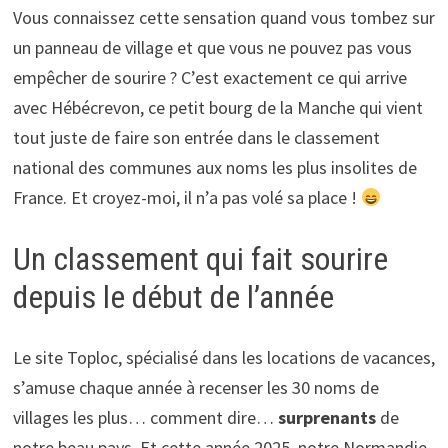
Vous connaissez cette sensation quand vous tombez sur
un panneau de village et que vous ne pouvez pas vous
empêcher de sourire ? C’est exactement ce qui arrive
avec Hébécrevon, ce petit bourg de la Manche qui vient
tout juste de faire son entrée dans le classement
national des communes aux noms les plus insolites de
France. Et croyez-moi, il n’a pas volé sa place !
Un classement qui fait sourire
depuis le début de l’année
Le site Toploc, spécialisé dans les locations de vacances,
s’amuse chaque année à recenser les 30 noms de
villages les plus… comment dire…
surprenants
de
notre beau pays. Et cette année 2025, notre Normandie