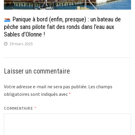
Panique à bord (enfin, presque) : un bateau de
pêche sans pilote fait des ronds dans l’eau aux
Sables d’Olonne !
29 mars 2025
Laisser un commentaire
Votre adresse e-mail ne sera pas publiée.
Les champs
obligatoires sont indiqués avec
*
COMMENTAIRE
*