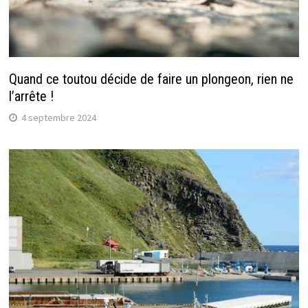
Quand ce toutou décide de faire un plongeon, rien ne
l’arrête !
4 septembre 2024