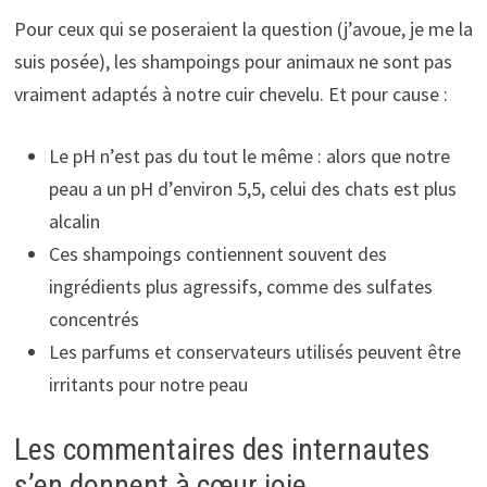
Pour ceux qui se poseraient la question (j’avoue, je me la
suis posée), les shampoings pour animaux ne sont pas
vraiment adaptés à notre cuir chevelu. Et pour cause :
Le pH n’est pas du tout le même : alors que notre
peau a un pH d’environ 5,5, celui des chats est plus
alcalin
Ces shampoings contiennent souvent des
ingrédients plus agressifs, comme des sulfates
concentrés
Les parfums et conservateurs utilisés peuvent être
irritants pour notre peau
Les commentaires des internautes
s’en donnent à cœur joie