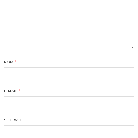
NOM
*
E-MAIL
*
SITE WEB