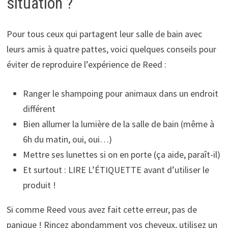
situation ?
Pour tous ceux qui partagent leur salle de bain avec
leurs amis à quatre pattes, voici quelques conseils pour
éviter de reproduire l’expérience de Reed :
Ranger le shampoing pour animaux dans un endroit
différent
Bien allumer la lumière de la salle de bain (même à
6h du matin, oui, oui…)
Mettre ses lunettes si on en porte (ça aide, paraît-il)
Et surtout : LIRE L’ÉTIQUETTE avant d’utiliser le
produit !
Si comme Reed vous avez fait cette erreur, pas de
panique ! Rincez abondamment vos cheveux, utilisez un