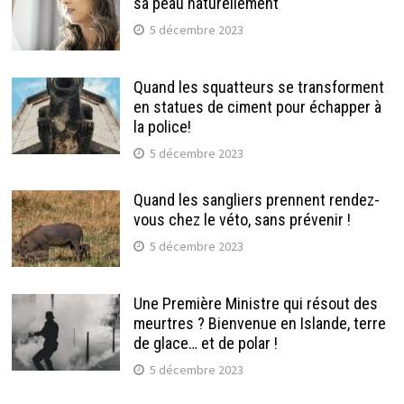
sa peau naturellement
5 décembre 2023
Quand les squatteurs se transforment
en statues de ciment pour échapper à
la police!
5 décembre 2023
Quand les sangliers prennent rendez-
vous chez le véto, sans prévenir !
5 décembre 2023
Une Première Ministre qui résout des
meurtres ? Bienvenue en Islande, terre
de glace… et de polar !
5 décembre 2023