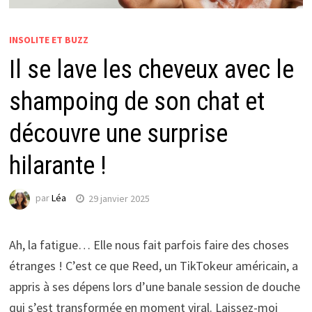
INSOLITE ET BUZZ
Il se lave les cheveux avec le
shampoing de son chat et
découvre une surprise
hilarante !
par
Léa
29 janvier 2025
Ah, la fatigue… Elle nous fait parfois faire des choses
étranges ! C’est ce que Reed, un TikTokeur américain, a
appris à ses dépens lors d’une banale session de douche
qui s’est transformée en moment viral. Laissez-moi