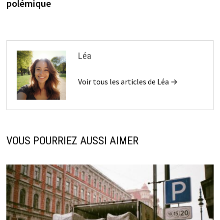
polémique
Léa
Voir tous les articles de Léa →
VOUS POURRIEZ AUSSI AIMER