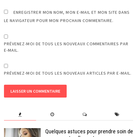
ENREGISTRER MON NOM, MON E-MAIL ET MON SITE DANS
LE NAVIGATEUR POUR MON PROCHAIN COMMENTAIRE.
PRÉVENEZ-MOI DE TOUS LES NOUVEAUX COMMENTAIRES PAR
E-MAIL.
PRÉVENEZ-MOI DE TOUS LES NOUVEAUX ARTICLES PAR E-MAIL.
Quelques astuces pour prendre soin de