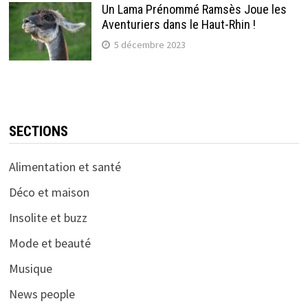
Un Lama Prénommé Ramsès Joue les
Aventuriers dans le Haut-Rhin !
5 décembre 2023
SECTIONS
Alimentation et santé
Déco et maison
Insolite et buzz
Mode et beauté
Musique
News people