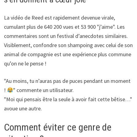
La vidéo de Reed est rapidement devenue virale,
cumulant plus de 640 200 vues et 53 900 "j’aime". Les
commentaires sont un festival d’anecdotes similaires.
Visiblement, confondre son shampoing avec celui de son
animal de compagnie est une expérience plus commune
qu’on ne le pense !
"Au moins, tu n’auras pas de puces pendant un moment
!
" commente un utilisateur.
"Moi qui pensais être la seule à avoir fait cette bêtise…"
avoue une autre.
Comment éviter ce genre de