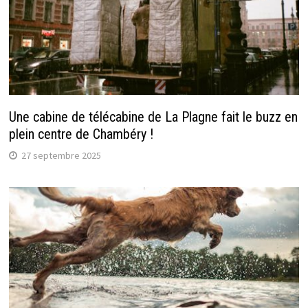
Une cabine de télécabine de La Plagne fait le buzz en
plein centre de Chambéry !
27 septembre 2025