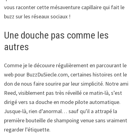
vous raconter cette mésaventure capillaire qui fait le
buzz sur les réseaux sociaux !
Une douche pas comme les
autres
Comme je le découvre régulièrement en parcourant le
web pour BuzzDuSiecle.com, certaines histoires ont le
don de nous faire sourire par leur simplicité. Notre ami
Reed, visiblement pas très réveillé ce matin-là, s’est
dirigé vers sa douche en mode pilote automatique.
Jusque-là, rien d’anormal… sauf qu’il a attrapé la
première bouteille de shampoing venue sans vraiment
regarder l’étiquette.