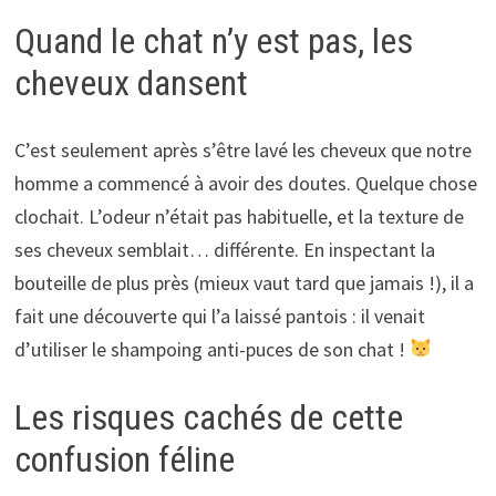
Quand le chat n’y est pas, les
cheveux dansent
C’est seulement après s’être lavé les cheveux que notre
homme a commencé à avoir des doutes. Quelque chose
clochait. L’odeur n’était pas habituelle, et la texture de
ses cheveux semblait… différente. En inspectant la
bouteille de plus près (mieux vaut tard que jamais !), il a
fait une découverte qui l’a laissé pantois : il venait
d’utiliser le shampoing anti-puces de son chat !
Les risques cachés de cette
confusion féline