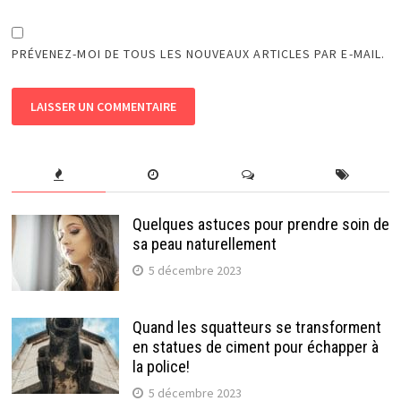
PRÉVENEZ-MOI DE TOUS LES NOUVEAUX ARTICLES PAR E-MAIL.
Quelques astuces pour prendre soin de
sa peau naturellement
5 décembre 2023
Quand les squatteurs se transforment
en statues de ciment pour échapper à
la police!
5 décembre 2023