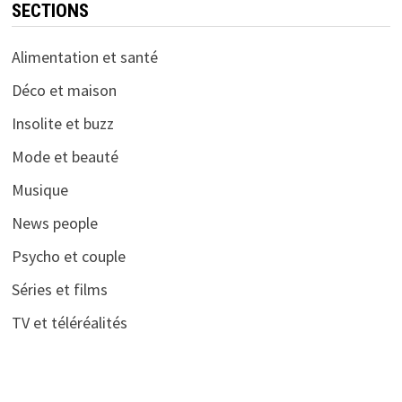
SECTIONS
Alimentation et santé
Déco et maison
Insolite et buzz
Mode et beauté
Musique
News people
Psycho et couple
Séries et films
TV et téléréalités