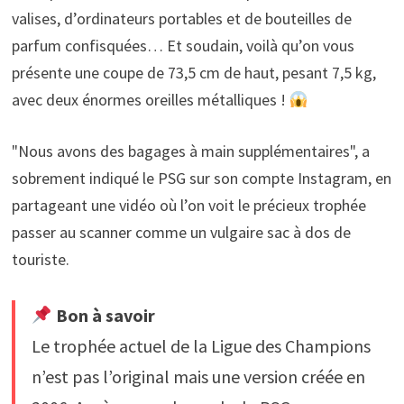
valises, d’ordinateurs portables et de bouteilles de
parfum confisquées… Et soudain, voilà qu’on vous
présente une coupe de 73,5 cm de haut, pesant 7,5 kg,
avec deux énormes oreilles métalliques !
"Nous avons des bagages à main supplémentaires", a
sobrement indiqué le PSG sur son compte Instagram, en
partageant une vidéo où l’on voit le précieux trophée
passer au scanner comme un vulgaire sac à dos de
touriste.
Bon à savoir
Le trophée actuel de la Ligue des Champions
n’est pas l’original mais une version créée en