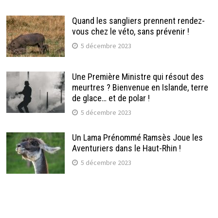
Quand les sangliers prennent rendez-
vous chez le véto, sans prévenir !
5 décembre 2023
Une Première Ministre qui résout des
meurtres ? Bienvenue en Islande, terre
de glace… et de polar !
5 décembre 2023
Un Lama Prénommé Ramsès Joue les
Aventuriers dans le Haut-Rhin !
5 décembre 2023