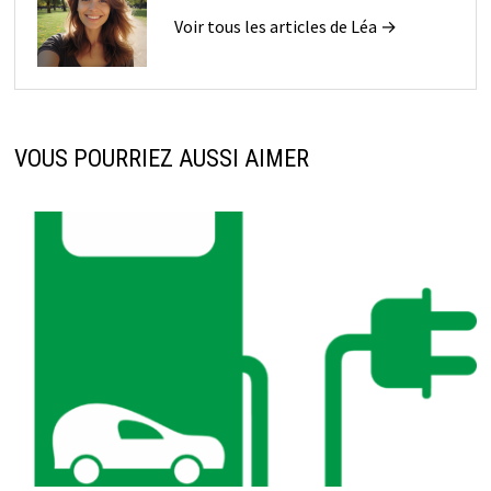
Voir tous les articles de Léa →
VOUS POURRIEZ AUSSI AIMER