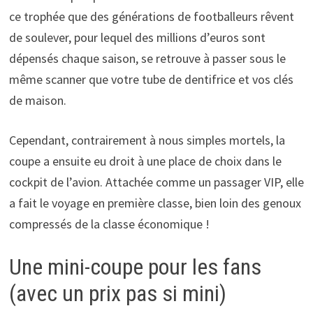
ce trophée que des générations de footballeurs rêvent
de soulever, pour lequel des millions d’euros sont
dépensés chaque saison, se retrouve à passer sous le
même scanner que votre tube de dentifrice et vos clés
de maison.
Cependant, contrairement à nous simples mortels, la
coupe a ensuite eu droit à une place de choix dans le
cockpit de l’avion. Attachée comme un passager VIP, elle
a fait le voyage en première classe, bien loin des genoux
compressés de la classe économique !
Une mini-coupe pour les fans
(avec un prix pas si mini)