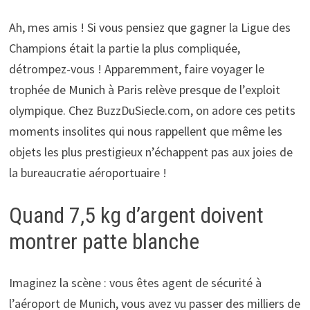
Ah, mes amis ! Si vous pensiez que gagner la Ligue des
Champions était la partie la plus compliquée,
détrompez-vous ! Apparemment, faire voyager le
trophée de Munich à Paris relève presque de l’exploit
olympique. Chez BuzzDuSiecle.com, on adore ces petits
moments insolites qui nous rappellent que même les
objets les plus prestigieux n’échappent pas aux joies de
la bureaucratie aéroportuaire !
Quand 7,5 kg d’argent doivent
montrer patte blanche
Imaginez la scène : vous êtes agent de sécurité à
l’aéroport de Munich, vous avez vu passer des milliers de