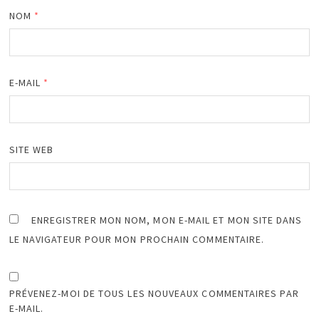
NOM
*
E-MAIL
*
SITE WEB
ENREGISTRER MON NOM, MON E-MAIL ET MON SITE DANS
LE NAVIGATEUR POUR MON PROCHAIN COMMENTAIRE.
PRÉVENEZ-MOI DE TOUS LES NOUVEAUX COMMENTAIRES PAR
E-MAIL.