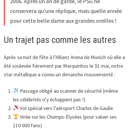
2006. Après un an de garde, le PSG ne
conservera qu’une réplique, mais quelle année
pour cette belle dame aux grandes oreilles !
Un trajet pas comme les autres
Après sa nuit de fête à l’Allianz Arena de Munich où elle a
été soulevée fièrement par Marquinhos le 31 mai, notre
star métallique a connu un dimanche mouvementé :
Passage obligé au scanner de sécurité (même
les célébrités n’y échappent pas !)
Vol spécial vers l’aéroport Charles de Gaulle
Virée sur les Champs-Élysées (pour saluer ses
110 000 fans)