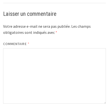
Laisser un commentaire
Votre adresse e-mail ne sera pas publiée.
Les champs
obligatoires sont indiqués avec
*
COMMENTAIRE
*