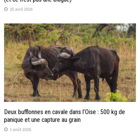
25 avril 2026
Deux bufflonnes en cavale dans l’Oise : 500 kg de
panique et une capture au grain
1 août 2026