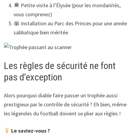
Petite visite à l’Élysée (pour les mondanités,
vous comprenez)
Installation au Parc des Princes pour une année
sabbatique bien méritée
Les règles de sécurité ne font
pas d’exception
Alors pourquoi diable faire passer un trophée aussi
prestigieux par le contrôle de sécurité ? Eh bien, même
les légendes du football doivent se plier aux règles !
Le saviez-vous ?