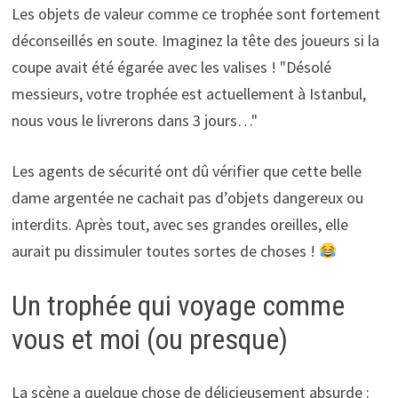
Les objets de valeur comme ce trophée sont fortement
déconseillés en soute. Imaginez la tête des joueurs si la
coupe avait été égarée avec les valises ! "Désolé
messieurs, votre trophée est actuellement à Istanbul,
nous vous le livrerons dans 3 jours…"
Les agents de sécurité ont dû vérifier que cette belle
dame argentée ne cachait pas d’objets dangereux ou
interdits. Après tout, avec ses grandes oreilles, elle
aurait pu dissimuler toutes sortes de choses !
Un trophée qui voyage comme
vous et moi (ou presque)
La scène a quelque chose de délicieusement absurde :