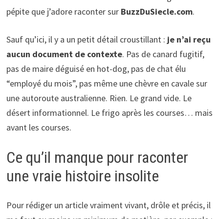
pépite que j’adore raconter sur
BuzzDuSiecle.com
.
Sauf qu’ici, il y a un petit détail croustillant :
je n’ai reçu
aucun document de contexte
. Pas de canard fugitif,
pas de maire déguisé en hot-dog, pas de chat élu
“employé du mois”, pas même une chèvre en cavale sur
une autoroute australienne. Rien. Le grand vide. Le
désert informationnel. Le frigo après les courses… mais
avant les courses.
Ce qu’il manque pour raconter
une vraie histoire insolite
Pour rédiger un article vraiment vivant, drôle et précis, il