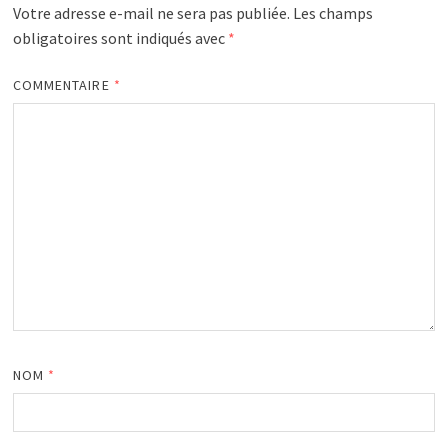
Votre adresse e-mail ne sera pas publiée.
Les champs
obligatoires sont indiqués avec
*
COMMENTAIRE
*
NOM
*