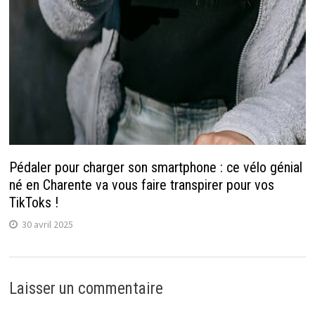
Pédaler pour charger son smartphone : ce vélo génial
né en Charente va vous faire transpirer pour vos
TikToks !
30 avril 2025
Laisser un commentaire