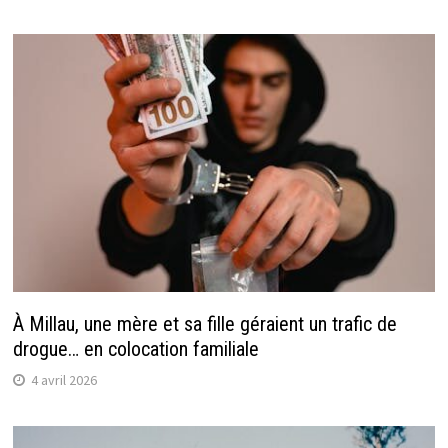
À Millau, une mère et sa fille géraient un trafic de
drogue… en colocation familiale
4 avril 2026