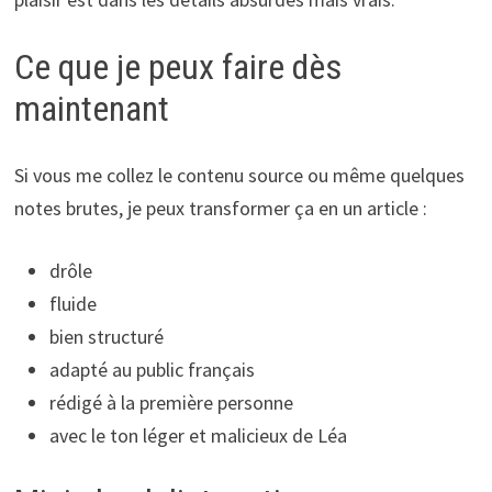
Ce que je peux faire dès
maintenant
Si vous me collez le contenu source ou même quelques
notes brutes, je peux transformer ça en un article :
drôle
fluide
bien structuré
adapté au public français
rédigé à la première personne
avec le ton léger et malicieux de Léa