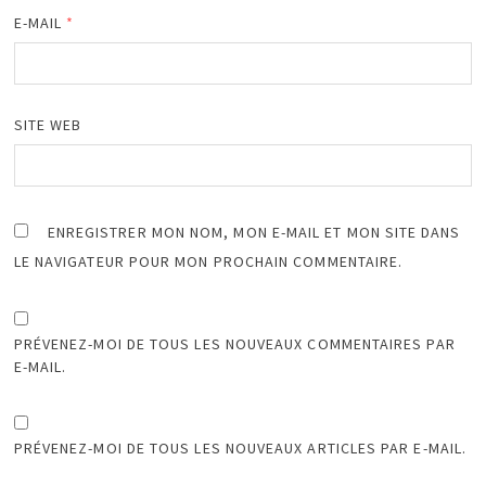
E-MAIL
*
SITE WEB
ENREGISTRER MON NOM, MON E-MAIL ET MON SITE DANS
LE NAVIGATEUR POUR MON PROCHAIN COMMENTAIRE.
PRÉVENEZ-MOI DE TOUS LES NOUVEAUX COMMENTAIRES PAR
E-MAIL.
PRÉVENEZ-MOI DE TOUS LES NOUVEAUX ARTICLES PAR E-MAIL.