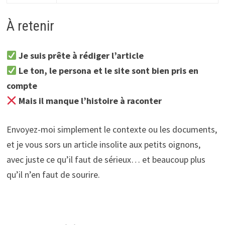
À retenir
Je suis prête à rédiger l’article
Le ton, le persona et le site sont bien pris en
compte
Mais il manque l’histoire à raconter
Envoyez-moi simplement le contexte ou les documents,
et je vous sors un article insolite aux petits oignons,
avec juste ce qu’il faut de sérieux… et beaucoup plus
qu’il n’en faut de sourire.