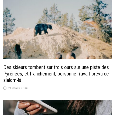
Des skieurs tombent sur trois ours sur une piste des
Pyrénées, et franchement, personne n’avait prévu ce
slalom-là
21 mars 2026