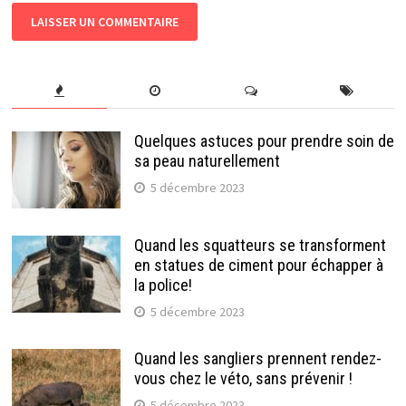
Quelques astuces pour prendre soin de
sa peau naturellement
5 décembre 2023
Quand les squatteurs se transforment
en statues de ciment pour échapper à
la police!
5 décembre 2023
Quand les sangliers prennent rendez-
vous chez le véto, sans prévenir !
5 décembre 2023