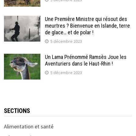
Une Première Ministre qui résout des
meurtres ? Bienvenue en Islande, terre
de glace… et de polar !
5 décembre 2023
Un Lama Prénommé Ramsès Joue les
Aventuriers dans le Haut-Rhin !
5 décembre 2023
SECTIONS
Alimentation et santé