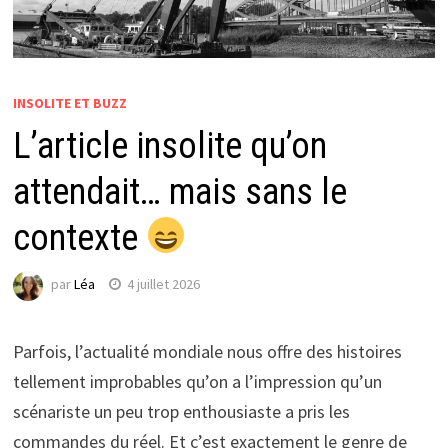
INSOLITE ET BUZZ
L’article insolite qu’on
attendait… mais sans le
contexte
par
Léa
4 juillet 2026
Parfois, l’actualité mondiale nous offre des histoires
tellement improbables qu’on a l’impression qu’un
scénariste un peu trop enthousiaste a pris les
commandes du réel. Et c’est exactement le genre de