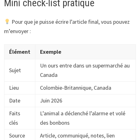
Mini check-list pratique
Pour que je puisse écrire l’article final, vous pouvez
m’envoyer :
Élément
Exemple
Un ours entre dans un supermarché au
Sujet
Canada
Lieu
Colombie-Britannique, Canada
Date
Juin 2026
Faits
L’animal a déclenché l’alarme et volé
clés
des bonbons
Source
Article, communiqué, notes, lien