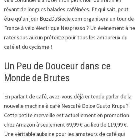
rêvant de longues balades caféinées. Et qui sait, peut-
être qu’un jour BuzzDuSiecle.com organisera un tour de
France à vélo électrique Nespresso ? Un événement à ne
rater sous aucun prétexte pour tous les amoureux du
café et du cyclisme !
Un Peu de Douceur dans ce
Monde de Brutes
En parlant de café, avez-vous déjà entendu parler de la
nouvelle machine à café Nescafé Dolce Gusto Krups ?
Cette petite merveille est actuellement en promotion
chez Amazon à seulement 69,99 € au lieu de 119,99 €.
Une véritable aubaine pour les amateurs de café qui