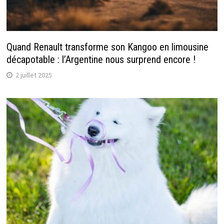
Quand Renault transforme son Kangoo en limousine
décapotable : l’Argentine nous surprend encore !
2 juillet 2025