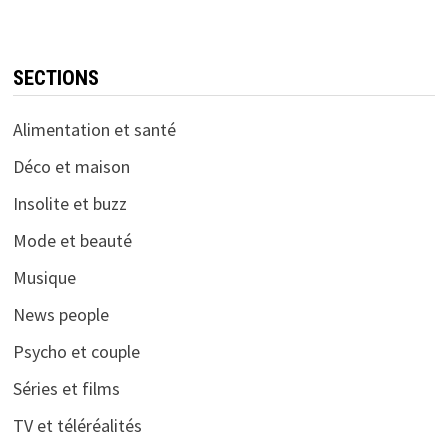
SECTIONS
Alimentation et santé
Déco et maison
Insolite et buzz
Mode et beauté
Musique
News people
Psycho et couple
Séries et films
TV et téléréalités