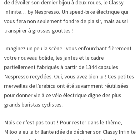
de dévoiler son dernier bijou à deux roues, le Classy
Infinite… by Nespresso. Un speed-bike électrique qui
vous fera non seulement fondre de plaisir, mais aussi
transpirer à grosses gouttes !
Imaginez un peu la scène : vous enfourchant fièrement
votre nouveau bolide, les jantes et le cadre
partiellement fabriqués à partir de 1344 capsules
Nespresso recyclées. Oui, vous avez bien lu ! Ces petites
merveilles de l’arabica ont été savamment réutilisées
pour donner vie à ce vélo électrique digne des plus
grands baristas cyclistes.
Mais ce n’est pas tout ! Pour rester dans le thème,
Miloo a eu la brillante idée de décliner son Classy Infinite