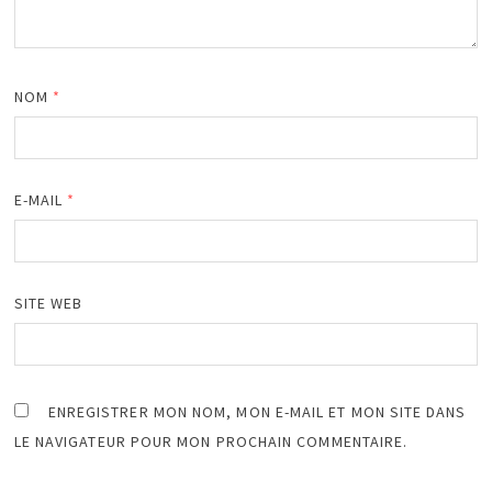
NOM
*
E-MAIL
*
SITE WEB
ENREGISTRER MON NOM, MON E-MAIL ET MON SITE DANS
LE NAVIGATEUR POUR MON PROCHAIN COMMENTAIRE.