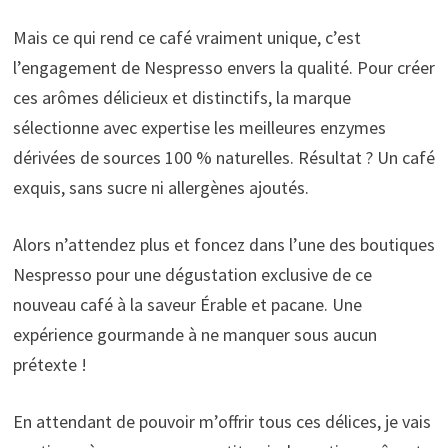
Mais ce qui rend ce café vraiment unique, c’est
l’engagement de Nespresso envers la qualité. Pour créer
ces arômes délicieux et distinctifs, la marque
sélectionne avec expertise les meilleures enzymes
dérivées de sources 100 % naturelles. Résultat ? Un café
exquis, sans sucre ni allergènes ajoutés.
Alors n’attendez plus et foncez dans l’une des boutiques
Nespresso pour une dégustation exclusive de ce
nouveau café à la saveur Érable et pacane. Une
expérience gourmande à ne manquer sous aucun
prétexte !
En attendant de pouvoir m’offrir tous ces délices, je vais