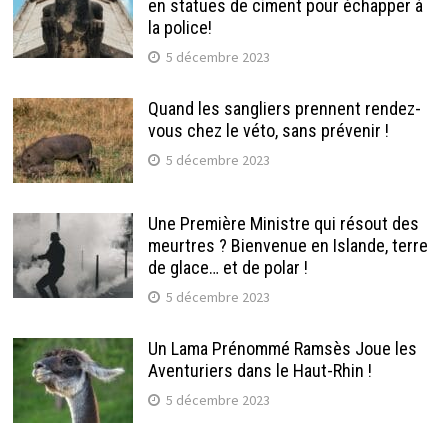
en statues de ciment pour échapper à
la police!
5 décembre 2023
Quand les sangliers prennent rendez-
vous chez le véto, sans prévenir !
5 décembre 2023
Une Première Ministre qui résout des
meurtres ? Bienvenue en Islande, terre
de glace… et de polar !
5 décembre 2023
Un Lama Prénommé Ramsès Joue les
Aventuriers dans le Haut-Rhin !
5 décembre 2023