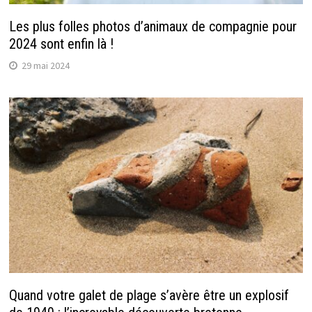
Les plus folles photos d’animaux de compagnie pour
2024 sont enfin là !
29 mai 2024
Quand votre galet de plage s’avère être un explosif