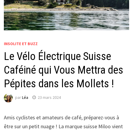
INSOLITE ET BUZZ
Le Vélo Électrique Suisse
Caféiné qui Vous Mettra des
Pépites dans les Mollets !
par
Léa
23 mars 2024
Amis cyclistes et amateurs de café, préparez-vous à
être sur un petit nuage ! La marque suisse Miloo vient