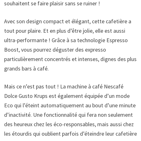
souhaitent se faire plaisir sans se ruiner !
Avec son design compact et élégant, cette cafetière a
tout pour plaire. Et en plus d’être jolie, elle est aussi
ultra-performante ! Grâce à sa technologie Espresso
Boost, vous pourrez déguster des expresso
particulièrement concentrés et intenses, dignes des plus
grands bars à café.
Mais ce n’est pas tout ! La machine à café Nescafé
Dolce Gusto Krups est également équipée d’un mode
Eco qui l’éteint automatiquement au bout d’une minute
d’inactivité. Une fonctionnalité qui fera non seulement
des heureux chez les éco-responsables, mais aussi chez
les étourdis qui oublient parfois d’éteindre leur cafetière