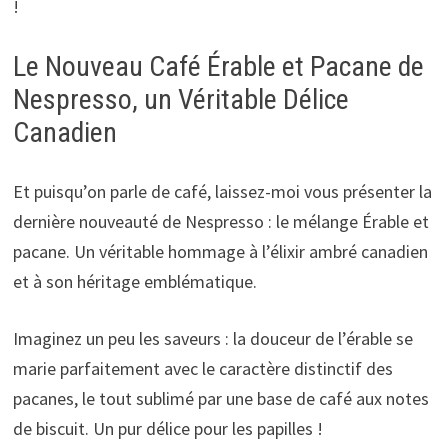
!
Le Nouveau Café Érable et Pacane de
Nespresso, un Véritable Délice
Canadien
Et puisqu’on parle de café, laissez-moi vous présenter la
dernière nouveauté de Nespresso : le mélange Érable et
pacane. Un véritable hommage à l’élixir ambré canadien
et à son héritage emblématique.
Imaginez un peu les saveurs : la douceur de l’érable se
marie parfaitement avec le caractère distinctif des
pacanes, le tout sublimé par une base de café aux notes
de biscuit. Un pur délice pour les papilles !