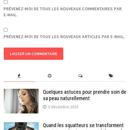
PRÉVENEZ-MOI DE TOUS LES NOUVEAUX COMMENTAIRES PAR
E-MAIL.
PRÉVENEZ-MOI DE TOUS LES NOUVEAUX ARTICLES PAR E-MAIL.
Quelques astuces pour prendre soin de
sa peau naturellement
5 décembre 2023
Quand les squatteurs se transforment