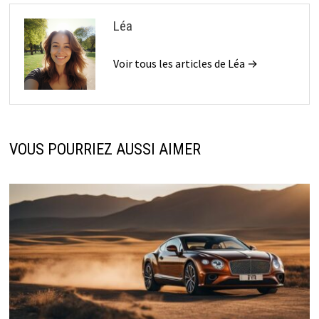
Léa
Voir tous les articles de Léa →
VOUS POURRIEZ AUSSI AIMER