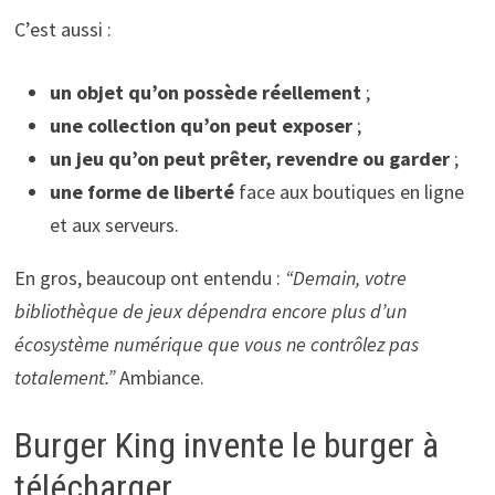
C’est aussi :
un objet qu’on possède réellement
;
une collection qu’on peut exposer
;
un jeu qu’on peut prêter, revendre ou garder
;
une forme de liberté
face aux boutiques en ligne
et aux serveurs.
En gros, beaucoup ont entendu :
“Demain, votre
bibliothèque de jeux dépendra encore plus d’un
écosystème numérique que vous ne contrôlez pas
totalement.”
Ambiance.
Burger King invente le burger à
télécharger