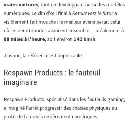
vraies voitures
, tout en développant aussi des modèles
numériques. Le clin d’œil final à
Retour vers le futur
a
visiblement fait mouche : le meilleur avenir serait celui
où les deux mondes avancent ensemble… idéalement à
88 miles à l’heure
, soit environ
142 km/h
.
J’avoue, la référence est impeccable.
Respawn Products : le fauteuil
imaginaire
Respawn Products, spécialisé dans les fauteuils gaming,
a imaginé l’arrêt progressif des chaises physiques au
profit de fauteuils entièrement numériques.