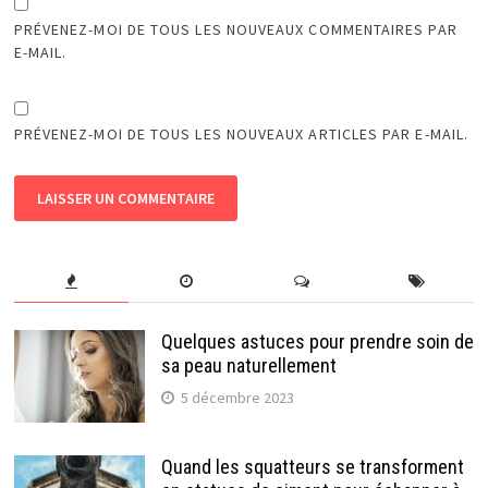
PRÉVENEZ-MOI DE TOUS LES NOUVEAUX COMMENTAIRES PAR
E-MAIL.
PRÉVENEZ-MOI DE TOUS LES NOUVEAUX ARTICLES PAR E-MAIL.
Quelques astuces pour prendre soin de
sa peau naturellement
5 décembre 2023
Quand les squatteurs se transforment