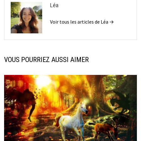
Léa
Voir tous les articles de Léa →
VOUS POURRIEZ AUSSI AIMER