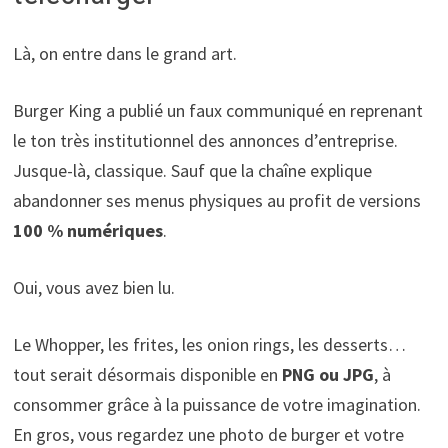
Là, on entre dans le grand art.
Burger King a publié un faux communiqué en reprenant
le ton très institutionnel des annonces d’entreprise.
Jusque-là, classique. Sauf que la chaîne explique
abandonner ses menus physiques au profit de versions
100 % numériques
.
Oui, vous avez bien lu.
Le Whopper, les frites, les onion rings, les desserts…
tout serait désormais disponible en
PNG ou JPG
, à
consommer grâce à la puissance de votre imagination.
En gros, vous regardez une photo de burger et votre