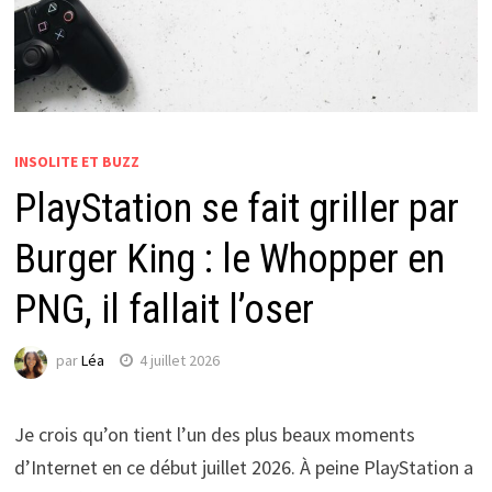
INSOLITE ET BUZZ
PlayStation se fait griller par
Burger King : le Whopper en
PNG, il fallait l’oser
par
Léa
4 juillet 2026
Je crois qu’on tient l’un des plus beaux moments
d’Internet en ce début juillet 2026. À peine PlayStation a