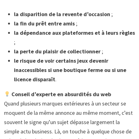
la disparition de la revente d’occasion
;
la fin du prêt entre amis
;
la dépendance aux plateformes et à leurs règles
;
la perte du plaisir de collectionner
;
le risque de voir certains jeux devenir
inaccessibles si une boutique ferme ou si une
licence disparaît
.
Conseil d’experte en absurdités du web
Quand plusieurs marques extérieures à un secteur se
moquent de la même annonce au même moment, c’est
souvent le signe qu’un sujet dépasse largement la
simple actu business. Là, on touche à quelque chose de