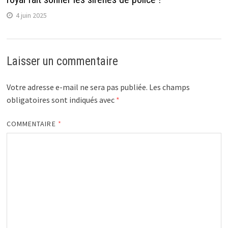
4 juin 2025
Laisser un commentaire
Votre adresse e-mail ne sera pas publiée.
Les champs
obligatoires sont indiqués avec
*
COMMENTAIRE
*