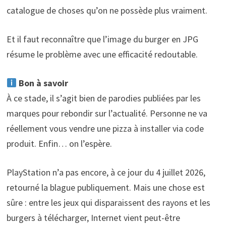
catalogue de choses qu’on ne possède plus vraiment.
Et il faut reconnaître que l’image du burger en JPG
résume le problème avec une efficacité redoutable.
Bon à savoir
À ce stade, il s’agit bien de parodies publiées par les
marques pour rebondir sur l’actualité. Personne ne va
réellement vous vendre une pizza à installer via code
produit. Enfin… on l’espère.
PlayStation n’a pas encore, à ce jour du 4 juillet 2026,
retourné la blague publiquement. Mais une chose est
sûre : entre les jeux qui disparaissent des rayons et les
burgers à télécharger, Internet vient peut-être