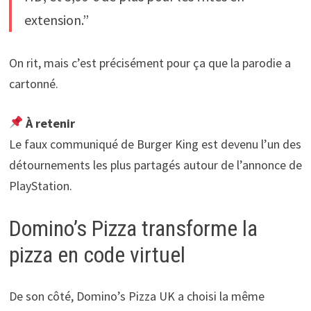
extension.”
On rit, mais c’est précisément pour ça que la parodie a
cartonné.
À retenir
Le faux communiqué de Burger King est devenu l’un des
détournements les plus partagés autour de l’annonce de
PlayStation.
Domino’s Pizza transforme la
pizza en code virtuel
De son côté, Domino’s Pizza UK a choisi la même