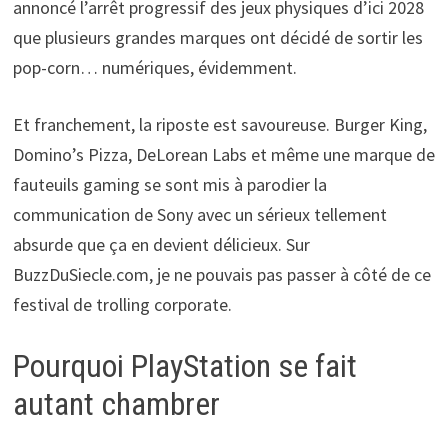
annoncé l’arrêt progressif des jeux physiques d’ici 2028
que plusieurs grandes marques ont décidé de sortir les
pop-corn… numériques, évidemment.
Et franchement, la riposte est savoureuse. Burger King,
Domino’s Pizza, DeLorean Labs et même une marque de
fauteuils gaming se sont mis à parodier la
communication de Sony avec un sérieux tellement
absurde que ça en devient délicieux. Sur
BuzzDuSiecle.com, je ne pouvais pas passer à côté de ce
festival de trolling corporate.
Pourquoi PlayStation se fait
autant chambrer