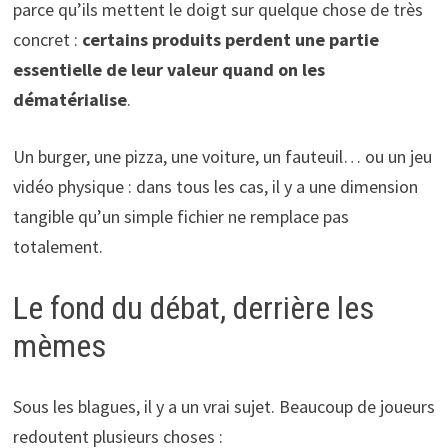
parce qu’ils mettent le doigt sur quelque chose de très
concret :
certains produits perdent une partie
essentielle de leur valeur quand on les
dématérialise
.
Un burger, une pizza, une voiture, un fauteuil… ou un jeu
vidéo physique : dans tous les cas, il y a une dimension
tangible qu’un simple fichier ne remplace pas
totalement.
Le fond du débat, derrière les
mèmes
Sous les blagues, il y a un vrai sujet. Beaucoup de joueurs
redoutent plusieurs choses :