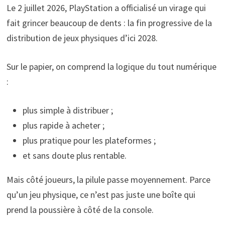
Le 2 juillet 2026, PlayStation a officialisé un virage qui
fait grincer beaucoup de dents : la fin progressive de la
distribution de jeux physiques d’ici 2028.
Sur le papier, on comprend la logique du tout numérique
:
plus simple à distribuer ;
plus rapide à acheter ;
plus pratique pour les plateformes ;
et sans doute plus rentable.
Mais côté joueurs, la pilule passe moyennement. Parce
qu’un jeu physique, ce n’est pas juste une boîte qui
prend la poussière à côté de la console.