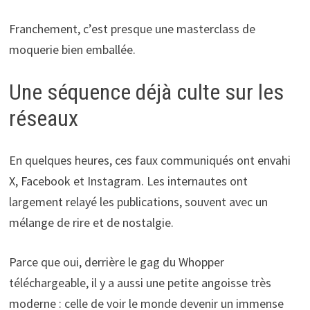
Franchement, c’est presque une masterclass de
moquerie bien emballée.
Une séquence déjà culte sur les
réseaux
En quelques heures, ces faux communiqués ont envahi
X, Facebook et Instagram. Les internautes ont
largement relayé les publications, souvent avec un
mélange de rire et de nostalgie.
Parce que oui, derrière le gag du Whopper
téléchargeable, il y a aussi une petite angoisse très
moderne : celle de voir le monde devenir un immense