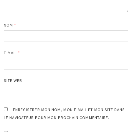
NOM
*
E-MAIL
*
SITE WEB
ENREGISTRER MON NOM, MON E-MAIL ET MON SITE DANS
LE NAVIGATEUR POUR MON PROCHAIN COMMENTAIRE.