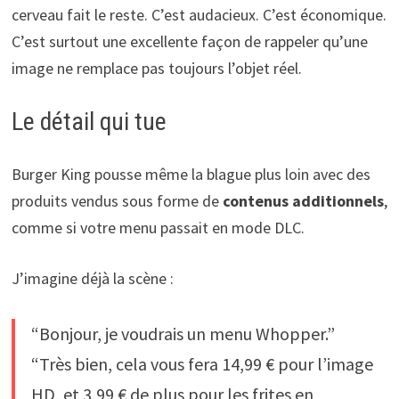
cerveau fait le reste. C’est audacieux. C’est économique.
C’est surtout une excellente façon de rappeler qu’une
image ne remplace pas toujours l’objet réel.
Le détail qui tue
Burger King pousse même la blague plus loin avec des
produits vendus sous forme de
contenus additionnels
,
comme si votre menu passait en mode DLC.
J’imagine déjà la scène :
“Bonjour, je voudrais un menu Whopper.”
“Très bien, cela vous fera 14,99 € pour l’image
HD, et 3,99 € de plus pour les frites en