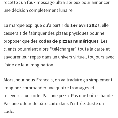
recette : un faux message ultra-sérieux pour annoncer
une décision complètement lunaire.
La marque explique qu’à partir du
1er avril 2027
, elle
cesserait de fabriquer des pizzas physiques pour ne
proposer que des
codes de pizzas numériques
. Les
clients pourraient alors “télécharger” toute la carte et
savourer leur repas dans un univers virtuel, toujours avec
l’aide de leur imagination.
Alors, pour nous Français, on va traduire ça simplement :
imaginez commander une quatre fromages et
recevoir… un code. Pas une pizza. Pas une boîte chaude.
Pas une odeur de pâte cuite dans l’entrée. Juste un
code.