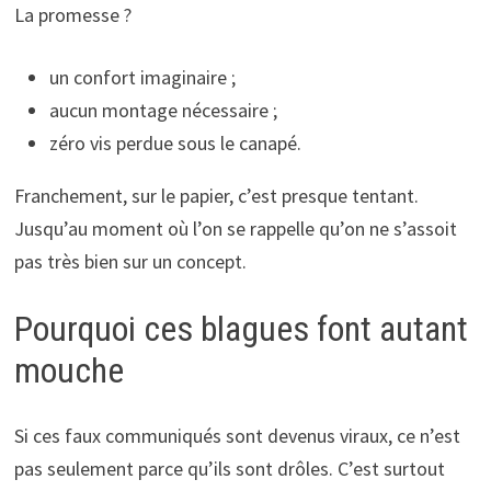
La promesse ?
un confort imaginaire ;
aucun montage nécessaire ;
zéro vis perdue sous le canapé.
Franchement, sur le papier, c’est presque tentant.
Jusqu’au moment où l’on se rappelle qu’on ne s’assoit
pas très bien sur un concept.
Pourquoi ces blagues font autant
mouche
Si ces faux communiqués sont devenus viraux, ce n’est
pas seulement parce qu’ils sont drôles. C’est surtout