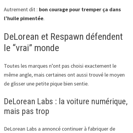
Autrement dit :
bon courage pour tremper ça dans
l’huile pimentée
.
DeLorean et Respawn défendent
le “vrai” monde
Toutes les marques n’ont pas choisi exactement le
même angle, mais certaines ont aussi trouvé le moyen
de glisser une petite pique bien sentie.
DeLorean Labs : la voiture numérique,
mais pas trop
DeLorean Labs a annoncé continuer à fabriquer de