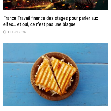
France Travail finance des stages pour parler aux
elfes… et oui, ce n’est pas une blague
11 avril 2026