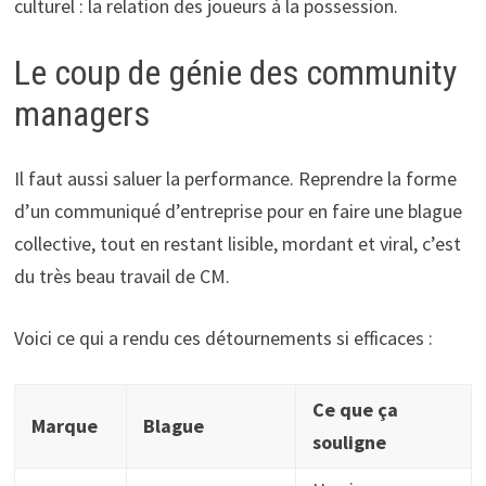
culturel : la relation des joueurs à la possession.
Le coup de génie des community
managers
Il faut aussi saluer la performance. Reprendre la forme
d’un communiqué d’entreprise pour en faire une blague
collective, tout en restant lisible, mordant et viral, c’est
du très beau travail de CM.
Voici ce qui a rendu ces détournements si efficaces :
Ce que ça
Marque
Blague
souligne