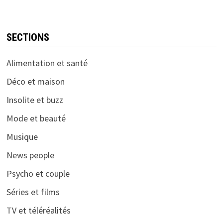
SECTIONS
Alimentation et santé
Déco et maison
Insolite et buzz
Mode et beauté
Musique
News people
Psycho et couple
Séries et films
TV et téléréalités