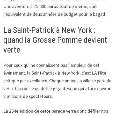
Une aventure à 75 000 euros tout de même, soit
l’équivalent de deux années de budget pour le bagad !
La Saint-Patrick à New York :
quand la Grosse Pomme devient
verte
Pour ceux qui ne connaissent pas l’ampleur de cet
événement, la Saint-Patrick à New York, c’est LA fête
celtique par excellence. Chaque année, la ville se pare de
vert et accueille un défilé gigantesque qui attire environ
2 millions de spectateurs.
La 264e édition de cette parade verra donc défiler nos