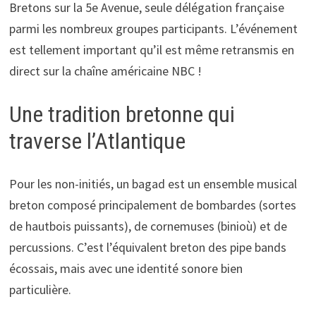
Bretons sur la 5e Avenue, seule délégation française
parmi les nombreux groupes participants. L’événement
est tellement important qu’il est même retransmis en
direct sur la chaîne américaine NBC !
Une tradition bretonne qui
traverse l’Atlantique
Pour les non-initiés, un bagad est un ensemble musical
breton composé principalement de bombardes (sortes
de hautbois puissants), de cornemuses (binioù) et de
percussions. C’est l’équivalent breton des pipe bands
écossais, mais avec une identité sonore bien
particulière.