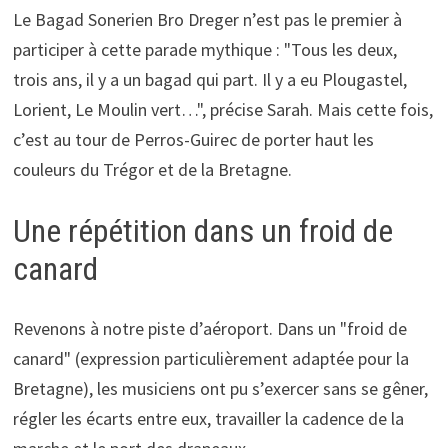
Le Bagad Sonerien Bro Dreger n’est pas le premier à
participer à cette parade mythique : "Tous les deux,
trois ans, il y a un bagad qui part. Il y a eu Plougastel,
Lorient, Le Moulin vert…", précise Sarah. Mais cette fois,
c’est au tour de Perros-Guirec de porter haut les
couleurs du Trégor et de la Bretagne.
Une répétition dans un froid de
canard
Revenons à notre piste d’aéroport. Dans un "froid de
canard" (expression particulièrement adaptée pour la
Bretagne), les musiciens ont pu s’exercer sans se gêner,
régler les écarts entre eux, travailler la cadence de la