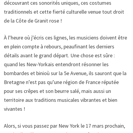
découvrant ces sonorités uniques, ces costumes
traditionnels et cette fierté culturelle venue tout droit
de la Côte de Granit rose !
À l’heure où j’écris ces lignes, les musiciens doivent être
en plein compte à rebours, peaufinant les derniers
détails avant le grand départ. Une chose est sûre :
quand les New-Yorkais entendront résonner les
bombardes et binioù sur la 5e Avenue, ils sauront que la
Bretagne n’est pas qu’une région de France réputée
pour ses crêpes et son beurre salé, mais aussi un
territoire aux traditions musicales vibrantes et bien
vivantes !
Alors, si vous passez par New York le 17 mars prochain,