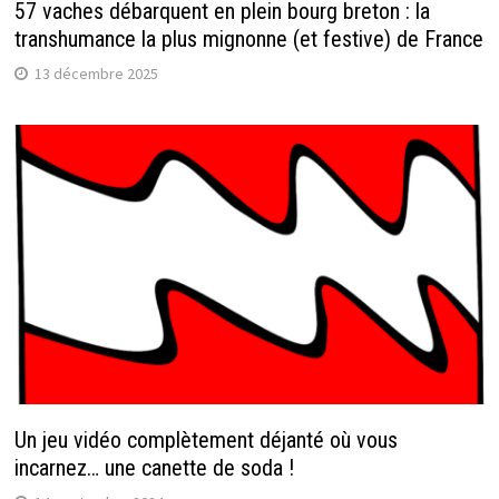
57 vaches débarquent en plein bourg breton : la
transhumance la plus mignonne (et festive) de France
13 décembre 2025
Un jeu vidéo complètement déjanté où vous
incarnez… une canette de soda !