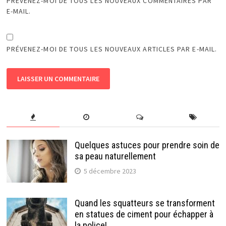
PRÉVENEZ-MOI DE TOUS LES NOUVEAUX COMMENTAIRES PAR
E-MAIL.
PRÉVENEZ-MOI DE TOUS LES NOUVEAUX ARTICLES PAR E-MAIL.
Quelques astuces pour prendre soin de
sa peau naturellement
5 décembre 2023
Quand les squatteurs se transforment
en statues de ciment pour échapper à
la police!