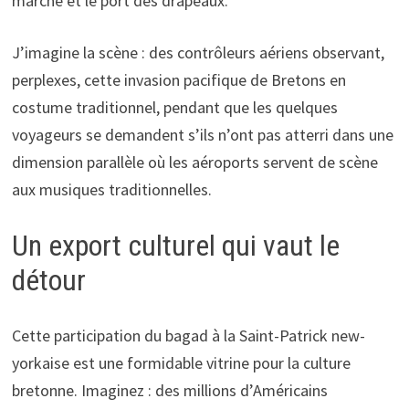
marche et le port des drapeaux.
J’imagine la scène : des contrôleurs aériens observant,
perplexes, cette invasion pacifique de Bretons en
costume traditionnel, pendant que les quelques
voyageurs se demandent s’ils n’ont pas atterri dans une
dimension parallèle où les aéroports servent de scène
aux musiques traditionnelles.
Un export culturel qui vaut le
détour
Cette participation du bagad à la Saint-Patrick new-
yorkaise est une formidable vitrine pour la culture
bretonne. Imaginez : des millions d’Américains