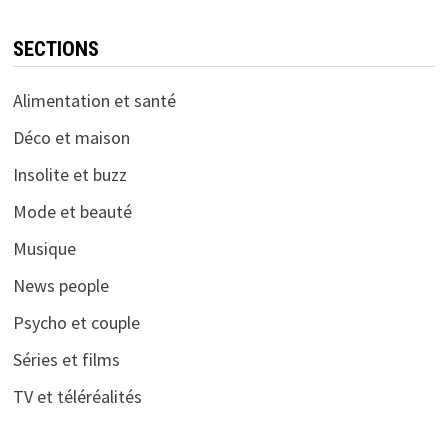
SECTIONS
Alimentation et santé
Déco et maison
Insolite et buzz
Mode et beauté
Musique
News people
Psycho et couple
Séries et films
TV et téléréalités