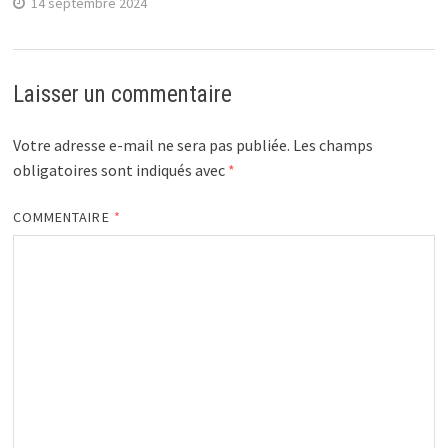
14 septembre 2024
Laisser un commentaire
Votre adresse e-mail ne sera pas publiée.
Les champs
obligatoires sont indiqués avec
*
COMMENTAIRE
*