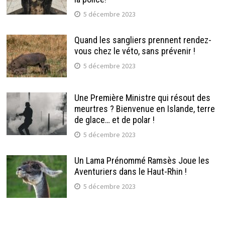
5 décembre 2023
Quand les sangliers prennent rendez-
vous chez le véto, sans prévenir !
5 décembre 2023
Une Première Ministre qui résout des
meurtres ? Bienvenue en Islande, terre
de glace… et de polar !
5 décembre 2023
Un Lama Prénommé Ramsès Joue les
Aventuriers dans le Haut-Rhin !
5 décembre 2023