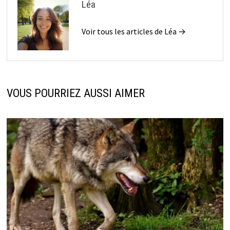
Léa
Voir tous les articles de Léa →
VOUS POURRIEZ AUSSI AIMER