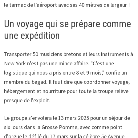
le tarmac de l’aéroport avec ses 40 mètres de largeur !
Un voyage qui se prépare comme
une expédition
Transporter 50 musiciens bretons et leurs instruments à
New York n’est pas une mince affaire. "C’est une
logistique qui nous a pris entre 8 et 9 mois," confie un
membre du bagad. Il faut dire que coordonner voyage,
hébergement et nourriture pour toute la troupe relève
presque de l’exploit.
Le groupe s’envolera le 13 mars 2025 pour un séjour de
six jours dans la Grosse Pomme, avec comme point
d’orgue le défilé du 17 mars sur la célèbre 5e Avenue.