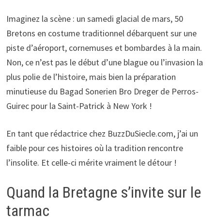
Imaginez la scène : un samedi glacial de mars, 50
Bretons en costume traditionnel débarquent sur une
piste d’aéroport, cornemuses et bombardes à la main.
Non, ce n’est pas le début d’une blague ou l’invasion la
plus polie de l’histoire, mais bien la préparation
minutieuse du Bagad Sonerien Bro Dreger de Perros-
Guirec pour la Saint-Patrick à New York !
En tant que rédactrice chez BuzzDuSiecle.com, j’ai un
faible pour ces histoires où la tradition rencontre
l’insolite. Et celle-ci mérite vraiment le détour !
Quand la Bretagne s’invite sur le
tarmac