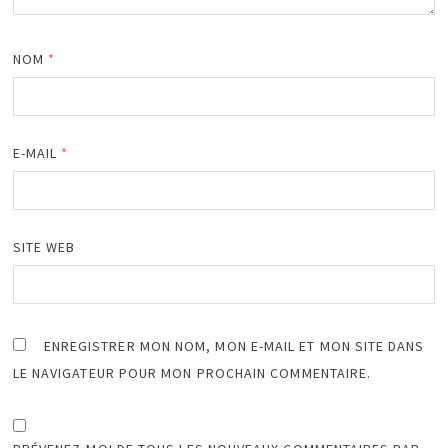
NOM
*
E-MAIL
*
SITE WEB
ENREGISTRER MON NOM, MON E-MAIL ET MON SITE DANS
LE NAVIGATEUR POUR MON PROCHAIN COMMENTAIRE.