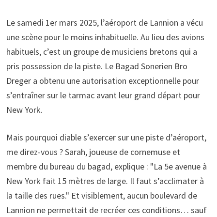
Le samedi 1er mars 2025, l’aéroport de Lannion a vécu
une scène pour le moins inhabituelle. Au lieu des avions
habituels, c’est un groupe de musiciens bretons qui a
pris possession de la piste. Le Bagad Sonerien Bro
Dreger a obtenu une autorisation exceptionnelle pour
s’entraîner sur le tarmac avant leur grand départ pour
New York.
Mais pourquoi diable s’exercer sur une piste d’aéroport,
me direz-vous ? Sarah, joueuse de cornemuse et
membre du bureau du bagad, explique : "La 5e avenue à
New York fait 15 mètres de large. Il faut s’acclimater à
la taille des rues." Et visiblement, aucun boulevard de
Lannion ne permettait de recréer ces conditions… sauf