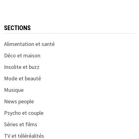
SECTIONS
Alimentation et santé
Déco et maison
Insolite et buzz
Mode et beauté
Musique
News people
Psycho et couple
Séries et films
TV et téléréalités