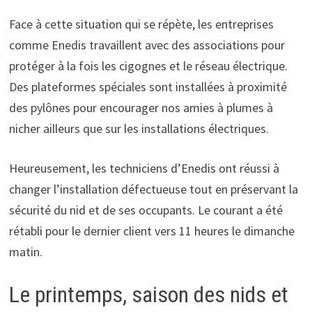
Face à cette situation qui se répète, les entreprises
comme Enedis travaillent avec des associations pour
protéger à la fois les cigognes et le réseau électrique.
Des plateformes spéciales sont installées à proximité
des pylônes pour encourager nos amies à plumes à
nicher ailleurs que sur les installations électriques.
Heureusement, les techniciens d’Enedis ont réussi à
changer l’installation défectueuse tout en préservant la
sécurité du nid et de ses occupants. Le courant a été
rétabli pour le dernier client vers 11 heures le dimanche
matin.
Le printemps, saison des nids et