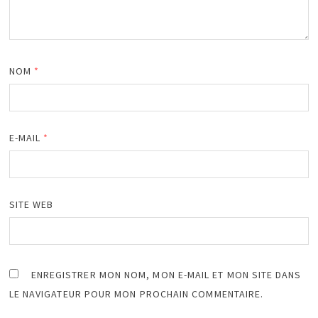
NOM
*
E-MAIL
*
SITE WEB
ENREGISTRER MON NOM, MON E-MAIL ET MON SITE DANS
LE NAVIGATEUR POUR MON PROCHAIN COMMENTAIRE.