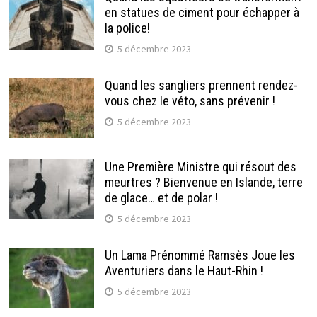
en statues de ciment pour échapper à
la police!
5 décembre 2023
Quand les sangliers prennent rendez-
vous chez le véto, sans prévenir !
5 décembre 2023
Une Première Ministre qui résout des
meurtres ? Bienvenue en Islande, terre
de glace… et de polar !
5 décembre 2023
Un Lama Prénommé Ramsès Joue les
Aventuriers dans le Haut-Rhin !
5 décembre 2023