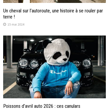
Un cheval sur l’autoroute, une histoire à se rouler par
terre !
15 mai 2024
Poissons d’avril auto 2026 : ces canulars