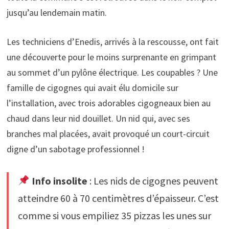
jusqu’au lendemain matin.
Les techniciens d’Enedis, arrivés à la rescousse, ont fait
une découverte pour le moins surprenante en grimpant
au sommet d’un pylône électrique. Les coupables ? Une
famille de cigognes qui avait élu domicile sur
l’installation, avec trois adorables cigogneaux bien au
chaud dans leur nid douillet. Un nid qui, avec ses
branches mal placées, avait provoqué un court-circuit
digne d’un sabotage professionnel !
Info insolite
: Les nids de cigognes peuvent
atteindre 60 à 70 centimètres d’épaisseur. C’est
comme si vous empiliez 35 pizzas les unes sur