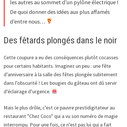
les autres au sommet d’un pylône électrique !
De quoi donner des idées aux plus affamés
d’entre nous…
Des fêtards plongés dans le noir
Cette coupure a eu des conséquences plutôt cocasses
pour certains habitants. Imaginez un peu : une fête
d’anniversaire à la salle des fêtes plongée subitement
dans l’obscurité ! Les bougies du gâteau ont dû servir
d’éclairage d’urgence.
Mais le plus drôle, c’est ce pauvre prestidigitateur au
restaurant "Chez Coco" qui a vu son numéro de magie
interrompu. Pour une fois, ce n’est pas lui qui a fait