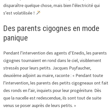
disparaître quelque chose, mais bien l’électricité qui
s’est volatilisée !
Des parents cigognes en mode
panique
Pendant l’intervention des agents d’Enedis, les parents
cigognes tournaient en rond dans le ciel, visiblement
stressés pour leurs petits. Jacques Puyfaucher,
deuxième adjoint au maire, raconte : « Pendant toute
l’intervention, les parents des petits cigogneaux ont fait
des ronds en l’air, inquiets pour leur progéniture. Dès
que la nacelle est redescendue, ils sont tout de suite
venus se poser auprès de leurs petits. »