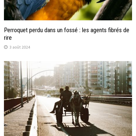
Perroquet perdu dans un fossé : les agents fibrés de
rire
3 août 2024