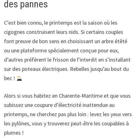
des pannes
C’est bien connu, le printemps est la saison où les
cigognes construisent leurs nids. Si certains couples
font preuve de bon sens en choisissant un arbre étêté
ou une plateforme spécialement conçue pour eux,
d’autres préfèrent le frisson de l’interdit en s’installant
sur des poteaux électriques. Rebelles jusqu’au bout du
bec !
Alors si vous habitez en Charente-Maritime et que vous
subissez une coupure d’électricité inattendue au
printemps, ne cherchez pas plus loin : levez les yeux vers
les pylônes, vous y trouverez peut-être les coupables à
plumes !