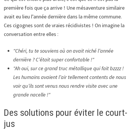
première fois que ça arrive ! Une mésaventure similaire
avait eu lieu l’année dernière dans la même commune.
Ces cigognes sont de vraies récidivistes ! On imagine la
conversation entre elles :
"Chéri, tu te souviens où on avait niché l’année
dernière ? C’était super confortable !"
"Ah oui, sur ce grand truc métallique qui fait bzzzz !
Les humains avaient l’air tellement contents de nous
voir qu’ils sont venus nous rendre visite avec une
grande nacelle !"
Des solutions pour éviter le court-
jus