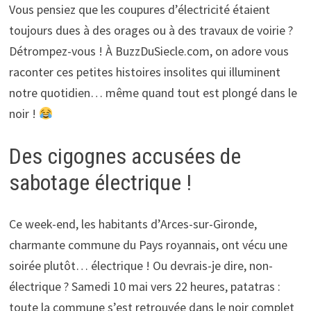
Vous pensiez que les coupures d’électricité étaient
toujours dues à des orages ou à des travaux de voirie ?
Détrompez-vous ! À BuzzDuSiecle.com, on adore vous
raconter ces petites histoires insolites qui illuminent
notre quotidien… même quand tout est plongé dans le
noir !
Des cigognes accusées de
sabotage électrique !
Ce week-end, les habitants d’Arces-sur-Gironde,
charmante commune du Pays royannais, ont vécu une
soirée plutôt… électrique ! Ou devrais-je dire, non-
électrique ? Samedi 10 mai vers 22 heures, patatras :
toute la commune s’est retrouvée dans le noir complet