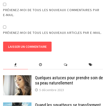
PRÉVENEZ-MOI DE TOUS LES NOUVEAUX COMMENTAIRES PAR
E-MAIL.
PRÉVENEZ-MOI DE TOUS LES NOUVEAUX ARTICLES PAR E-MAIL.
Quelques astuces pour prendre soin de
sa peau naturellement
5 décembre 2023
Quand les squatteurs se transforment