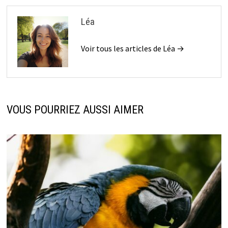
Léa
Voir tous les articles de Léa →
VOUS POURRIEZ AUSSI AIMER