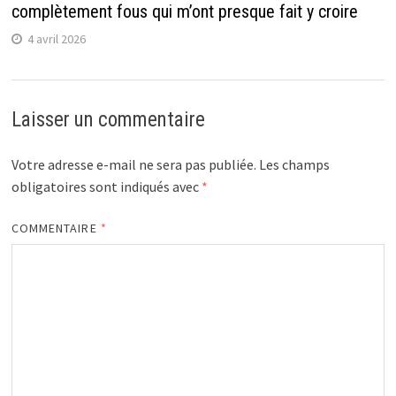
complètement fous qui m’ont presque fait y croire
4 avril 2026
Laisser un commentaire
Votre adresse e-mail ne sera pas publiée.
Les champs
obligatoires sont indiqués avec
*
COMMENTAIRE
*