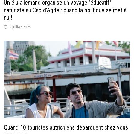
Un élu allemand organise un voyage "éducatif"
naturiste au Cap d’Agde : quand la politique se met à
nu !
5 juillet 2025
Quand 10 touristes autrichiens débarquent chez vous