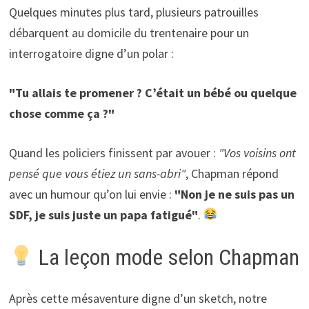
Quelques minutes plus tard, plusieurs patrouilles
débarquent au domicile du trentenaire pour un
interrogatoire digne d’un polar :
"Tu allais te promener ? C’était un bébé ou quelque
chose comme ça ?"
Quand les policiers finissent par avouer :
"Vos voisins ont
pensé que vous étiez un sans-abri"
, Chapman répond
avec un humour qu’on lui envie :
"Non je ne suis pas un
SDF, je suis juste un papa fatigué"
.
La leçon mode selon Chapman
Après cette mésaventure digne d’un sketch, notre