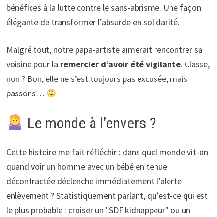
bénéfices à la lutte contre le sans-abrisme. Une façon
élégante de transformer l’absurde en solidarité.
Malgré tout, notre papa-artiste aimerait rencontrer sa
voisine pour la
remercier d’avoir été vigilante
. Classe,
non ? Bon, elle ne s’est toujours pas excusée, mais
passons…
Le monde à l’envers ?
Cette histoire me fait réfléchir : dans quel monde vit-on
quand voir un homme avec un bébé en tenue
décontractée déclenche immédiatement l’alerte
enlèvement ? Statistiquement parlant, qu’est-ce qui est
le plus probable : croiser un "SDF kidnappeur" ou un