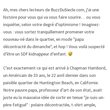
Ah, mes chers lecteurs de BuzzDuSiecle.com, j’ai une
histoire pour vous qui va vous faire sourire… ou vous
inquiéter, selon votre degré d’optimisme ! Imaginez-
vous : vous sortez tranquillement promener votre
nouveau-né dans le quartier, en mode "papa
décontracté du dimanche", et hop ! Vous voilà suspecté
d’être un SDF kidnappeur d’enfant.
C’est exactement ce qui est arrivé à Chapman Hambord,
un Américain de 33 ans, le 22 avril dernier dans son
paisible quartier de Huntington Beach, en Californie.
Notre pauvre papa, professeur d’art de son état, avait
juste eu la mauvaise idée de sortir en tenue "je-suis-un-
père-fatigué" : polaire décontractée, t-shirt ample,