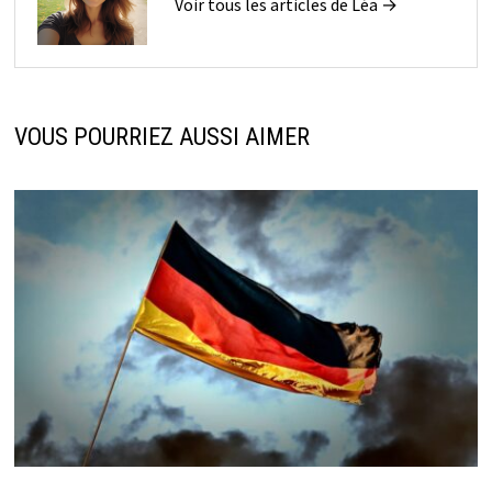
Voir tous les articles de Léa →
VOUS POURRIEZ AUSSI AIMER