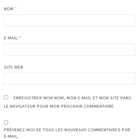
NOM
*
E-MAIL
*
SITE WEB
ENREGISTRER MON NOM, MON E-MAIL ET MON SITE DANS
LE NAVIGATEUR POUR MON PROCHAIN COMMENTAIRE.
PRÉVENEZ-MOI DE TOUS LES NOUVEAUX COMMENTAIRES PAR
E-MAIL.