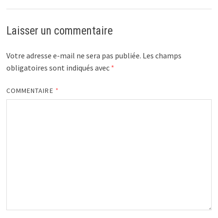
Laisser un commentaire
Votre adresse e-mail ne sera pas publiée.
Les champs
obligatoires sont indiqués avec
*
COMMENTAIRE
*