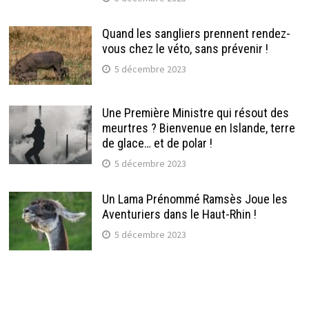
Quand les sangliers prennent rendez-
vous chez le véto, sans prévenir !
5 décembre 2023
Une Première Ministre qui résout des
meurtres ? Bienvenue en Islande, terre
de glace… et de polar !
5 décembre 2023
Un Lama Prénommé Ramsès Joue les
Aventuriers dans le Haut-Rhin !
5 décembre 2023