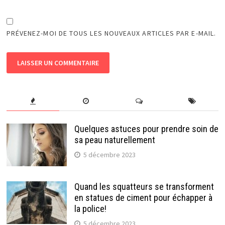
PRÉVENEZ-MOI DE TOUS LES NOUVEAUX ARTICLES PAR E-MAIL.
Quelques astuces pour prendre soin de
sa peau naturellement
5 décembre 2023
Quand les squatteurs se transforment
en statues de ciment pour échapper à
la police!
5 décembre 2023