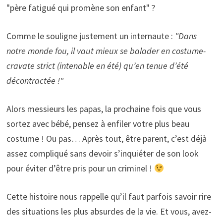
"père fatigué qui promène son enfant" ?
Comme le souligne justement un internaute :
"Dans
notre monde fou, il vaut mieux se balader en costume-
cravate strict (intenable en été) qu’en tenue d’été
décontractée !"
Alors messieurs les papas, la prochaine fois que vous
sortez avec bébé, pensez à enfiler votre plus beau
costume ! Ou pas… Après tout, être parent, c’est déjà
assez compliqué sans devoir s’inquiéter de son look
pour éviter d’être pris pour un criminel !
Cette histoire nous rappelle qu’il faut parfois savoir rire
des situations les plus absurdes de la vie. Et vous, avez-