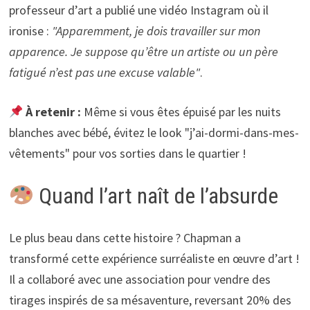
professeur d’art a publié une vidéo Instagram où il
ironise :
"Apparemment, je dois travailler sur mon
apparence. Je suppose qu’être un artiste ou un père
fatigué n’est pas une excuse valable"
.
À retenir :
Même si vous êtes épuisé par les nuits
blanches avec bébé, évitez le look "j’ai-dormi-dans-mes-
vêtements" pour vos sorties dans le quartier !
Quand l’art naît de l’absurde
Le plus beau dans cette histoire ? Chapman a
transformé cette expérience surréaliste en œuvre d’art !
Il a collaboré avec une association pour vendre des
tirages inspirés de sa mésaventure, reversant 20% des