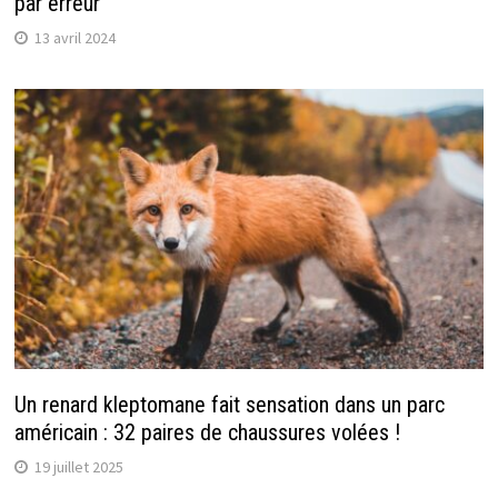
par erreur
13 avril 2024
Un renard kleptomane fait sensation dans un parc
américain : 32 paires de chaussures volées !
19 juillet 2025