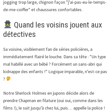
jogging trop large, chignon façon "j’ai-pas-eu-le-temps-
de-me-coiffer" et chaussures confortables.
Quand les voisins jouent aux
détectives
Sa voisine, visiblement fan de séries policières, a
immédiatement flairé le louche. Dans sa tête : "Un type
mal habillé avec un bébé ? Forcément un sans-abri qui
kidnappe des enfants !" Logique imparable, n’est-ce pas
?
Notre Sherlock Holmes en jupons décide alors de
prendre Chapman en filature (oui oui, comme dans les
films !), le suit jusqu’à chez lui, puis… appelle la police !