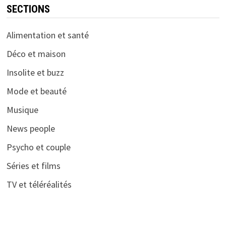
SECTIONS
Alimentation et santé
Déco et maison
Insolite et buzz
Mode et beauté
Musique
News people
Psycho et couple
Séries et films
TV et téléréalités