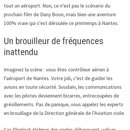
tout un aéroport. Non, ce n’est pas le scénario du
prochain film de Dany Boon, mais bien une aventure
100% vraie qui s’est déroulée ce printemps à Nantes.
Un brouilleur de fréquences
inattendu
Imaginez la scène : vous êtes contrôleur aérien à
l’aéroport de Nantes. Votre job, c’est de guider les
avions en toute sécurité. Soudain, les communications
avec les pilotes deviennent bizarres, entrecoupées de
grésillements. Pas de panique, vous appelez les experts
en brouillage de la Direction générale de l’Aviation civile.
Ces Sherlock Holmes des ondes débarquent, valises