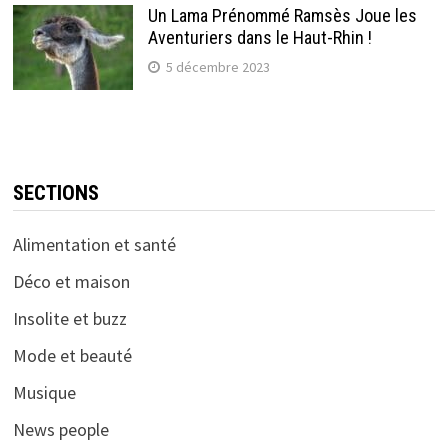
Un Lama Prénommé Ramsès Joue les
Aventuriers dans le Haut-Rhin !
5 décembre 2023
SECTIONS
Alimentation et santé
Déco et maison
Insolite et buzz
Mode et beauté
Musique
News people