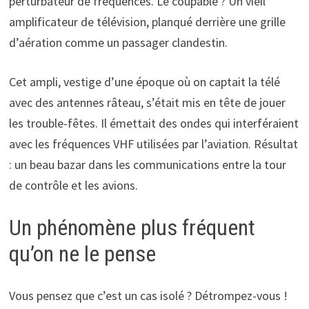
perturbateur de fréquences. Le coupable ? Un vieil
amplificateur de télévision, planqué derrière une grille
d’aération comme un passager clandestin.
Cet ampli, vestige d’une époque où on captait la télé
avec des antennes râteau, s’était mis en tête de jouer
les trouble-fêtes. Il émettait des ondes qui interféraient
avec les fréquences VHF utilisées par l’aviation. Résultat
: un beau bazar dans les communications entre la tour
de contrôle et les avions.
Un phénomène plus fréquent
qu’on ne le pense
Vous pensez que c’est un cas isolé ? Détrompez-vous !