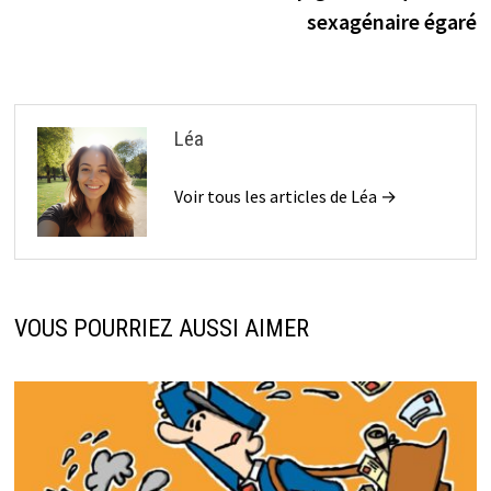
sexagénaire égaré
Léa
Voir tous les articles de Léa →
VOUS POURRIEZ AUSSI AIMER