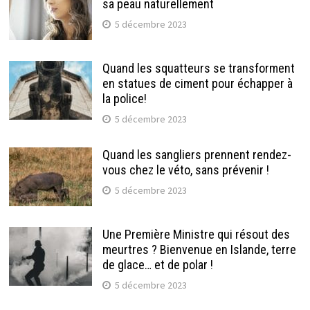
sa peau naturellement
5 décembre 2023
Quand les squatteurs se transforment
en statues de ciment pour échapper à
la police!
5 décembre 2023
Quand les sangliers prennent rendez-
vous chez le véto, sans prévenir !
5 décembre 2023
Une Première Ministre qui résout des
meurtres ? Bienvenue en Islande, terre
de glace… et de polar !
5 décembre 2023