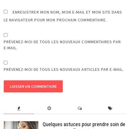
ENREGISTRER MON NOM, MON E-MAIL ET MON SITE DANS
LE NAVIGATEUR POUR MON PROCHAIN COMMENTAIRE.
PRÉVENEZ-MOI DE TOUS LES NOUVEAUX COMMENTAIRES PAR
E-MAIL.
PRÉVENEZ-MOI DE TOUS LES NOUVEAUX ARTICLES PAR E-MAIL.
Quelques astuces pour prendre soin de