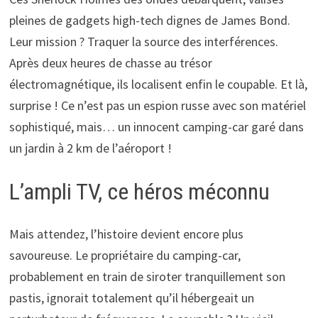
pleines de gadgets high-tech dignes de James Bond.
Leur mission ? Traquer la source des interférences.
Après deux heures de chasse au trésor
électromagnétique, ils localisent enfin le coupable. Et là,
surprise ! Ce n’est pas un espion russe avec son matériel
sophistiqué, mais… un innocent camping-car garé dans
un jardin à 2 km de l’aéroport !
L’ampli TV, ce héros méconnu
Mais attendez, l’histoire devient encore plus
savoureuse. Le propriétaire du camping-car,
probablement en train de siroter tranquillement son
pastis, ignorait totalement qu’il hébergeait un