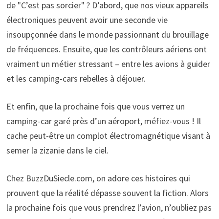
de "C’est pas sorcier" ? D’abord, que nos vieux appareils
électroniques peuvent avoir une seconde vie
insoupçonnée dans le monde passionnant du brouillage
de fréquences. Ensuite, que les contrôleurs aériens ont
vraiment un métier stressant – entre les avions à guider
et les camping-cars rebelles à déjouer.
Et enfin, que la prochaine fois que vous verrez un
camping-car garé près d’un aéroport, méfiez-vous ! Il
cache peut-être un complot électromagnétique visant à
semer la zizanie dans le ciel.
Chez BuzzDuSiecle.com, on adore ces histoires qui
prouvent que la réalité dépasse souvent la fiction. Alors
la prochaine fois que vous prendrez l’avion, n’oubliez pas