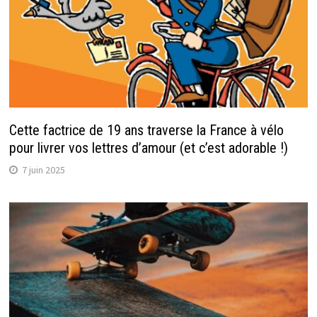
Cette factrice de 19 ans traverse la France à vélo
pour livrer vos lettres d’amour (et c’est adorable !)
7 juin 2025