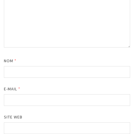
NOM
*
E-MAIL
*
SITE WEB