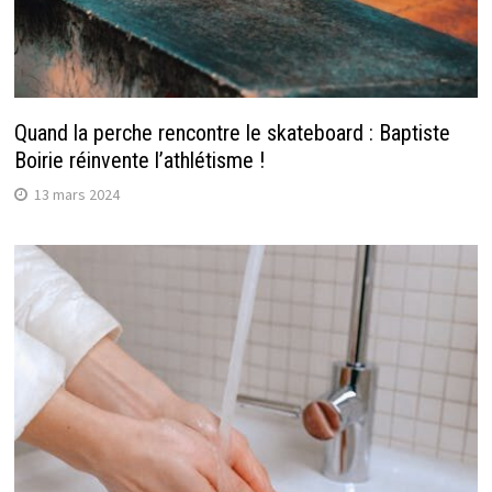
Quand la perche rencontre le skateboard : Baptiste
Boirie réinvente l’athlétisme !
13 mars 2024