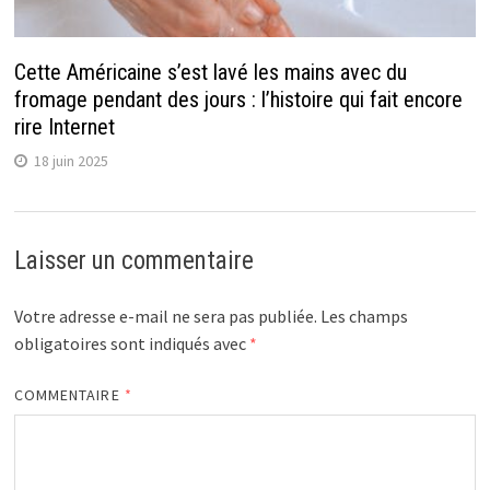
Cette Américaine s’est lavé les mains avec du
fromage pendant des jours : l’histoire qui fait encore
rire Internet
18 juin 2025
Laisser un commentaire
Votre adresse e-mail ne sera pas publiée.
Les champs
obligatoires sont indiqués avec
*
COMMENTAIRE
*