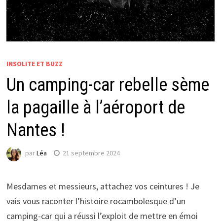
INSOLITE ET BUZZ
Un camping-car rebelle sème
la pagaille à l’aéroport de
Nantes !
par
Léa
21 septembre 2024
Mesdames et messieurs, attachez vos ceintures ! Je
vais vous raconter l’histoire rocambolesque d’un
camping-car qui a réussi l’exploit de mettre en émoi