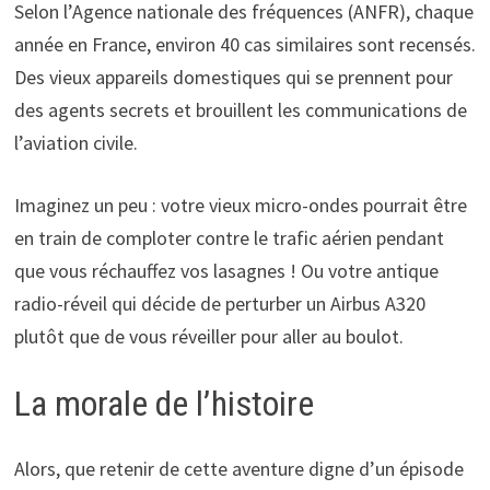
Selon l’Agence nationale des fréquences (ANFR), chaque
année en France, environ 40 cas similaires sont recensés.
Des vieux appareils domestiques qui se prennent pour
des agents secrets et brouillent les communications de
l’aviation civile.
Imaginez un peu : votre vieux micro-ondes pourrait être
en train de comploter contre le trafic aérien pendant
que vous réchauffez vos lasagnes ! Ou votre antique
radio-réveil qui décide de perturber un Airbus A320
plutôt que de vous réveiller pour aller au boulot.
La morale de l’histoire
Alors, que retenir de cette aventure digne d’un épisode