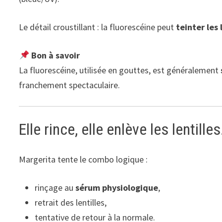
Le détail croustillant : la fluorescéine peut
teinter les 
Bon à savoir
La fluorescéine, utilisée en gouttes, est généralement
franchement spectaculaire.
Elle rince, elle enlève les lentill
Margerita tente le combo logique :
rinçage au
sérum physiologique
,
retrait des lentilles,
tentative de retour à la normale.