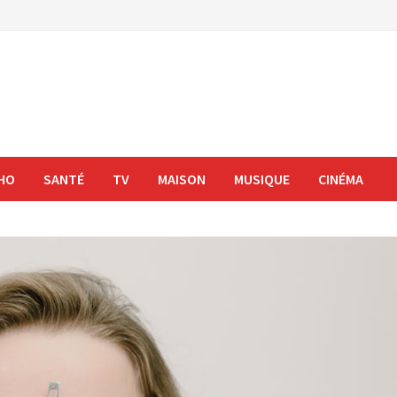
HO
SANTÉ
TV
MAISON
MUSIQUE
CINÉMA