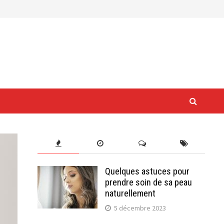
Quelques astuces pour
prendre soin de sa peau
naturellement
5 décembre 2023