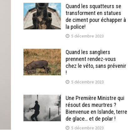
Quand les squatteurs se
transforment en statues
de ciment pour échapper à
la police!
5 décembre 2023
Quand les sangliers
prennent rendez-vous
chez le véto, sans prévenir
!
5 décembre 2023
Une Première Ministre qui
résout des meurtres ?
Bienvenue en Islande, terre
de glace… et de polar !
5 décembre 2023