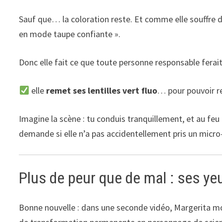
Sauf que… la coloration reste. Et comme elle souffre 
en mode taupe confiante ».
Donc elle fait ce que toute personne responsable ferait
elle
remet ses lentilles vert fluo
… pour pouvoir re
Imagine la scène : tu conduis tranquillement, et au feu
demande si elle n’a pas accidentellement pris un mic
Plus de peur que de mal : ses y
Bonne nouvelle : dans une seconde vidéo, Margerita mo