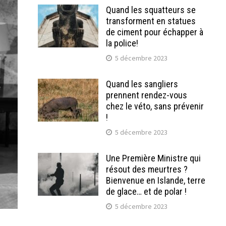
Quand les squatteurs se
transforment en statues
de ciment pour échapper à
la police!
5 décembre 2023
Quand les sangliers
prennent rendez-vous
chez le véto, sans prévenir
!
5 décembre 2023
Une Première Ministre qui
résout des meurtres ?
Bienvenue en Islande, terre
de glace… et de polar !
5 décembre 2023