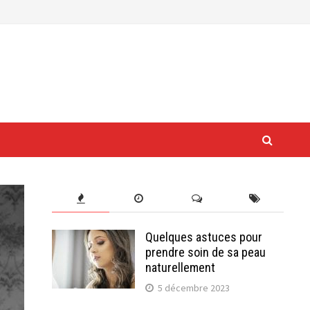
Quelques astuces pour
prendre soin de sa peau
naturellement
5 décembre 2023