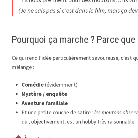
(Je ne sais pas si c’est dans le film, mais ça dev
Pourquoi ça marche ? Parce que 
Ce qui rend l’idée particulièrement savoureuse, c’est q
mélange :
Comédie
(évidemment)
Mystère / enquête
Aventure familiale
Et une petite couche de satire :
les moutons observ
qui, objectivement, est un hobby très raisonnable.