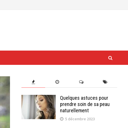
Quelques astuces pour
prendre soin de sa peau
naturellement
5 décembre 2023