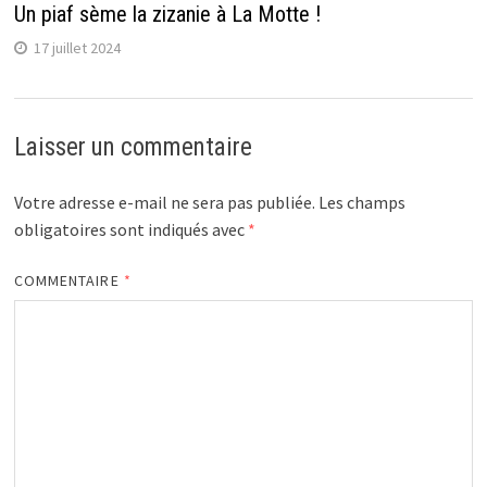
Un piaf sème la zizanie à La Motte !
17 juillet 2024
Laisser un commentaire
Votre adresse e-mail ne sera pas publiée.
Les champs
obligatoires sont indiqués avec
*
COMMENTAIRE
*