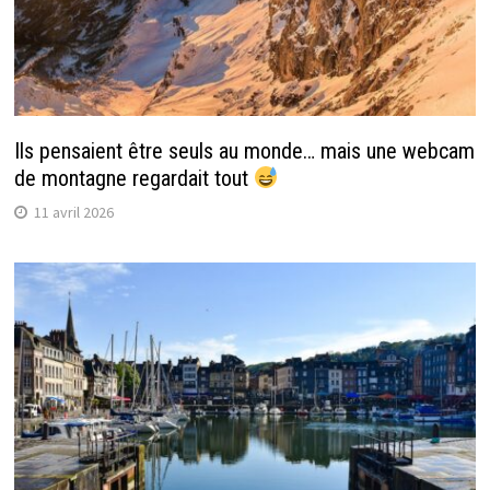
Ils pensaient être seuls au monde… mais une webcam
de montagne regardait tout
11 avril 2026