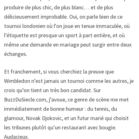
produire de plus chic, de plus blanc… et de plus
délicieusement improbable. Oui, on parle bien de ce
tournoi londonien où l’on joue en tenue immaculée, où
l’étiquette est presque un sport à part entière, et où
même une demande en mariage peut surgir entre deux
échanges.
Et franchement, si vous cherchiez la preuve que
Wimbledon n’est jamais un tournoi comme les autres, je
crois qu’on tient un très bon candidat. Sur
BuzzDuSiecle.com, j’avoue, ce genre de scène me met
immédiatement de bonne humeur : du tennis, du
glamour, Novak Djokovic, et un futur marié qui choisit
les tribunes plutôt qu’un restaurant avec bougie.
Audacieux.