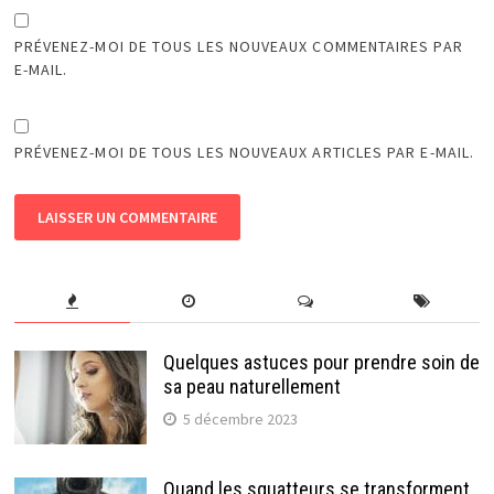
PRÉVENEZ-MOI DE TOUS LES NOUVEAUX COMMENTAIRES PAR
E-MAIL.
PRÉVENEZ-MOI DE TOUS LES NOUVEAUX ARTICLES PAR E-MAIL.
Quelques astuces pour prendre soin de
sa peau naturellement
5 décembre 2023
Quand les squatteurs se transforment