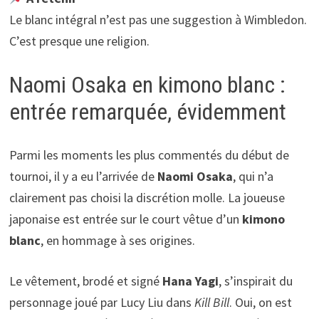
Le blanc intégral n’est pas une suggestion à Wimbledon.
C’est presque une religion.
Naomi Osaka en kimono blanc :
entrée remarquée, évidemment
Parmi les moments les plus commentés du début de
tournoi, il y a eu l’arrivée de
Naomi Osaka
, qui n’a
clairement pas choisi la discrétion molle. La joueuse
japonaise est entrée sur le court vêtue d’un
kimono
blanc
, en hommage à ses origines.
Le vêtement, brodé et signé
Hana Yagi
, s’inspirait du
personnage joué par Lucy Liu dans
Kill Bill
. Oui, on est