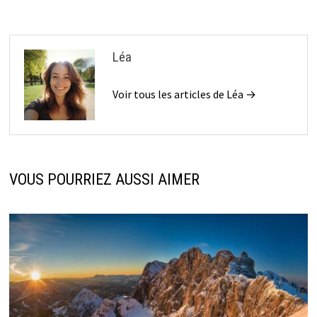
Léa
Voir tous les articles de Léa →
VOUS POURRIEZ AUSSI AIMER