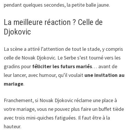
pendant quelques secondes, la petite balle jaune.
La meilleure réaction ? Celle de
Djokovic
La scène a attiré l’attention de tout le stade, y compris
celle de Novak Djokovic. Le Serbe s’est tourné vers les
gradins pour
féliciter les futurs mariés
… avant de
leur lancer, avec humour, qu’il voulait
une invitation au
mariage
.
Franchement, si Novak Djokovic réclame une place à
votre mariage, vous ne pouvez plus faire un buffet tiède
avec trois mini-quiches fatiguées. Il faut être à la
hauteur.