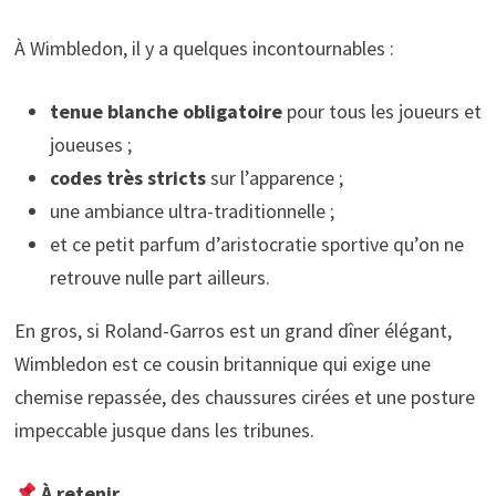
À Wimbledon, il y a quelques incontournables :
tenue blanche obligatoire
pour tous les joueurs et
joueuses ;
codes très stricts
sur l’apparence ;
une ambiance ultra-traditionnelle ;
et ce petit parfum d’aristocratie sportive qu’on ne
retrouve nulle part ailleurs.
En gros, si Roland-Garros est un grand dîner élégant,
Wimbledon est ce cousin britannique qui exige une
chemise repassée, des chaussures cirées et une posture
impeccable jusque dans les tribunes.
À retenir