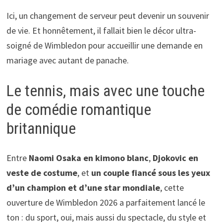
Ici, un changement de serveur peut devenir un souvenir
de vie. Et honnêtement, il fallait bien le décor ultra-
soigné de Wimbledon pour accueillir une demande en
mariage avec autant de panache.
Le tennis, mais avec une touche
de comédie romantique
britannique
Entre
Naomi Osaka en kimono blanc
,
Djokovic en
veste de costume
, et
un couple fiancé sous les yeux
d’un champion et d’une star mondiale
, cette
ouverture de Wimbledon 2026 a parfaitement lancé le
ton : du sport, oui, mais aussi du spectacle, du style et