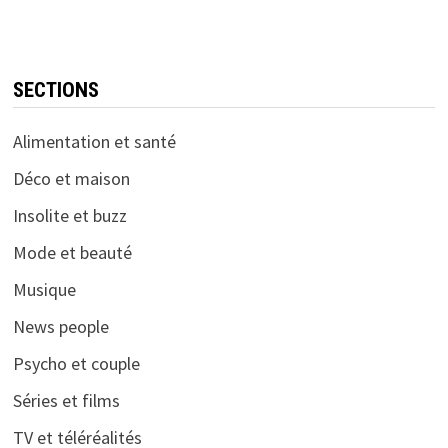
SECTIONS
Alimentation et santé
Déco et maison
Insolite et buzz
Mode et beauté
Musique
News people
Psycho et couple
Séries et films
TV et téléréalités