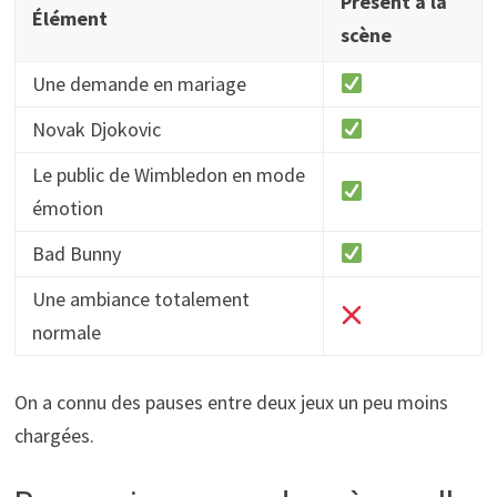
Présent à la
Élément
scène
Une demande en mariage
Novak Djokovic
Le public de Wimbledon en mode
émotion
Bad Bunny
Une ambiance totalement
normale
On a connu des pauses entre deux jeux un peu moins
chargées.