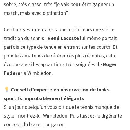
sobre, très classe, très “je vais peut-être gagner un
match, mais avec distinction”.
Ce choix vestimentaire rappelle d’ailleurs une vieille
tradition du tennis :
René Lacoste
lui-même portait
parfois ce type de tenue en entrant sur les courts. Et
pour les amateurs de références plus récentes, cela
évoque aussi les apparitions très soignées de
Roger
Federer
à Wimbledon.
Conseil d’experte en observation de looks
sportifs improbablement élégants
Si un jour quelqu’un vous dit que le tennis manque de
style, montrez-lui Wimbledon. Puis laissez-le digérer le
concept du blazer sur gazon.