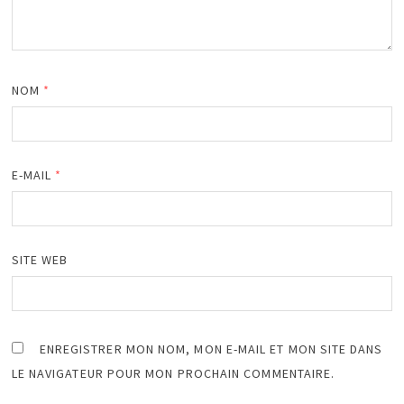
NOM
*
E-MAIL
*
SITE WEB
ENREGISTRER MON NOM, MON E-MAIL ET MON SITE DANS
LE NAVIGATEUR POUR MON PROCHAIN COMMENTAIRE.