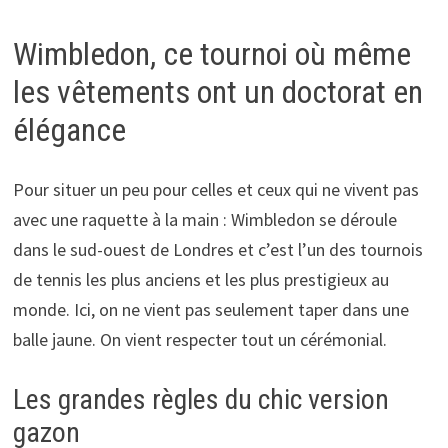
Wimbledon, ce tournoi où même
les vêtements ont un doctorat en
élégance
Pour situer un peu pour celles et ceux qui ne vivent pas
avec une raquette à la main : Wimbledon se déroule
dans le sud-ouest de Londres et c’est l’un des tournois
de tennis les plus anciens et les plus prestigieux au
monde. Ici, on ne vient pas seulement taper dans une
balle jaune. On vient respecter tout un cérémonial.
Les grandes règles du chic version
gazon