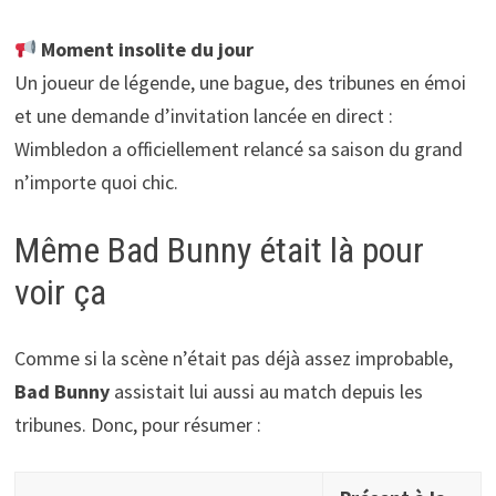
Moment insolite du jour
Un joueur de légende, une bague, des tribunes en émoi
et une demande d’invitation lancée en direct :
Wimbledon a officiellement relancé sa saison du grand
n’importe quoi chic.
Même Bad Bunny était là pour
voir ça
Comme si la scène n’était pas déjà assez improbable,
Bad Bunny
assistait lui aussi au match depuis les
tribunes. Donc, pour résumer :