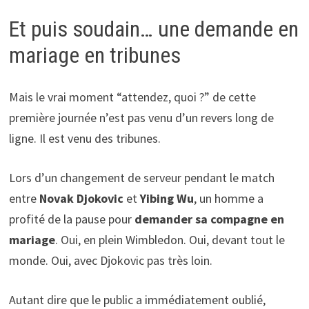
Et puis soudain… une demande en
mariage en tribunes
Mais le vrai moment “attendez, quoi ?” de cette
première journée n’est pas venu d’un revers long de
ligne. Il est venu des tribunes.
Lors d’un changement de serveur pendant le match
entre
Novak Djokovic
et
Yibing Wu
, un homme a
profité de la pause pour
demander sa compagne en
mariage
. Oui, en plein Wimbledon. Oui, devant tout le
monde. Oui, avec Djokovic pas très loin.
Autant dire que le public a immédiatement oublié,