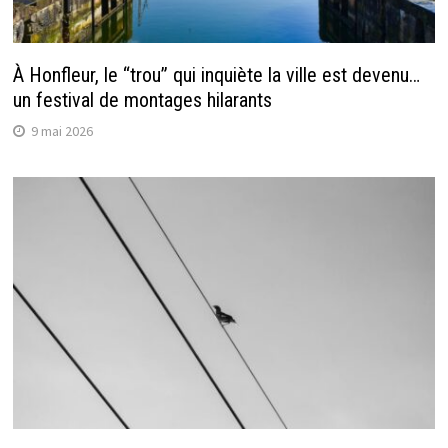
À Honfleur, le “trou” qui inquiète la ville est devenu…
un festival de montages hilarants
9 mai 2026