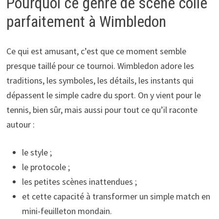
Pourquoi ce genre de scène colle
parfaitement à Wimbledon
Ce qui est amusant, c’est que ce moment semble
presque taillé pour ce tournoi. Wimbledon adore les
traditions, les symboles, les détails, les instants qui
dépassent le simple cadre du sport. On y vient pour le
tennis, bien sûr, mais aussi pour tout ce qu’il raconte
autour :
le style ;
le protocole ;
les petites scènes inattendues ;
et cette capacité à transformer un simple match en
mini-feuilleton mondain.