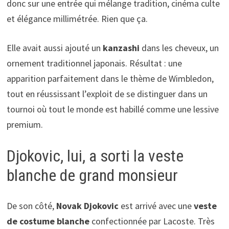
donc sur une entrée qui mélange tradition, cinéma culte
et élégance millimétrée. Rien que ça.
Elle avait aussi ajouté un
kanzashi
dans les cheveux, un
ornement traditionnel japonais. Résultat : une
apparition parfaitement dans le thème de Wimbledon,
tout en réussissant l’exploit de se distinguer dans un
tournoi où tout le monde est habillé comme une lessive
premium.
Djokovic, lui, a sorti la veste
blanche de grand monsieur
De son côté,
Novak Djokovic
est arrivé avec une
veste
de costume blanche
confectionnée par Lacoste. Très