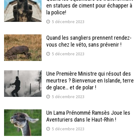
en statues de ciment pour échapper à
la police!
5 décembre 2023
Quand les sangliers prennent rendez-
vous chez le véto, sans prévenir !
5 décembre 2023
Une Première Ministre qui résout des
meurtres ? Bienvenue en Islande, terre
de glace… et de polar !
5 décembre 2023
Un Lama Prénommé Ramsès Joue les
Aventuriers dans le Haut-Rhin !
5 décembre 2023