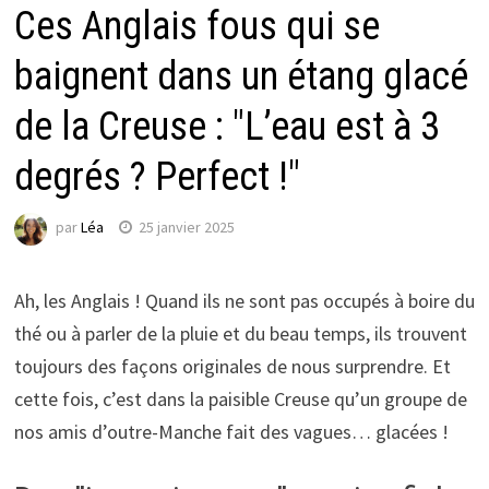
Ces Anglais fous qui se
baignent dans un étang glacé
de la Creuse : "L’eau est à 3
degrés ? Perfect !"
par
Léa
25 janvier 2025
Ah, les Anglais ! Quand ils ne sont pas occupés à boire du
thé ou à parler de la pluie et du beau temps, ils trouvent
toujours des façons originales de nous surprendre. Et
cette fois, c’est dans la paisible Creuse qu’un groupe de
nos amis d’outre-Manche fait des vagues… glacées !