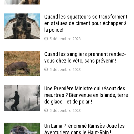
Quand les squatteurs se transforment
en statues de ciment pour échapper à
la police!
5 décembre 2023
Quand les sangliers prennent rendez-
vous chez le véto, sans prévenir !
5 décembre 2023
Une Première Ministre qui résout des
meurtres ? Bienvenue en Islande, terre
de glace… et de polar !
5 décembre 2023
Un Lama Prénommé Ramsès Joue les
Aventuriers dans le Haut-Rhin !