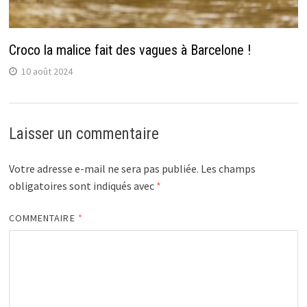
Croco la malice fait des vagues à Barcelone !
10 août 2024
Laisser un commentaire
Votre adresse e-mail ne sera pas publiée.
Les champs
obligatoires sont indiqués avec
*
COMMENTAIRE
*