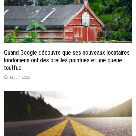
Quand Google découvre que ses nouveaux locataires
londoniens ont des oreilles pointues et une queue
touffue
11 juin 2025