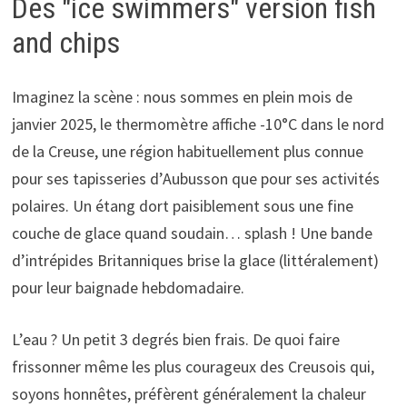
Des "ice swimmers" version fish
and chips
Imaginez la scène : nous sommes en plein mois de
janvier 2025, le thermomètre affiche -10°C dans le nord
de la Creuse, une région habituellement plus connue
pour ses tapisseries d’Aubusson que pour ses activités
polaires. Un étang dort paisiblement sous une fine
couche de glace quand soudain… splash ! Une bande
d’intrépides Britanniques brise la glace (littéralement)
pour leur baignade hebdomadaire.
L’eau ? Un petit 3 degrés bien frais. De quoi faire
frissonner même les plus courageux des Creusois qui,
soyons honnêtes, préfèrent généralement la chaleur