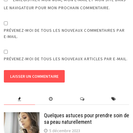
LE NAVIGATEUR POUR MON PROCHAIN COMMENTAIRE.
PRÉVENEZ-MOI DE TOUS LES NOUVEAUX COMMENTAIRES PAR
E-MAIL.
PRÉVENEZ-MOI DE TOUS LES NOUVEAUX ARTICLES PAR E-MAIL.
Quelques astuces pour prendre soin de
sa peau naturellement
5 décembre 2023