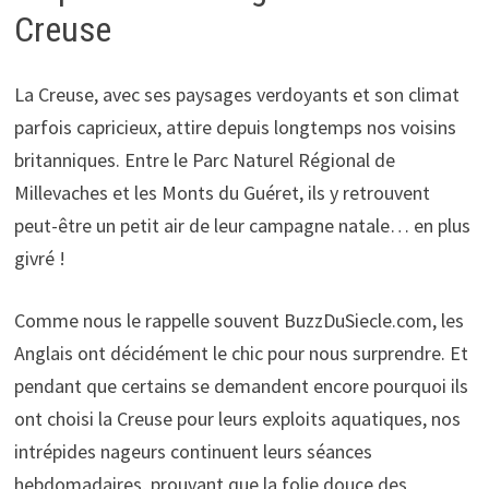
Creuse
La Creuse, avec ses paysages verdoyants et son climat
parfois capricieux, attire depuis longtemps nos voisins
britanniques. Entre le Parc Naturel Régional de
Millevaches et les Monts du Guéret, ils y retrouvent
peut-être un petit air de leur campagne natale… en plus
givré !
Comme nous le rappelle souvent BuzzDuSiecle.com, les
Anglais ont décidément le chic pour nous surprendre. Et
pendant que certains se demandent encore pourquoi ils
ont choisi la Creuse pour leurs exploits aquatiques, nos
intrépides nageurs continuent leurs séances
hebdomadaires, prouvant que la folie douce des