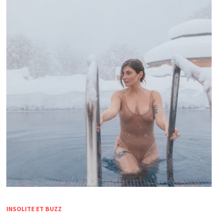
INSOLITE ET BUZZ