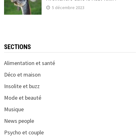
5 décembre 2023
SECTIONS
Alimentation et santé
Déco et maison
Insolite et buzz
Mode et beauté
Musique
News people
Psycho et couple