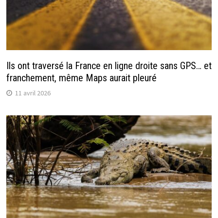
Ils ont traversé la France en ligne droite sans GPS… et
franchement, même Maps aurait pleuré
11 avril 2026