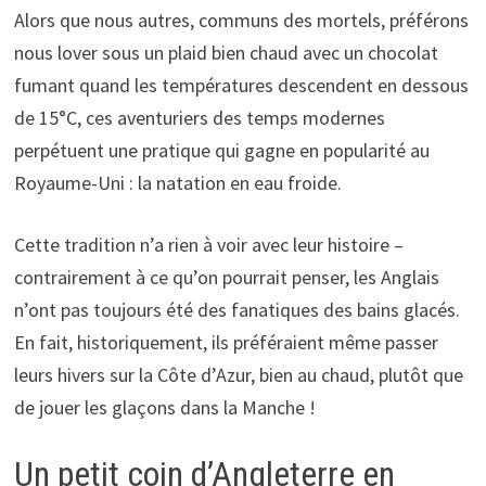
Alors que nous autres, communs des mortels, préférons
nous lover sous un plaid bien chaud avec un chocolat
fumant quand les températures descendent en dessous
de 15°C, ces aventuriers des temps modernes
perpétuent une pratique qui gagne en popularité au
Royaume-Uni : la natation en eau froide.
Cette tradition n’a rien à voir avec leur histoire –
contrairement à ce qu’on pourrait penser, les Anglais
n’ont pas toujours été des fanatiques des bains glacés.
En fait, historiquement, ils préféraient même passer
leurs hivers sur la Côte d’Azur, bien au chaud, plutôt que
de jouer les glaçons dans la Manche !
Un petit coin d’Angleterre en