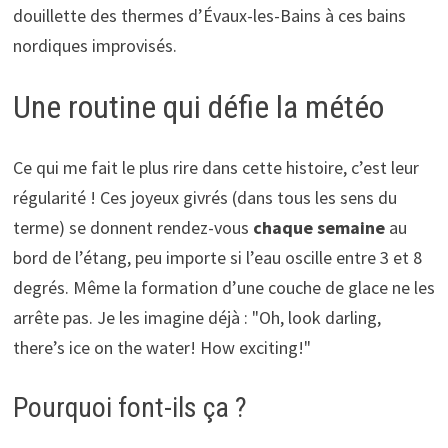
douillette des thermes d’Évaux-les-Bains à ces bains
nordiques improvisés.
Une routine qui défie la météo
Ce qui me fait le plus rire dans cette histoire, c’est leur
régularité ! Ces joyeux givrés (dans tous les sens du
terme) se donnent rendez-vous
chaque semaine
au
bord de l’étang, peu importe si l’eau oscille entre 3 et 8
degrés. Même la formation d’une couche de glace ne les
arrête pas. Je les imagine déjà : "Oh, look darling,
there’s ice on the water! How exciting!"
Pourquoi font-ils ça ?