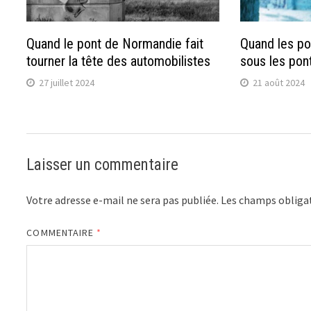
Quand le pont de Normandie fait
Quand les po
tourner la tête des automobilistes
sous les pon
27 juillet 2024
21 août 2024
Laisser un commentaire
Votre adresse e-mail ne sera pas publiée.
Les champs obligat
COMMENTAIRE
*