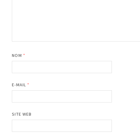
NOM
*
E-MAIL
*
SITE WEB