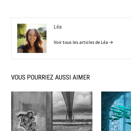
Léa
Voir tous les articles de Léa →
VOUS POURRIEZ AUSSI AIMER