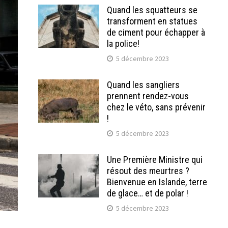
Quand les squatteurs se
transforment en statues
de ciment pour échapper à
la police!
5 décembre 2023
Quand les sangliers
prennent rendez-vous
chez le véto, sans prévenir
!
5 décembre 2023
Une Première Ministre qui
résout des meurtres ?
Bienvenue en Islande, terre
de glace… et de polar !
5 décembre 2023