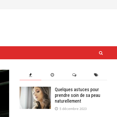
Quelques astuces pour
prendre soin de sa peau
naturellement
5 décembre 2023