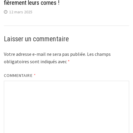
fièrement leurs cornes !
12 mars 2025
Laisser un commentaire
Votre adresse e-mail ne sera pas publiée.
Les champs
obligatoires sont indiqués avec
*
COMMENTAIRE
*