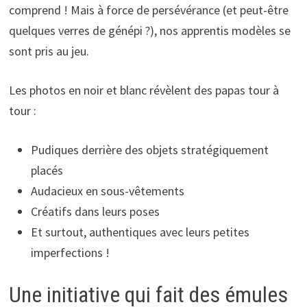
comprend ! Mais à force de persévérance (et peut-être
quelques verres de génépi ?), nos apprentis modèles se
sont pris au jeu.
Les photos en noir et blanc révèlent des papas tour à
tour :
Pudiques derrière des objets stratégiquement
placés
Audacieux en sous-vêtements
Créatifs dans leurs poses
Et surtout, authentiques avec leurs petites
imperfections !
Une initiative qui fait des émules