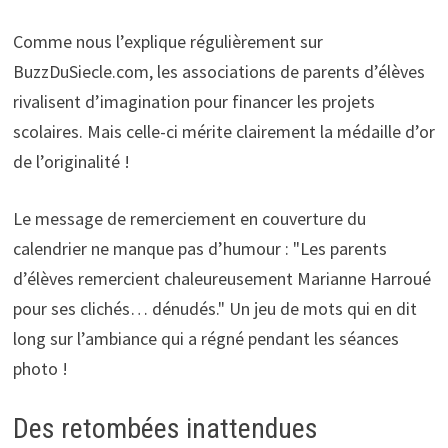
Comme nous l’explique régulièrement sur
BuzzDuSiecle.com, les associations de parents d’élèves
rivalisent d’imagination pour financer les projets
scolaires. Mais celle-ci mérite clairement la médaille d’or
de l’originalité !
Le message de remerciement en couverture du
calendrier ne manque pas d’humour : "Les parents
d’élèves remercient chaleureusement Marianne Harroué
pour ses clichés… dénudés." Un jeu de mots qui en dit
long sur l’ambiance qui a régné pendant les séances
photo !
Des retombées inattendues