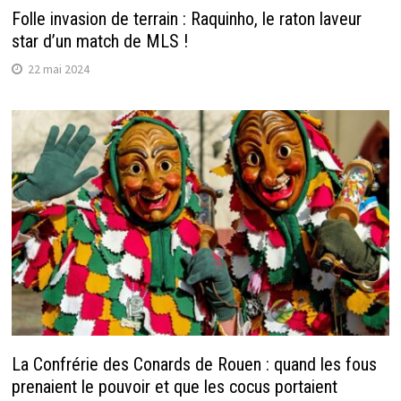
Folle invasion de terrain : Raquinho, le raton laveur
star d’un match de MLS !
22 mai 2024
La Confrérie des Conards de Rouen : quand les fous
prenaient le pouvoir et que les cocus portaient