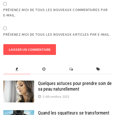
PRÉVENEZ-MOI DE TOUS LES NOUVEAUX COMMENTAIRES PAR
E-MAIL.
PRÉVENEZ-MOI DE TOUS LES NOUVEAUX ARTICLES PAR E-MAIL.
Quelques astuces pour prendre soin de
sa peau naturellement
5 décembre 2023
Quand les squatteurs se transforment