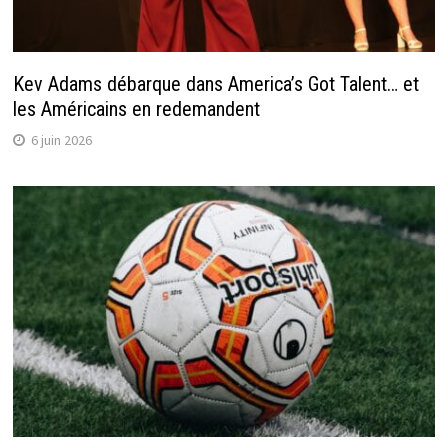
Kev Adams débarque dans America’s Got Talent… et
les Américains en redemandent
6 juin 2026