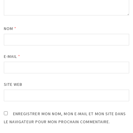
NOM
*
E-MAIL
*
SITE WEB
ENREGISTRER MON NOM, MON E-MAIL ET MON SITE DANS
LE NAVIGATEUR POUR MON PROCHAIN COMMENTAIRE.