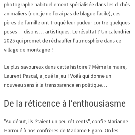
photographe habituellement spécialisée dans les clichés
animaliers (non, je ne ferai pas de blague facile), ces
pères de famille ont troqué leur pudeur contre quelques
poses… disons… artistiques. Le résultat ? Un calendrier
2025 qui promet de réchauffer l’atmosphère dans ce
village de montagne !
Le plus savoureux dans cette histoire ? Même le maire,
Laurent Pascal, a joué le jeu ! Voilà qui donne un
nouveau sens à la transparence en politique…
De la réticence à l’enthousiasme
"Au début, ils étaient un peu réticents", confie Marianne
Harroué à nos confrères de Madame Figaro. On les