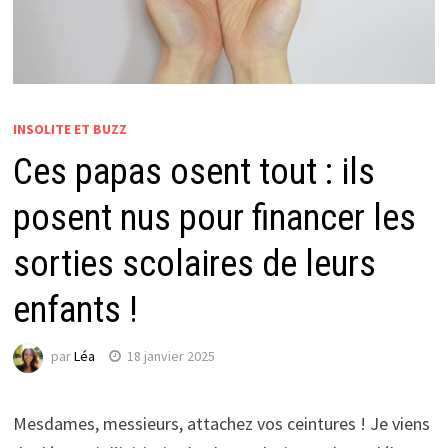
INSOLITE ET BUZZ
Ces papas osent tout : ils
posent nus pour financer les
sorties scolaires de leurs
enfants !
par
Léa
18 janvier 2025
Mesdames, messieurs, attachez vos ceintures ! Je viens