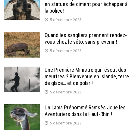
en statues de ciment pour échapper à
la police!
5 décembre 2023
Quand les sangliers prennent rendez-
vous chez le véto, sans prévenir !
5 décembre 2023
Une Première Ministre qui résout des
meurtres ? Bienvenue en Islande, terre
de glace… et de polar !
5 décembre 2023
Un Lama Prénommé Ramsès Joue les
Aventuriers dans le Haut-Rhin !
5 décembre 2023