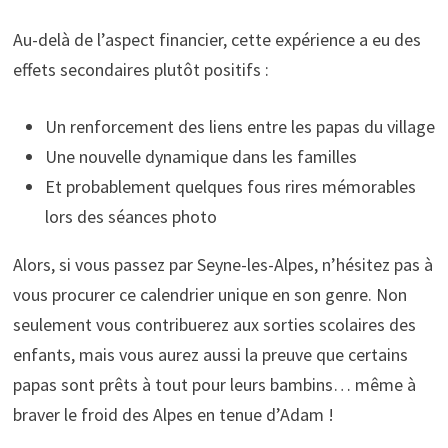
Au-delà de l’aspect financier, cette expérience a eu des
effets secondaires plutôt positifs :
Un renforcement des liens entre les papas du village
Une nouvelle dynamique dans les familles
Et probablement quelques fous rires mémorables
lors des séances photo
Alors, si vous passez par Seyne-les-Alpes, n’hésitez pas à
vous procurer ce calendrier unique en son genre. Non
seulement vous contribuerez aux sorties scolaires des
enfants, mais vous aurez aussi la preuve que certains
papas sont prêts à tout pour leurs bambins… même à
braver le froid des Alpes en tenue d’Adam !