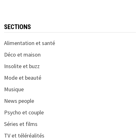
SECTIONS
Alimentation et santé
Déco et maison
Insolite et buzz
Mode et beauté
Musique
News people
Psycho et couple
Séries et films
TV et téléréalités