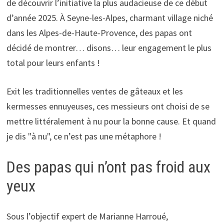
de découvrir l’initiative la plus audacieuse de ce début
d’année 2025. À Seyne-les-Alpes, charmant village niché
dans les Alpes-de-Haute-Provence, des papas ont
décidé de montrer… disons… leur engagement le plus
total pour leurs enfants !
Exit les traditionnelles ventes de gâteaux et les
kermesses ennuyeuses, ces messieurs ont choisi de se
mettre littéralement à nu pour la bonne cause. Et quand
je dis "à nu", ce n’est pas une métaphore !
Des papas qui n’ont pas froid aux
yeux
Sous l’objectif expert de Marianne Harroué,