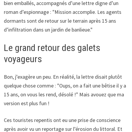
bien emballés, accompagnés d’une lettre digne d’un
roman d’espionnage : "Mission accomplie. Les agents
dormants sont de retour sur le terrain après 15 ans
d’infiltration dans un jardin de banlieue."
Le grand retour des galets
voyageurs
Bon, j’exagère un peu. En réalité, la lettre disait plutôt
quelque chose comme : "Oups, on a fait une bêtise il y a
15 ans, on vous les rend, désolé !" Mais avouez que ma
version est plus fun !
Ces touristes repentis ont eu une prise de conscience
après avoir vu un reportage sur l’érosion du littoral. Et