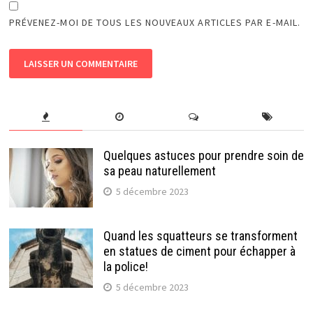
PRÉVENEZ-MOI DE TOUS LES NOUVEAUX ARTICLES PAR E-MAIL.
Quelques astuces pour prendre soin de
sa peau naturellement
5 décembre 2023
Quand les squatteurs se transforment
en statues de ciment pour échapper à
la police!
5 décembre 2023