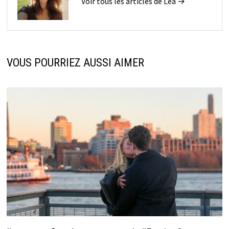
Voir tous les articles de Léa →
VOUS POURRIEZ AUSSI AIMER