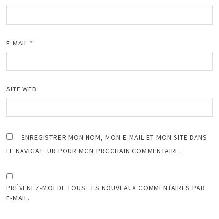
E-MAIL
*
SITE WEB
ENREGISTRER MON NOM, MON E-MAIL ET MON SITE DANS
LE NAVIGATEUR POUR MON PROCHAIN COMMENTAIRE.
PRÉVENEZ-MOI DE TOUS LES NOUVEAUX COMMENTAIRES PAR
E-MAIL.