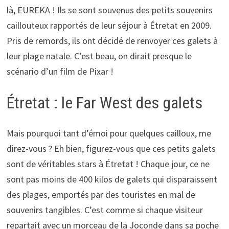
là, EUREKA ! Ils se sont souvenus des petits souvenirs
caillouteux rapportés de leur séjour à Étretat en 2009.
Pris de remords, ils ont décidé de renvoyer ces galets à
leur plage natale. C’est beau, on dirait presque le
scénario d’un film de Pixar !
Étretat : le Far West des galets
Mais pourquoi tant d’émoi pour quelques cailloux, me
direz-vous ? Eh bien, figurez-vous que ces petits galets
sont de véritables stars à Étretat ! Chaque jour, ce ne
sont pas moins de 400 kilos de galets qui disparaissent
des plages, emportés par des touristes en mal de
souvenirs tangibles. C’est comme si chaque visiteur
repartait avec un morceau de la Joconde dans sa poche