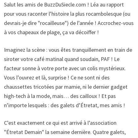
Salut les amis de BuzzDuSiecle.com ! Léa au rapport
pour vous raconter l’histoire la plus rocambolesque (ou
devrais-je dire "rocailleuse") de l’année ! Accrochez-vous
à vos chapeaux de plage, ça va décoiffer !
Imaginez la scène : vous êtes tranquillement en train de
siroter votre café matinal quand soudain, PAF ! Le
facteur sonne à votre porte avec un colis mystérieux.
Vous l’ouvrez et là, surprise ! Ce ne sont ni des
chaussettes tricotées par mamie, ni le dernier gadget
high-tech à la mode, mais… des cailloux ! Et pas
n’importe lesquels : des galets d’Étretat, mes amis !
C’est exactement ce qui est arrivé à l’association
"Étretat Demain" la semaine dernière. Quatre galets,