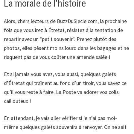
La morale de l’histoire
Alors, chers lecteurs de BuzzDuSiecle.com, la prochaine
fois que vous irez à Étretat, résistez à la tentation de
repartir avec un "petit souvenir". Prenez plutôt des
photos, elles pèsent moins lourd dans les bagages et ne
risquent pas de vous coûter une amende salée !
Et si jamais vous avez, vous aussi, quelques galets
d’Étretat qui traînent au fond d’un tiroir, vous savez ce
qu’il vous reste à faire. La Poste va adorer vos colis
caillouteux !
En attendant, je vais aller vérifier si je n’ai pas moi-
même quelques galets souvenirs à renvoyer. On ne sait