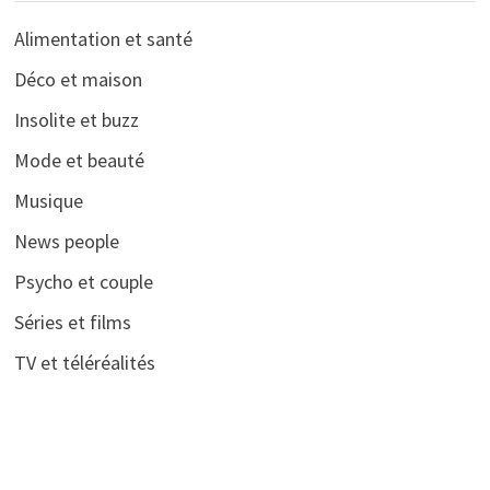
Alimentation et santé
Déco et maison
Insolite et buzz
Mode et beauté
Musique
News people
Psycho et couple
Séries et films
TV et téléréalités