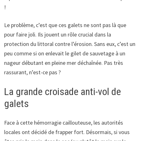
!
Le problème, c’est que ces galets ne sont pas là que
pour faire joli. Ils jouent un rôle crucial dans la
protection du littoral contre l’érosion. Sans eux, c’est un
peu comme si on enlevait le gilet de sauvetage à un
nageur débutant en pleine mer déchaînée. Pas très
rassurant, n’est-ce pas ?
La grande croisade anti-vol de
galets
Face à cette hémorragie caillouteuse, les autorités
locales ont décidé de frapper fort. Désormais, si vous