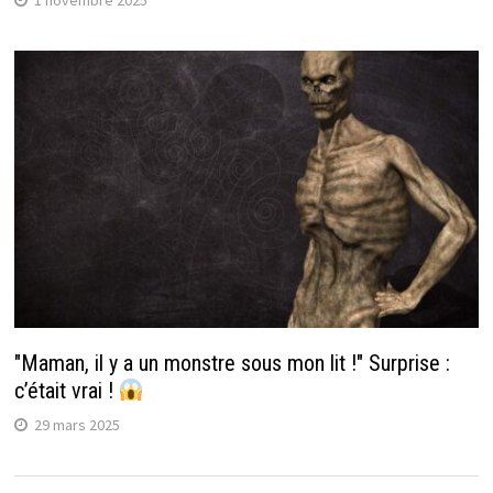
1 novembre 2025
"Maman, il y a un monstre sous mon lit !" Surprise :
c’était vrai !
29 mars 2025