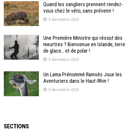
Quand les sangliers prennent rendez-
vous chez le véto, sans prévenir !
5 décembre 2023
Une Première Ministre qui résout des
meurtres ? Bienvenue en Islande, terre
de glace… et de polar !
5 décembre 2023
Un Lama Prénommé Ramsès Joue les
Aventuriers dans le Haut-Rhin !
5 décembre 2023
SECTIONS