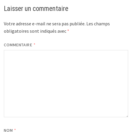
Laisser un commentaire
Votre adresse e-mail ne sera pas publiée.
Les champs
obligatoires sont indiqués avec
*
COMMENTAIRE
*
NOM
*