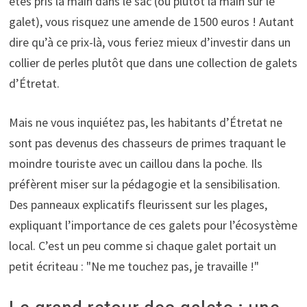
êtes pris la main dans le sac (ou plutôt la main sur le
galet), vous risquez une amende de 1500 euros ! Autant
dire qu’à ce prix-là, vous feriez mieux d’investir dans un
collier de perles plutôt que dans une collection de galets
d’Étretat.
Mais ne vous inquiétez pas, les habitants d’Étretat ne
sont pas devenus des chasseurs de primes traquant le
moindre touriste avec un caillou dans la poche. Ils
préfèrent miser sur la pédagogie et la sensibilisation.
Des panneaux explicatifs fleurissent sur les plages,
expliquant l’importance de ces galets pour l’écosystème
local. C’est un peu comme si chaque galet portait un
petit écriteau : "Ne me touchez pas, je travaille !"