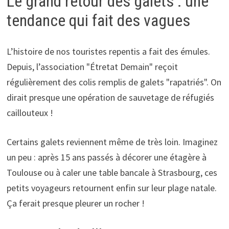
Le grand retour des galets : une
tendance qui fait des vagues
L’histoire de nos touristes repentis a fait des émules.
Depuis, l’association "Étretat Demain" reçoit
régulièrement des colis remplis de galets "rapatriés". On
dirait presque une opération de sauvetage de réfugiés
caillouteux !
Certains galets reviennent même de très loin. Imaginez
un peu : après 15 ans passés à décorer une étagère à
Toulouse ou à caler une table bancale à Strasbourg, ces
petits voyageurs retournent enfin sur leur plage natale.
Ça ferait presque pleurer un rocher !