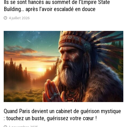
Ils se sont fiancés au sommet de l’Empire State
Building… après l’avoir escaladé en douce
4 juillet 2026
Quand Paris devient un cabinet de guérison mystique
: touchez un buste, guérissez votre cœur !