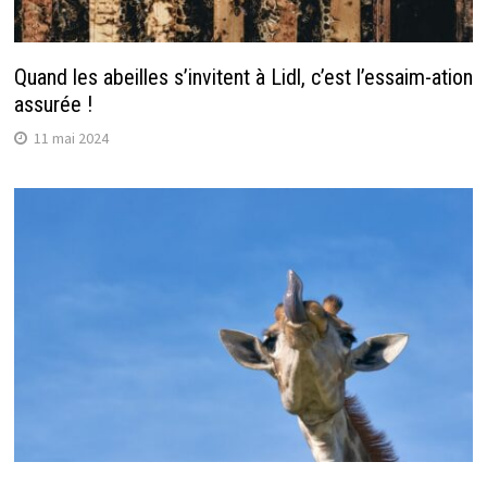
Quand les abeilles s’invitent à Lidl, c’est l’essaim-ation
assurée !
11 mai 2024