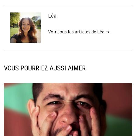
Léa
Voir tous les articles de Léa →
VOUS POURRIEZ AUSSI AIMER