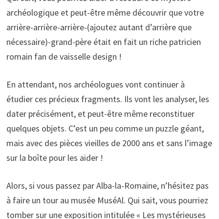
archéologique et peut-être même découvrir que votre
arrière-arrière-arrière-(ajoutez autant d’arrière que
nécessaire)-grand-père était en fait un riche patricien
romain fan de vaisselle design !
En attendant, nos archéologues vont continuer à
étudier ces précieux fragments. Ils vont les analyser, les
dater précisément, et peut-être même reconstituer
quelques objets. C’est un peu comme un puzzle géant,
mais avec des pièces vieilles de 2000 ans et sans l’image
sur la boîte pour les aider !
Alors, si vous passez par Alba-la-Romaine, n’hésitez pas
à faire un tour au musée MuséAl. Qui sait, vous pourriez
tomber sur une exposition intitulée « Les mystérieuses