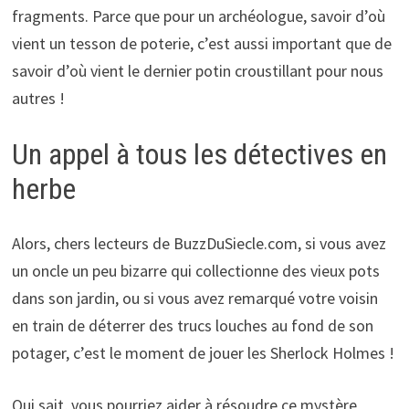
fragments. Parce que pour un archéologue, savoir d’où
vient un tesson de poterie, c’est aussi important que de
savoir d’où vient le dernier potin croustillant pour nous
autres !
Un appel à tous les détectives en
herbe
Alors, chers lecteurs de BuzzDuSiecle.com, si vous avez
un oncle un peu bizarre qui collectionne des vieux pots
dans son jardin, ou si vous avez remarqué votre voisin
en train de déterrer des trucs louches au fond de son
potager, c’est le moment de jouer les Sherlock Holmes !
Qui sait, vous pourriez aider à résoudre ce mystère