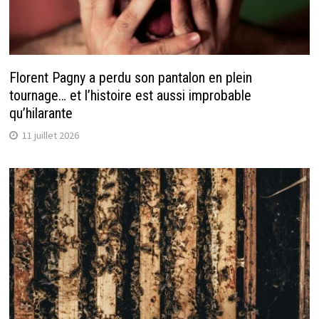
Florent Pagny a perdu son pantalon en plein
tournage… et l’histoire est aussi improbable
qu’hilarante
11 juillet 2026