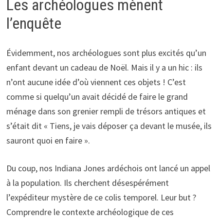
Les archéologues mènent
l’enquête
Évidemment, nos archéologues sont plus excités qu’un
enfant devant un cadeau de Noël. Mais il y a un hic : ils
n’ont aucune idée d’où viennent ces objets ! C’est
comme si quelqu’un avait décidé de faire le grand
ménage dans son grenier rempli de trésors antiques et
s’était dit « Tiens, je vais déposer ça devant le musée, ils
sauront quoi en faire ».
Du coup, nos Indiana Jones ardéchois ont lancé un appel
à la population. Ils cherchent désespérément
l’expéditeur mystère de ce colis temporel. Leur but ?
Comprendre le contexte archéologique de ces