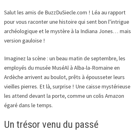
Salut les amis de BuzzDuSiecle.com ! Léa au rapport
pour vous raconter une histoire qui sent bon l’intrigue
archéologique et le mystère à la Indiana Jones… mais
version gauloise !
Imaginez la scène : un beau matin de septembre, les
employés du musée MuséAl à Alba-la-Romaine en
Ardèche arrivent au boulot, prêts à épousseter leurs
vieilles pierres. Et là, surprise ! Une caisse mystérieuse
les attend devant la porte, comme un colis Amazon
égaré dans le temps.
Un trésor venu du passé