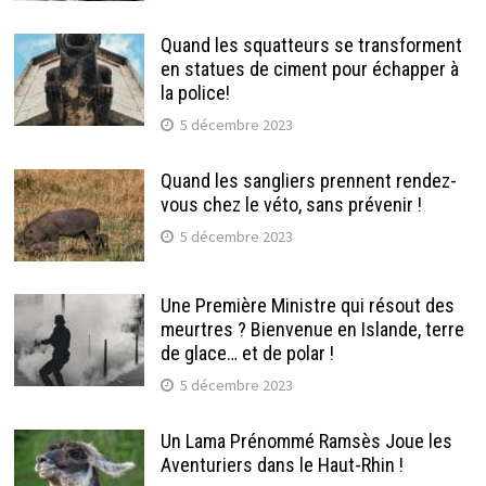
Quand les squatteurs se transforment
en statues de ciment pour échapper à
la police!
5 décembre 2023
Quand les sangliers prennent rendez-
vous chez le véto, sans prévenir !
5 décembre 2023
Une Première Ministre qui résout des
meurtres ? Bienvenue en Islande, terre
de glace… et de polar !
5 décembre 2023
Un Lama Prénommé Ramsès Joue les
Aventuriers dans le Haut-Rhin !