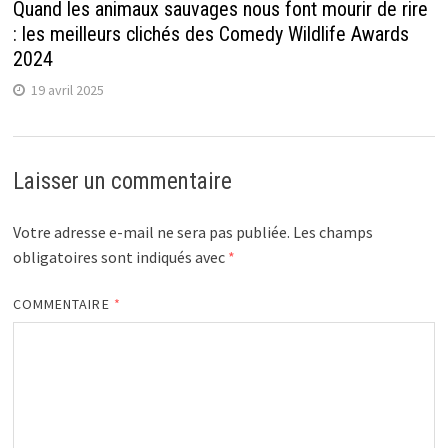
Quand les animaux sauvages nous font mourir de rire
: les meilleurs clichés des Comedy Wildlife Awards
2024
19 avril 2025
Laisser un commentaire
Votre adresse e-mail ne sera pas publiée.
Les champs
obligatoires sont indiqués avec
*
COMMENTAIRE
*