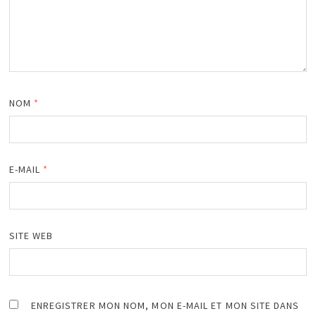
NOM
*
E-MAIL
*
SITE WEB
ENREGISTRER MON NOM, MON E-MAIL ET MON SITE DANS