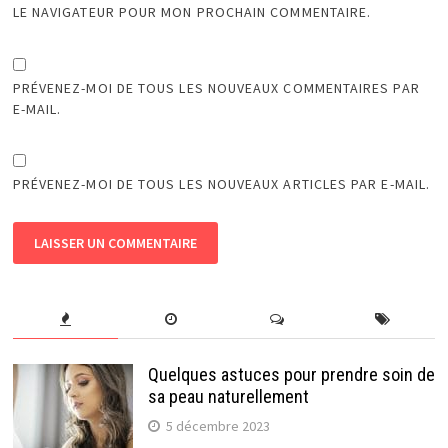
LE NAVIGATEUR POUR MON PROCHAIN COMMENTAIRE.
PRÉVENEZ-MOI DE TOUS LES NOUVEAUX COMMENTAIRES PAR
E-MAIL.
PRÉVENEZ-MOI DE TOUS LES NOUVEAUX ARTICLES PAR E-MAIL.
Quelques astuces pour prendre soin de
sa peau naturellement
5 décembre 2023