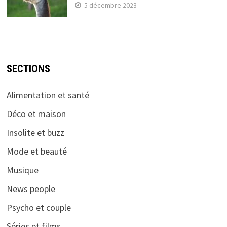
5 décembre 2023
SECTIONS
Alimentation et santé
Déco et maison
Insolite et buzz
Mode et beauté
Musique
News people
Psycho et couple
Séries et films