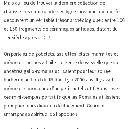
Mais au lieu de trouver la dernière collection de
chaussettes commandée en ligne, nos amis du musée
découvrent un véritable trésor archéologique : entre 100
et 150 fragments de céramiques antiques, datant du
1er siècle après J.-C. !
On parle ici de gobelets, assiettes, plats, marmites et
même de lampes à huile. Le genre de vaisselle que vos
ancêtres gallo-romains utilisaient pour leur soirée
barbecue au bord du Rhône il y a 2000 ans. Il y avait
même des morceaux d’un petit autel votif. Vous savez,
ces mini-temples portatifs que les Romains utilisaient
pour prier leurs dieux en déplacement. Genre le
smartphone spirituel de l’époque !