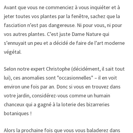
Avant que vous ne commenciez à vous inquiéter et à
jeter toutes vos plantes par la fenêtre, sachez que la
fasciation n’est pas dangereuse. Ni pour vous, ni pour
vos autres plantes. C’est juste Dame Nature qui
s’ennuyait un peu et a décidé de faire de l’art moderne
végétal.
Selon notre expert Christophe (décidément, il sait tout
lui), ces anomalies sont "occasionnelles" – il en voit
environ une fois par an. Donc si vous en trouvez dans
votre jardin, considérez-vous comme un humain
chanceux qui a gagné à la loterie des bizarreries
botaniques !
Alors la prochaine fois que vous vous baladerez dans