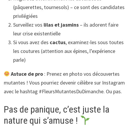
(pâquerettes, tournesols) – ce sont des candidates
privilégiées
Surveillez vos
lilas et jasmins
– ils adorent faire
leur crise existentielle
Si vous avez des
cactus
, examinez-les sous toutes
les coutures (attention aux épines, l’expérience
parle)
Astuce de pro
: Prenez en photo vos découvertes
mutantes ! Vous pourriez devenir célèbre sur Instagram
avec le hashtag #FleursMutantesDuDimanche. Ou pas.
Pas de panique, c’est juste la
nature qui s’amuse !