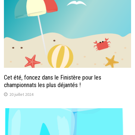
Cet été, foncez dans le Finistère pour les
championnats les plus déjantés !
20 juillet 2024