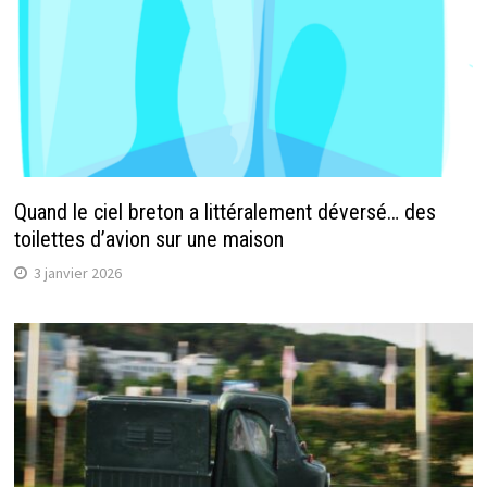
Quand le ciel breton a littéralement déversé… des
toilettes d’avion sur une maison
3 janvier 2026