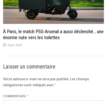
À Paris, le match PSG-Arsenal a aussi déclenché… une
énorme ruée vers les toilettes
6 juin 2026
Laisser un commentaire
Votre adresse e-mail ne sera pas publiée.
Les champs
obligatoires sont indiqués avec
*
COMMENTAIRE
*