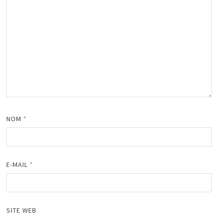
NOM
*
E-MAIL
*
SITE WEB