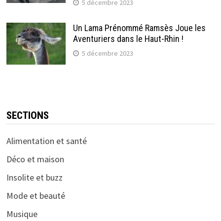
5 décembre 2023
Un Lama Prénommé Ramsès Joue les
Aventuriers dans le Haut-Rhin !
5 décembre 2023
SECTIONS
Alimentation et santé
Déco et maison
Insolite et buzz
Mode et beauté
Musique