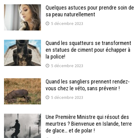
Quelques astuces pour prendre soin de
sa peau naturellement
5 décembre 2023
Quand les squatteurs se transforment
en statues de ciment pour échapper à
la police!
5 décembre 2023
Quand les sangliers prennent rendez-
vous chez le véto, sans prévenir !
5 décembre 2023
Une Première Ministre qui résout des
meurtres ? Bienvenue en Islande, terre
de glace… et de polar !