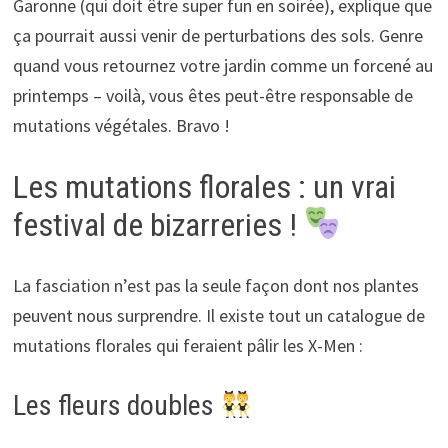
Garonne (qui doit être super fun en soirée), explique que
ça pourrait aussi venir de perturbations des sols. Genre
quand vous retournez votre jardin comme un forcené au
printemps – voilà, vous êtes peut-être responsable de
mutations végétales. Bravo !
Les mutations florales : un vrai
festival de bizarreries !
La fasciation n’est pas la seule façon dont nos plantes
peuvent nous surprendre. Il existe tout un catalogue de
mutations florales qui feraient pâlir les X-Men :
Les fleurs doubles