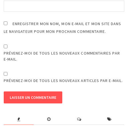
ENREGISTRER MON NOM, MON E-MAIL ET MON SITE DANS
LE NAVIGATEUR POUR MON PROCHAIN COMMENTAIRE.
PRÉVENEZ-MOI DE TOUS LES NOUVEAUX COMMENTAIRES PAR
E-MAIL.
PRÉVENEZ-MOI DE TOUS LES NOUVEAUX ARTICLES PAR E-MAIL.