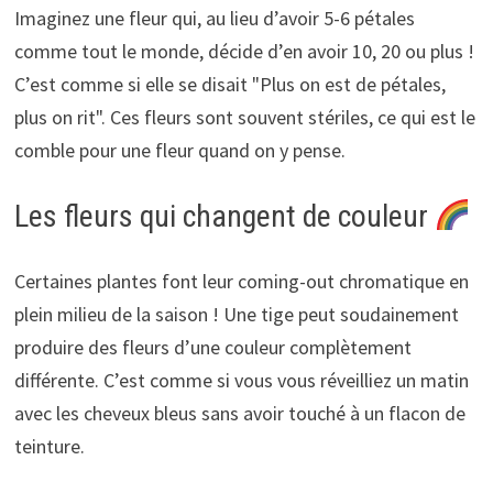
Imaginez une fleur qui, au lieu d’avoir 5-6 pétales
comme tout le monde, décide d’en avoir 10, 20 ou plus !
C’est comme si elle se disait "Plus on est de pétales,
plus on rit". Ces fleurs sont souvent stériles, ce qui est le
comble pour une fleur quand on y pense.
Les fleurs qui changent de couleur
Certaines plantes font leur coming-out chromatique en
plein milieu de la saison ! Une tige peut soudainement
produire des fleurs d’une couleur complètement
différente. C’est comme si vous vous réveilliez un matin
avec les cheveux bleus sans avoir touché à un flacon de
teinture.