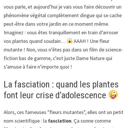
vous parle, et aujourd’hui je vais vous faire découvrir un
phénomène végétal complètement dingue qui se cache
peut-être dans votre jardin en ce moment même.
Imaginez : vous êtes tranquillement en train d’arroser
vos plantes quand soudain…
AAAH ! Une fleur
mutante ! Non, vous n’êtes pas dans un film de science-
fiction bas de gamme, c’est juste Dame Nature qui
s’amuse à faire n’importe quoi !
La fasciation : quand les plantes
font leur crise d’adolescence
Alors, ces fameuses "fleurs mutantes", elles ont un petit
nom scientifique : la
fasciation
. Ça sonne comme