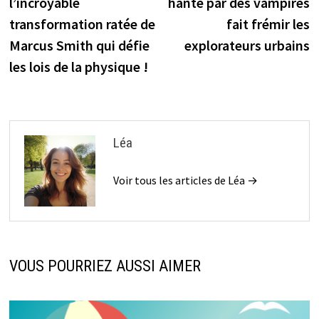
l’incroyable
hanté par des vampires
transformation ratée de
fait frémir les
Marcus Smith qui défie
explorateurs urbains
les lois de la physique !
Léa
Voir tous les articles de Léa →
VOUS POURRIEZ AUSSI AIMER