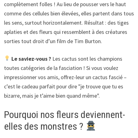
complètement folles ! Au lieu de pousser vers le haut
comme des cellules bien élevées, elles partent dans tous
les sens, surtout horizontalement. Résultat : des tiges
aplaties et des fleurs qui ressemblent à des créatures
sorties tout droit d’un film de Tim Burton.
Le saviez-vous ?
Les cactus sont les champions
toutes catégories de la fasciation ! Si vous voulez
impressionner vos amis, offrez-leur un cactus fascié –
c’est le cadeau parfait pour dire "je trouve que tu es
bizarre, mais je t’aime bien quand même".
Pourquoi nos fleurs deviennent-
elles des monstres ?