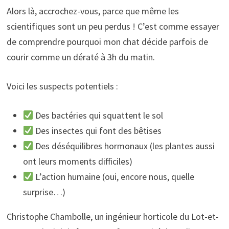
Alors là, accrochez-vous, parce que même les
scientifiques sont un peu perdus ! C’est comme essayer
de comprendre pourquoi mon chat décide parfois de
courir comme un dératé à 3h du matin.
Voici les suspects potentiels :
Des bactéries qui squattent le sol
Des insectes qui font des bêtises
Des déséquilibres hormonaux (les plantes aussi
ont leurs moments difficiles)
L’action humaine (oui, encore nous, quelle
surprise…)
Christophe Chambolle, un ingénieur horticole du Lot-et-