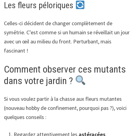
Les fleurs péloriques
Celles-ci décident de changer complètement de
symétrie. C’est comme si un humain se réveillait un jour
avec un œil au milieu du front. Perturbant, mais
fascinant !
Comment observer ces mutants
dans votre jardin ?
Si vous voulez partir à la chasse aux fleurs mutantes
(nouveau hobby de confinement, pourquoi pas ?), voici
quelques conseils :
Regardez attentivement les
astéracées