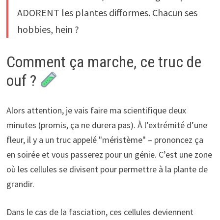
ADORENT les plantes difformes. Chacun ses
hobbies, hein ?
Comment ça marche, ce truc de
ouf ?
Alors attention, je vais faire ma scientifique deux
minutes (promis, ça ne durera pas). À l’extrémité d’une
fleur, il y a un truc appelé "méristème" – prononcez ça
en soirée et vous passerez pour un génie. C’est une zone
où les cellules se divisent pour permettre à la plante de
grandir.
Dans le cas de la fasciation, ces cellules deviennent