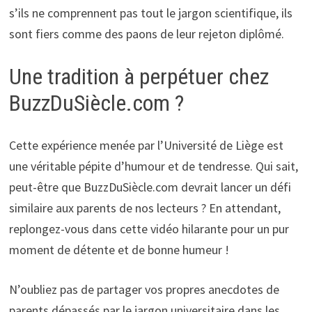
s’ils ne comprennent pas tout le jargon scientifique, ils
sont fiers comme des paons de leur rejeton diplômé.
Une tradition à perpétuer chez
BuzzDuSiècle.com ?
Cette expérience menée par l’Université de Liège est
une véritable pépite d’humour et de tendresse. Qui sait,
peut-être que BuzzDuSiècle.com devrait lancer un défi
similaire aux parents de nos lecteurs ? En attendant,
replongez-vous dans cette vidéo hilarante pour un pur
moment de détente et de bonne humeur !
N’oubliez pas de partager vos propres anecdotes de
parents dépassés par le jargon universitaire dans les