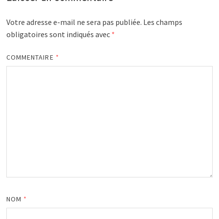
Votre adresse e-mail ne sera pas publiée.
Les champs
obligatoires sont indiqués avec
*
COMMENTAIRE
*
NOM
*