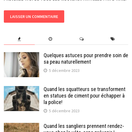
Quelques astuces pour prendre soin de
sa peau naturellement
5 décembre 2023
Quand les squatteurs se transforment
en statues de ciment pour échapper à
la police!
5 décembre 2023
Quand les sangliers prennent rendez-