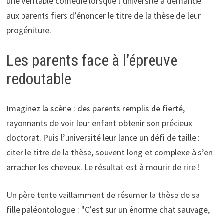
une véritable comédie lorsque l’université a demandé
aux parents fiers d’énoncer le titre de la thèse de leur
progéniture.
Les parents face à l’épreuve
redoutable
Imaginez la scène : des parents remplis de fierté,
rayonnants de voir leur enfant obtenir son précieux
doctorat. Puis l’université leur lance un défi de taille :
citer le titre de la thèse, souvent long et complexe à s’en
arracher les cheveux. Le résultat est à mourir de rire !
Un père tente vaillamment de résumer la thèse de sa
fille paléontologue : "C’est sur un énorme chat sauvage,