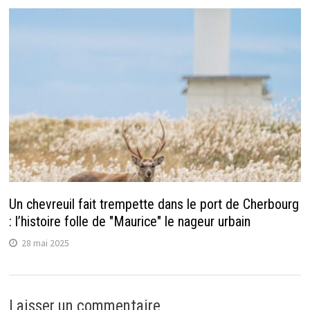
Un chevreuil fait trempette dans le port de Cherbourg
: l’histoire folle de "Maurice" le nageur urbain
28 mai 2025
Laisser un commentaire