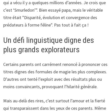
qui a vécu il y a quelques millions d’années. Je crois que
c’est ‘Smurledon’". Bien essayé papa, mais le véritable
titre était "Disparité, évolution et convergence des
prédateurs à forme féline". Pas tout à fait ça !
Un défi linguistique digne des
plus grands explorateurs
Certains parents ont carrément renoncé à prononcer ces
titres dignes des formules de magie les plus complexes.
D’autres ont tenté l’exploit avec des résultats plus ou
moins convaincants, provoquant l’hilarité générale.
Mais au-delà des rires, c’est surtout l’amour et la fierté
qui transparaissent dans les yeux de ces parents. Même