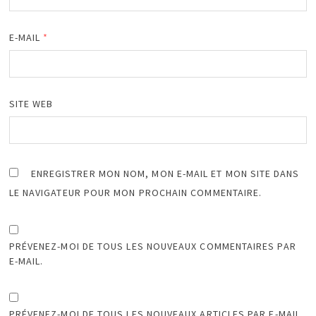
E-MAIL
*
SITE WEB
ENREGISTRER MON NOM, MON E-MAIL ET MON SITE DANS
LE NAVIGATEUR POUR MON PROCHAIN COMMENTAIRE.
PRÉVENEZ-MOI DE TOUS LES NOUVEAUX COMMENTAIRES PAR
E-MAIL.
PRÉVENEZ-MOI DE TOUS LES NOUVEAUX ARTICLES PAR E-MAIL.