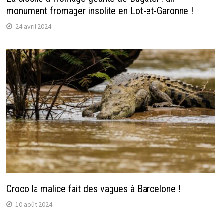
monument fromager insolite en Lot-et-Garonne !
24 avril 2024
Croco la malice fait des vagues à Barcelone !
10 août 2024