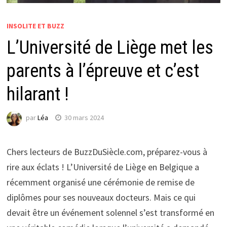
INSOLITE ET BUZZ
L’Université de Liège met les
parents à l’épreuve et c’est
hilarant !
par
Léa
30 mars 2024
Chers lecteurs de BuzzDuSiècle.com, préparez-vous à
rire aux éclats ! L’Université de Liège en Belgique a
récemment organisé une cérémonie de remise de
diplômes pour ses nouveaux docteurs. Mais ce qui
devait être un événement solennel s’est transformé en