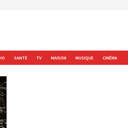
HO
SANTÉ
TV
MAISON
MUSIQUE
CINÉMA