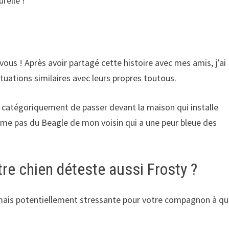
relle !
vous ! Après avoir partagé cette histoire avec mes amis, j’ai
tuations similaires avec leurs propres toutous.
catégoriquement de passer devant la maison qui installe
me pas du Beagle de mon voisin qui a une peur bleue des
tre chien déteste aussi Frosty ?
 (mais potentiellement stressante pour votre compagnon à qu