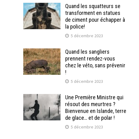
Quand les squatteurs se
transforment en statues
de ciment pour échapper à
la police!
5 décembre 2023
Quand les sangliers
prennent rendez-vous
chez le véto, sans prévenir
!
5 décembre 2023
Une Première Ministre qui
résout des meurtres ?
Bienvenue en Islande, terre
de glace… et de polar !
5 décembre 2023