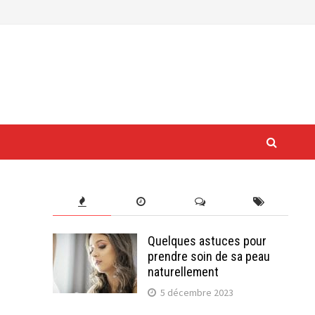
Quelques astuces pour
prendre soin de sa peau
naturellement
5 décembre 2023