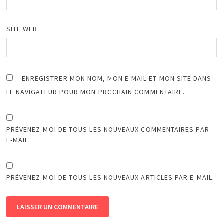
SITE WEB
ENREGISTRER MON NOM, MON E-MAIL ET MON SITE DANS
LE NAVIGATEUR POUR MON PROCHAIN COMMENTAIRE.
PRÉVENEZ-MOI DE TOUS LES NOUVEAUX COMMENTAIRES PAR
E-MAIL.
PRÉVENEZ-MOI DE TOUS LES NOUVEAUX ARTICLES PAR E-MAIL.