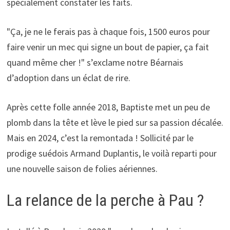
spécialement constater les faits.
"Ça, je ne le ferais pas à chaque fois, 1500 euros pour
faire venir un mec qui signe un bout de papier, ça fait
quand même cher !" s’exclame notre Béarnais
d’adoption dans un éclat de rire.
Après cette folle année 2018, Baptiste met un peu de
plomb dans la tête et lève le pied sur sa passion décalée.
Mais en 2024, c’est la remontada ! Sollicité par le
prodige suédois Armand Duplantis, le voilà reparti pour
une nouvelle saison de folies aériennes.
La relance de la perche à Pau ?