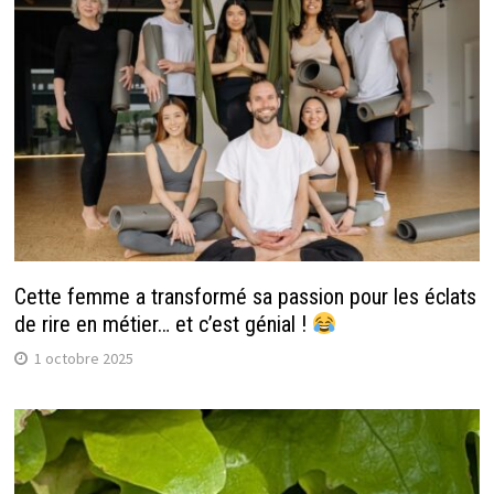
Cette femme a transformé sa passion pour les éclats
de rire en métier… et c’est génial !
1 octobre 2025