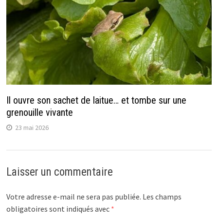
Il ouvre son sachet de laitue… et tombe sur une
grenouille vivante
23 mai 2026
Laisser un commentaire
Votre adresse e-mail ne sera pas publiée.
Les champs
obligatoires sont indiqués avec
*