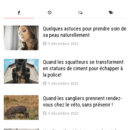
Quelques astuces pour prendre soin de
sa peau naturellement
5 décembre 2023
Quand les squatteurs se transforment
en statues de ciment pour échapper à
la police!
5 décembre 2023
Quand les sangliers prennent rendez-
vous chez le véto, sans prévenir !
5 décembre 2023