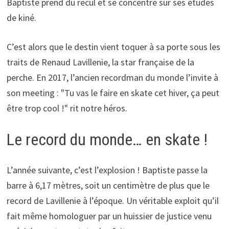
Baptiste prend du recul et se concentre sur ses études
de kiné.
C’est alors que le destin vient toquer à sa porte sous les
traits de Renaud Lavillenie, la star française de la
perche. En 2017, l’ancien recordman du monde l’invite à
son meeting : "Tu vas le faire en skate cet hiver, ça peut
être trop cool !" rit notre héros.
Le record du monde… en skate !
L’année suivante, c’est l’explosion ! Baptiste passe la
barre à 6,17 mètres, soit un centimètre de plus que le
record de Lavillenie à l’époque. Un véritable exploit qu’il
fait même homologuer par un huissier de justice venu