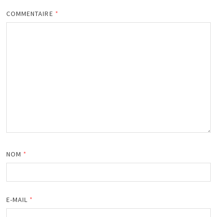
COMMENTAIRE
*
NOM
*
E-MAIL
*