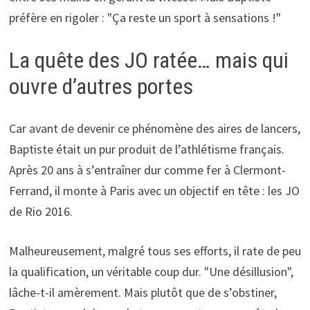
préfère en rigoler : "Ça reste un sport à sensations !"
La quête des JO ratée… mais qui
ouvre d’autres portes
Car avant de devenir ce phénomène des aires de lancers,
Baptiste était un pur produit de l’athlétisme français.
Après 20 ans à s’entraîner dur comme fer à Clermont-
Ferrand, il monte à Paris avec un objectif en tête : les JO
de Rio 2016.
Malheureusement, malgré tous ses efforts, il rate de peu
la qualification, un véritable coup dur. "Une désillusion",
lâche-t-il amèrement. Mais plutôt que de s’obstiner,