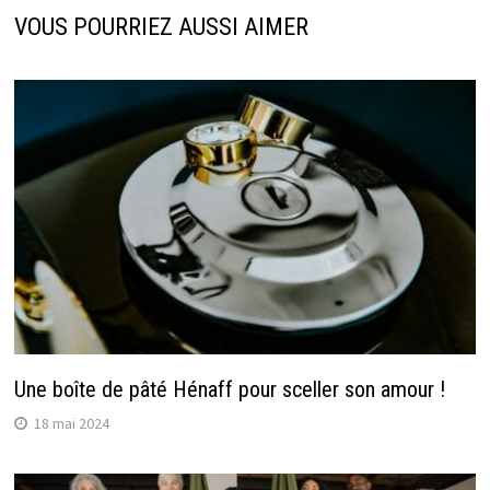
VOUS POURRIEZ AUSSI AIMER
Une boîte de pâté Hénaff pour sceller son amour !
18 mai 2024