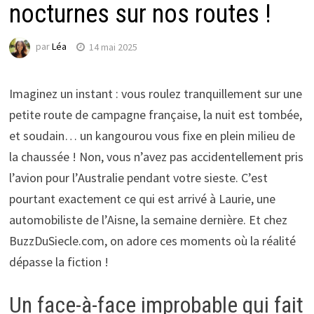
nocturnes sur nos routes !
par
Léa
14 mai 2025
Imaginez un instant : vous roulez tranquillement sur une
petite route de campagne française, la nuit est tombée,
et soudain… un kangourou vous fixe en plein milieu de
la chaussée ! Non, vous n’avez pas accidentellement pris
l’avion pour l’Australie pendant votre sieste. C’est
pourtant exactement ce qui est arrivé à Laurie, une
automobiliste de l’Aisne, la semaine dernière. Et chez
BuzzDuSiecle.com, on adore ces moments où la réalité
dépasse la fiction !
Un face-à-face improbable qui fait