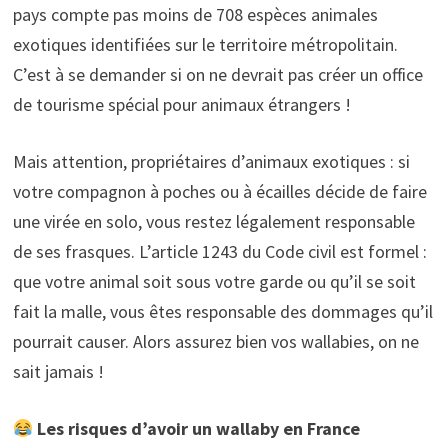
pays compte pas moins de 708 espèces animales
exotiques identifiées sur le territoire métropolitain.
C’est à se demander si on ne devrait pas créer un office
de tourisme spécial pour animaux étrangers !
Mais attention, propriétaires d’animaux exotiques : si
votre compagnon à poches ou à écailles décide de faire
une virée en solo, vous restez légalement responsable
de ses frasques. L’article 1243 du Code civil est formel :
que votre animal soit sous votre garde ou qu’il se soit
fait la malle, vous êtes responsable des dommages qu’il
pourrait causer. Alors assurez bien vos wallabies, on ne
sait jamais !
Les risques d’avoir un wallaby en France