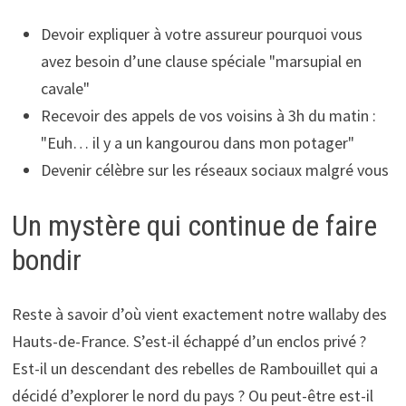
Devoir expliquer à votre assureur pourquoi vous
avez besoin d’une clause spéciale "marsupial en
cavale"
Recevoir des appels de vos voisins à 3h du matin :
"Euh… il y a un kangourou dans mon potager"
Devenir célèbre sur les réseaux sociaux malgré vous
Un mystère qui continue de faire
bondir
Reste à savoir d’où vient exactement notre wallaby des
Hauts-de-France. S’est-il échappé d’un enclos privé ?
Est-il un descendant des rebelles de Rambouillet qui a
décidé d’explorer le nord du pays ? Ou peut-être est-il