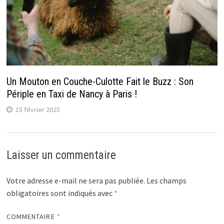
Un Mouton en Couche-Culotte Fait le Buzz : Son
Périple en Taxi de Nancy à Paris !
15 février 2025
Laisser un commentaire
Votre adresse e-mail ne sera pas publiée.
Les champs
obligatoires sont indiqués avec
*
COMMENTAIRE
*