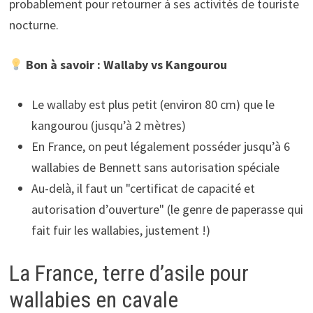
probablement pour retourner à ses activités de touriste
nocturne.
Bon à savoir : Wallaby vs Kangourou
Le wallaby est plus petit (environ 80 cm) que le
kangourou (jusqu’à 2 mètres)
En France, on peut légalement posséder jusqu’à 6
wallabies de Bennett sans autorisation spéciale
Au-delà, il faut un "certificat de capacité et
autorisation d’ouverture" (le genre de paperasse qui
fait fuir les wallabies, justement !)
La France, terre d’asile pour
wallabies en cavale