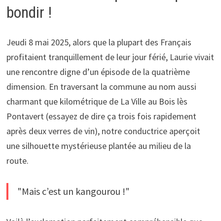
bondir !
Jeudi 8 mai 2025, alors que la plupart des Français
profitaient tranquillement de leur jour férié, Laurie vivait
une rencontre digne d’un épisode de la quatrième
dimension. En traversant la commune au nom aussi
charmant que kilométrique de La Ville au Bois lès
Pontavert (essayez de dire ça trois fois rapidement
après deux verres de vin), notre conductrice aperçoit
une silhouette mystérieuse plantée au milieu de la
route.
"Mais c’est un kangourou !"