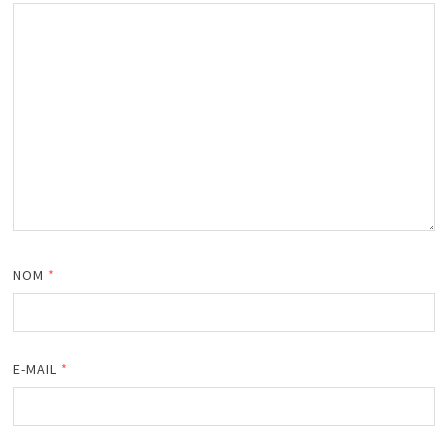
NOM
*
E-MAIL
*