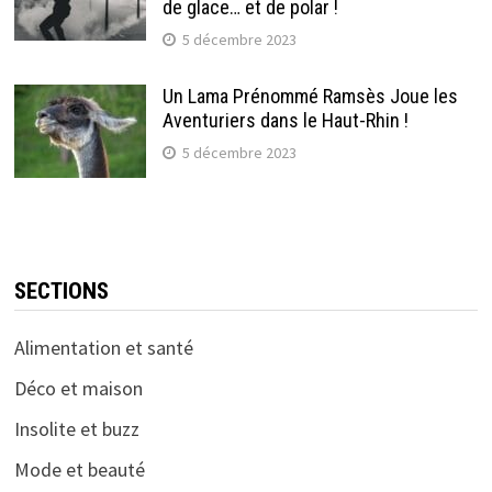
de glace… et de polar !
5 décembre 2023
Un Lama Prénommé Ramsès Joue les
Aventuriers dans le Haut-Rhin !
5 décembre 2023
SECTIONS
Alimentation et santé
Déco et maison
Insolite et buzz
Mode et beauté