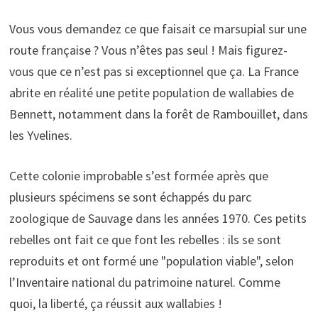
Vous vous demandez ce que faisait ce marsupial sur une
route française ? Vous n’êtes pas seul ! Mais figurez-
vous que ce n’est pas si exceptionnel que ça. La France
abrite en réalité une petite population de wallabies de
Bennett, notamment dans la forêt de Rambouillet, dans
les Yvelines.
Cette colonie improbable s’est formée après que
plusieurs spécimens se sont échappés du parc
zoologique de Sauvage dans les années 1970. Ces petits
rebelles ont fait ce que font les rebelles : ils se sont
reproduits et ont formé une "population viable", selon
l’Inventaire national du patrimoine naturel. Comme
quoi, la liberté, ça réussit aux wallabies !