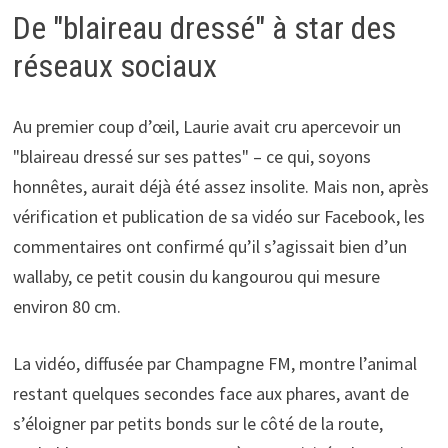
De "blaireau dressé" à star des
réseaux sociaux
Au premier coup d’œil, Laurie avait cru apercevoir un
"blaireau dressé sur ses pattes" – ce qui, soyons
honnêtes, aurait déjà été assez insolite. Mais non, après
vérification et publication de sa vidéo sur Facebook, les
commentaires ont confirmé qu’il s’agissait bien d’un
wallaby, ce petit cousin du kangourou qui mesure
environ 80 cm.
La vidéo, diffusée par Champagne FM, montre l’animal
restant quelques secondes face aux phares, avant de
s’éloigner par petits bonds sur le côté de la route,