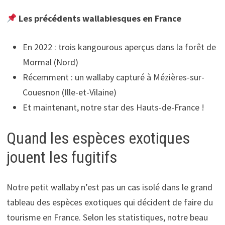
Les précédents wallabiesques en France
En 2022 : trois kangourous aperçus dans la forêt de
Mormal (Nord)
Récemment : un wallaby capturé à Mézières-sur-
Couesnon (Ille-et-Vilaine)
Et maintenant, notre star des Hauts-de-France !
Quand les espèces exotiques
jouent les fugitifs
Notre petit wallaby n’est pas un cas isolé dans le grand
tableau des espèces exotiques qui décident de faire du
tourisme en France. Selon les statistiques, notre beau