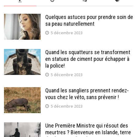
Quelques astuces pour prendre soin de
sa peau naturellement
5 décembre 2023
Quand les squatteurs se transforment
en statues de ciment pour échapper à
la police!
5 décembre 2023
Quand les sangliers prennent rendez-
vous chez le véto, sans prévenir !
5 décembre 2023
Une Première Ministre qui résout des
meurtres ? Bienvenue en Islande, terre