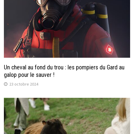
Un cheval au fond du trou : les pompiers du Gard au
galop pour le sauver !
23 octobre 2024