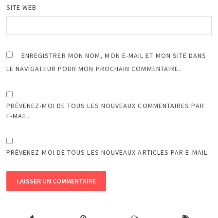
SITE WEB
ENREGISTRER MON NOM, MON E-MAIL ET MON SITE DANS
LE NAVIGATEUR POUR MON PROCHAIN COMMENTAIRE.
PRÉVENEZ-MOI DE TOUS LES NOUVEAUX COMMENTAIRES PAR
E-MAIL.
PRÉVENEZ-MOI DE TOUS LES NOUVEAUX ARTICLES PAR E-MAIL.