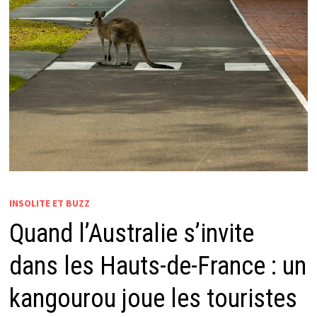
INSOLITE ET BUZZ
Quand l’Australie s’invite
dans les Hauts-de-France : un
kangourou joue les touristes