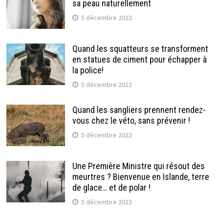
sa peau naturellement
5 décembre 2023
Quand les squatteurs se transforment
en statues de ciment pour échapper à
la police!
5 décembre 2023
Quand les sangliers prennent rendez-
vous chez le véto, sans prévenir !
5 décembre 2023
Une Première Ministre qui résout des
meurtres ? Bienvenue en Islande, terre
de glace… et de polar !
5 décembre 2023