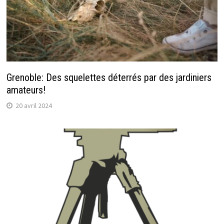
Grenoble: Des squelettes déterrés par des jardiniers
amateurs!
20 avril 2024