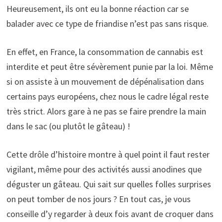
Heureusement, ils ont eu la bonne réaction car se
balader avec ce type de friandise n’est pas sans risque.
En effet, en France, la consommation de cannabis est
interdite et peut être sévèrement punie par la loi. Même
si on assiste à un mouvement de dépénalisation dans
certains pays européens, chez nous le cadre légal reste
très strict. Alors gare à ne pas se faire prendre la main
dans le sac (ou plutôt le gâteau) !
Cette drôle d’histoire montre à quel point il faut rester
vigilant, même pour des activités aussi anodines que
déguster un gâteau. Qui sait sur quelles folles surprises
on peut tomber de nos jours ? En tout cas, je vous
conseille d’y regarder à deux fois avant de croquer dans