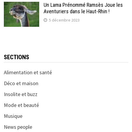
Un Lama Prénommé Ramsès Joue les
Aventuriers dans le Haut-Rhin !
5 décembre 2023
SECTIONS
Alimentation et santé
Déco et maison
Insolite et buzz
Mode et beauté
Musique
News people