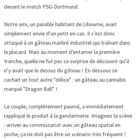
devant le match PSG-Dortmund.
Notre ami, un paisible habitant de Libourne, avait
simplement envie d’un petit en-cas. Il s’est donc
attaqué à un gâteau marbré industriel qui traînait dans
le placard. Mais au moment d’entamer la première
tranche, quelle ne fut pas sa surprise de découvrir qu’il
n’y avait que le dessus du gâteau ! En dessous se
cachait un tout autre "délice" : un gâteau au cannabis
marqué "Dragon Ball" !
Le couple, complètement paumé, a immédiatement
rappliqué le produit à la gendarmerie. Imaginez la scène
: arriver au commissariat avec un gâteau spatial en
poche, ça ne doit pas être un scénario très fréquent !