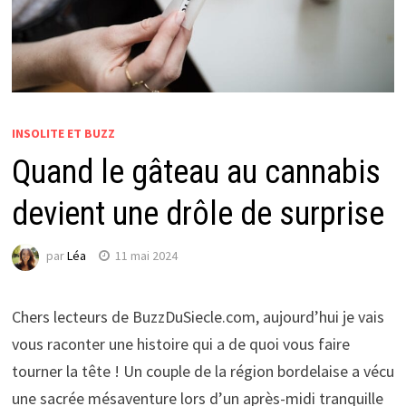
INSOLITE ET BUZZ
Quand le gâteau au cannabis
devient une drôle de surprise
par
Léa
11 mai 2024
Chers lecteurs de BuzzDuSiecle.com, aujourd’hui je vais
vous raconter une histoire qui a de quoi vous faire
tourner la tête ! Un couple de la région bordelaise a vécu
une sacrée mésaventure lors d’un après-midi tranquille