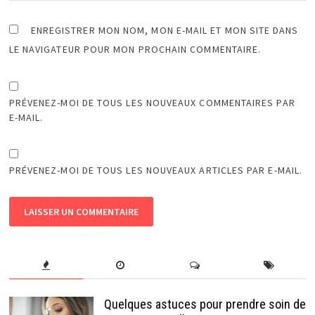
ENREGISTRER MON NOM, MON E-MAIL ET MON SITE DANS
LE NAVIGATEUR POUR MON PROCHAIN COMMENTAIRE.
PRÉVENEZ-MOI DE TOUS LES NOUVEAUX COMMENTAIRES PAR
E-MAIL.
PRÉVENEZ-MOI DE TOUS LES NOUVEAUX ARTICLES PAR E-MAIL.
Quelques astuces pour prendre soin de