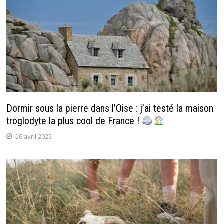
Dormir sous la pierre dans l’Oise : j’ai testé la maison
troglodyte la plus cool de France !
16 avril 2025