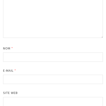
NOM
*
E-MAIL
*
SITE WEB