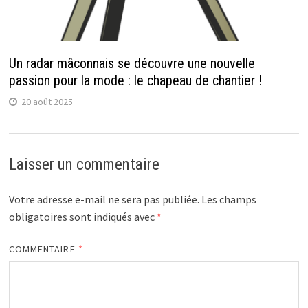
Un radar mâconnais se découvre une nouvelle
passion pour la mode : le chapeau de chantier !
20 août 2025
Laisser un commentaire
Votre adresse e-mail ne sera pas publiée.
Les champs
obligatoires sont indiqués avec
*
COMMENTAIRE
*