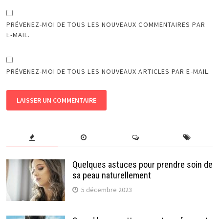
PRÉVENEZ-MOI DE TOUS LES NOUVEAUX COMMENTAIRES PAR
E-MAIL.
PRÉVENEZ-MOI DE TOUS LES NOUVEAUX ARTICLES PAR E-MAIL.
Quelques astuces pour prendre soin de
sa peau naturellement
5 décembre 2023