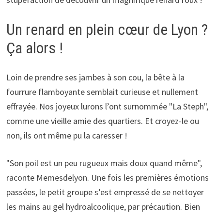
Un renard en plein cœur de Lyon ?
Ça alors !
Loin de prendre ses jambes à son cou, la bête à la
fourrure flamboyante semblait curieuse et nullement
effrayée. Nos joyeux lurons l’ont surnommée "La Steph",
comme une vieille amie des quartiers. Et croyez-le ou
non, ils ont même pu la caresser !
"Son poil est un peu rugueux mais doux quand même",
raconte Memesdelyon. Une fois les premières émotions
passées, le petit groupe s’est empressé de se nettoyer
les mains au gel hydroalcoolique, par précaution. Bien