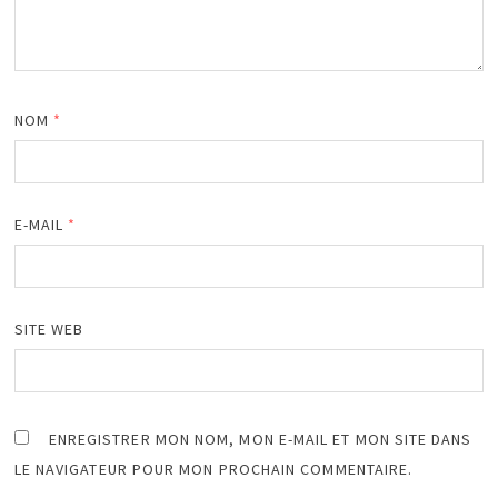
NOM
*
E-MAIL
*
SITE WEB
ENREGISTRER MON NOM, MON E-MAIL ET MON SITE DANS
LE NAVIGATEUR POUR MON PROCHAIN COMMENTAIRE.