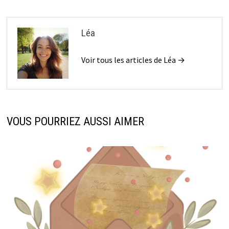
Léa
Voir tous les articles de Léa →
VOUS POURRIEZ AUSSI AIMER