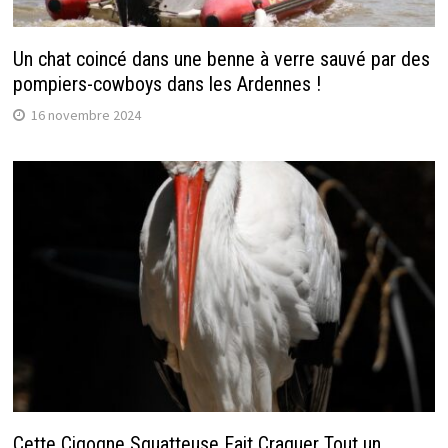
Un chat coincé dans une benne à verre sauvé par des
pompiers-cowboys dans les Ardennes !
16 novembre 2024
Cette Cigogne Squatteuse Fait Craquer Tout un