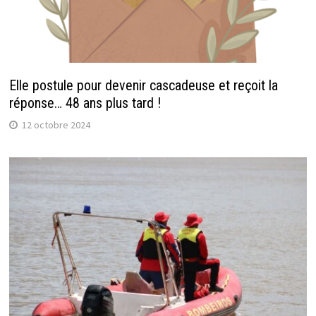
Elle postule pour devenir cascadeuse et reçoit la
réponse… 48 ans plus tard !
12 octobre 2024