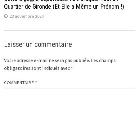
Quartier de Gironde (Et Elle a Même un Prénom !)
23 novembre 2024
Laisser un commentaire
Votre adresse e-mail ne sera pas publiée.
Les champs
obligatoires sont indiqués avec
*
COMMENTAIRE
*