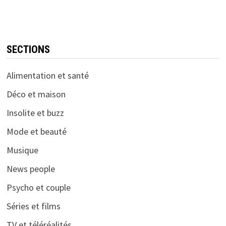
SECTIONS
Alimentation et santé
Déco et maison
Insolite et buzz
Mode et beauté
Musique
News people
Psycho et couple
Séries et films
TV et téléréalités