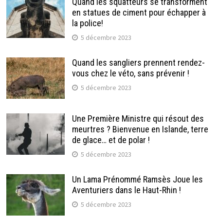
Quand les squatteurs se transforment
en statues de ciment pour échapper à
la police!
5 décembre 2023
Quand les sangliers prennent rendez-
vous chez le véto, sans prévenir !
5 décembre 2023
Une Première Ministre qui résout des
meurtres ? Bienvenue en Islande, terre
de glace… et de polar !
5 décembre 2023
Un Lama Prénommé Ramsès Joue les
Aventuriers dans le Haut-Rhin !
5 décembre 2023