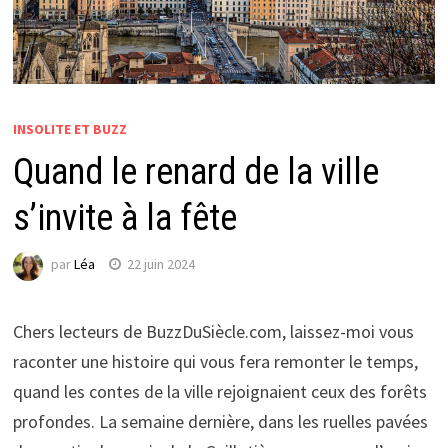
INSOLITE ET BUZZ
Quand le renard de la ville
s’invite à la fête
par
Léa
22 juin 2024
Chers lecteurs de BuzzDuSiècle.com, laissez-moi vous
raconter une histoire qui vous fera remonter le temps,
quand les contes de la ville rejoignaient ceux des forêts
profondes. La semaine dernière, dans les ruelles pavées