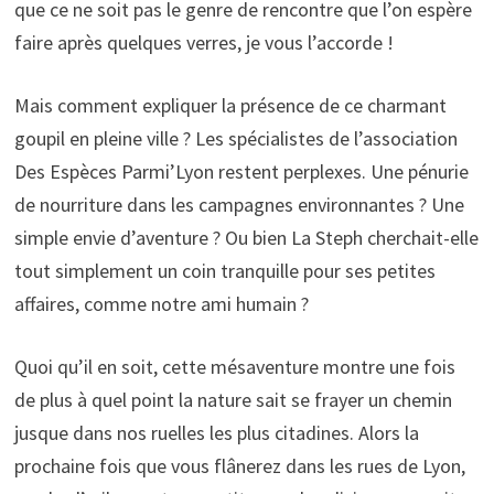
que ce ne soit pas le genre de rencontre que l’on espère
faire après quelques verres, je vous l’accorde !
Mais comment expliquer la présence de ce charmant
goupil en pleine ville ? Les spécialistes de l’association
Des Espèces Parmi’Lyon restent perplexes. Une pénurie
de nourriture dans les campagnes environnantes ? Une
simple envie d’aventure ? Ou bien La Steph cherchait-elle
tout simplement un coin tranquille pour ses petites
affaires, comme notre ami humain ?
Quoi qu’il en soit, cette mésaventure montre une fois
de plus à quel point la nature sait se frayer un chemin
jusque dans nos ruelles les plus citadines. Alors la
prochaine fois que vous flânerez dans les rues de Lyon,