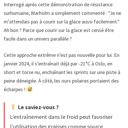
Interrogé après cette démonstration de résistance
surhumaine, Warholm a simplement commenté : "Je ne
m’attendais pas à courir sur la glace aussi facilement."
Ah bon ? Parce que courir sur la glace est censé être
facile dans un univers parallèle ?
Cette approche extrême n’est pas nouvelle pour lui. En
janvier 2024, il s’entraînait déjà par -21°C à Oslo, en
short et torse nu, enchaînant les sprints sur une piste à
peine déneigée. À côté, les ours polaires portaient des
écharpes !
Le saviez-vous ?
L’entraînement dans le froid peut favoriser
l’utilisation des graisses comme source