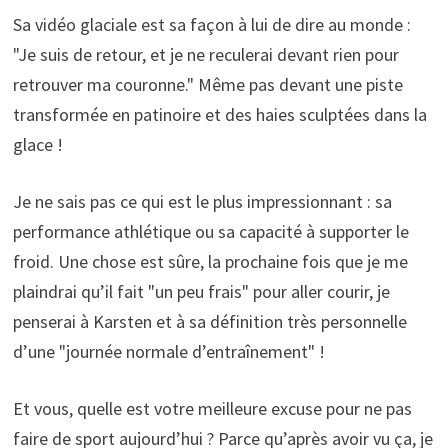
Sa vidéo glaciale est sa façon à lui de dire au monde :
"Je suis de retour, et je ne reculerai devant rien pour
retrouver ma couronne." Même pas devant une piste
transformée en patinoire et des haies sculptées dans la
glace !
Je ne sais pas ce qui est le plus impressionnant : sa
performance athlétique ou sa capacité à supporter le
froid. Une chose est sûre, la prochaine fois que je me
plaindrai qu’il fait "un peu frais" pour aller courir, je
penserai à Karsten et à sa définition très personnelle
d’une "journée normale d’entraînement" !
Et vous, quelle est votre meilleure excuse pour ne pas
faire de sport aujourd’hui ? Parce qu’après avoir vu ça, je