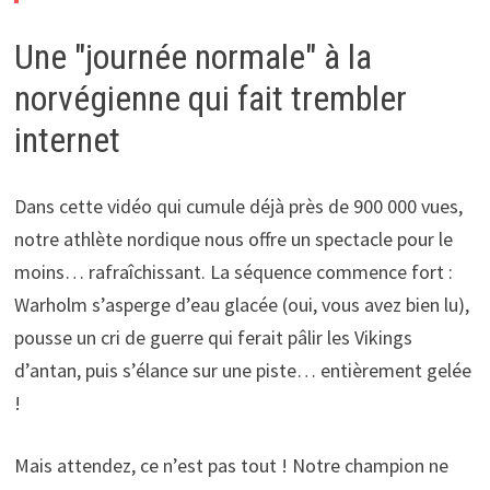
Une "journée normale" à la
norvégienne qui fait trembler
internet
Dans cette vidéo qui cumule déjà près de 900 000 vues,
notre athlète nordique nous offre un spectacle pour le
moins… rafraîchissant. La séquence commence fort :
Warholm s’asperge d’eau glacée (oui, vous avez bien lu),
pousse un cri de guerre qui ferait pâlir les Vikings
d’antan, puis s’élance sur une piste… entièrement gelée
!
Mais attendez, ce n’est pas tout ! Notre champion ne