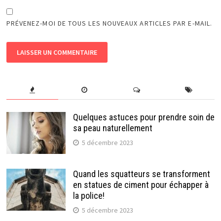
PRÉVENEZ-MOI DE TOUS LES NOUVEAUX ARTICLES PAR E-MAIL.
Quelques astuces pour prendre soin de
sa peau naturellement
5 décembre 2023
Quand les squatteurs se transforment
en statues de ciment pour échapper à
la police!
5 décembre 2023