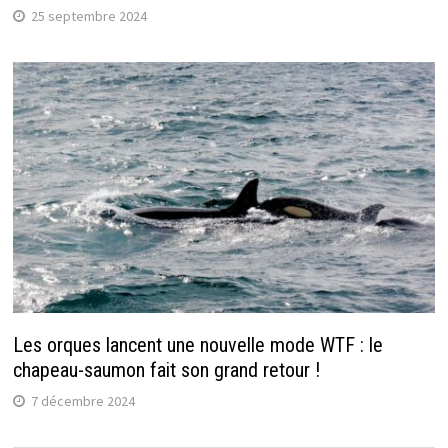
25 septembre 2024
Les orques lancent une nouvelle mode WTF : le
chapeau-saumon fait son grand retour !
7 décembre 2024