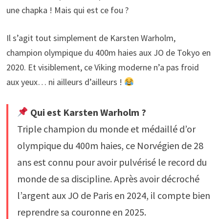
une chapka ! Mais qui est ce fou ?
Il s’agit tout simplement de Karsten Warholm,
champion olympique du 400m haies aux JO de Tokyo en
2020. Et visiblement, ce Viking moderne n’a pas froid
aux yeux… ni ailleurs d’ailleurs !
Qui est Karsten Warholm ?
Triple champion du monde et médaillé d’or
olympique du 400m haies, ce Norvégien de 28
ans est connu pour avoir pulvérisé le record du
monde de sa discipline. Après avoir décroché
l’argent aux JO de Paris en 2024, il compte bien
reprendre sa couronne en 2025.