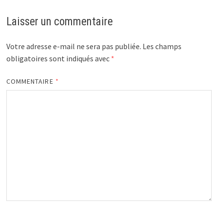
Laisser un commentaire
Votre adresse e-mail ne sera pas publiée.
Les champs
obligatoires sont indiqués avec
*
COMMENTAIRE
*