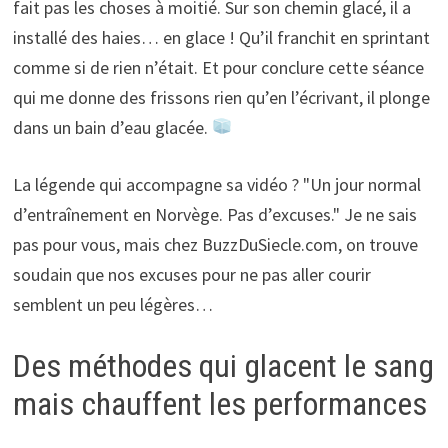
fait pas les choses à moitié. Sur son chemin glacé, il a
installé des haies… en glace ! Qu’il franchit en sprintant
comme si de rien n’était. Et pour conclure cette séance
qui me donne des frissons rien qu’en l’écrivant, il plonge
dans un bain d’eau glacée.
La légende qui accompagne sa vidéo ? "Un jour normal
d’entraînement en Norvège. Pas d’excuses." Je ne sais
pas pour vous, mais chez BuzzDuSiecle.com, on trouve
soudain que nos excuses pour ne pas aller courir
semblent un peu légères…
Des méthodes qui glacent le sang
mais chauffent les performances