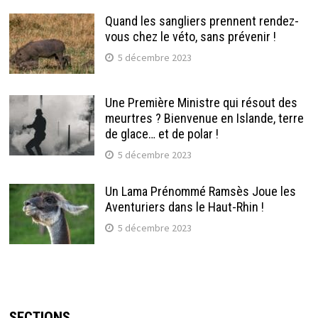
Quand les sangliers prennent rendez-
vous chez le véto, sans prévenir !
5 décembre 2023
Une Première Ministre qui résout des
meurtres ? Bienvenue en Islande, terre
de glace… et de polar !
5 décembre 2023
Un Lama Prénommé Ramsès Joue les
Aventuriers dans le Haut-Rhin !
5 décembre 2023
SECTIONS