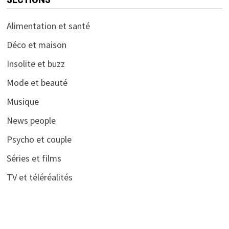
Alimentation et santé
Déco et maison
Insolite et buzz
Mode et beauté
Musique
News people
Psycho et couple
Séries et films
TV et téléréalités