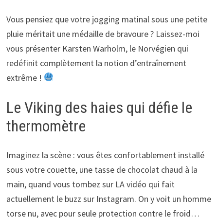
Vous pensiez que votre jogging matinal sous une petite
pluie méritait une médaille de bravoure ? Laissez-moi
vous présenter Karsten Warholm, le Norvégien qui
redéfinit complètement la notion d’entraînement
extrême !
Le Viking des haies qui défie le
thermomètre
Imaginez la scène : vous êtes confortablement installé
sous votre couette, une tasse de chocolat chaud à la
main, quand vous tombez sur LA vidéo qui fait
actuellement le buzz sur Instagram. On y voit un homme
torse nu, avec pour seule protection contre le froid…