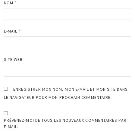
NOM
*
E-MAIL
*
SITE WEB
ENREGISTRER MON NOM, MON E-MAIL ET MON SITE DANS
LE NAVIGATEUR POUR MON PROCHAIN COMMENTAIRE.
PRÉVENEZ-MOI DE TOUS LES NOUVEAUX COMMENTAIRES PAR
E-MAIL.