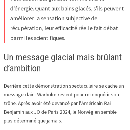
d’énergie. Quant aux bains glacés, s’ils peuvent
améliorer la sensation subjective de
récupération, leur efficacité réelle fait débat
parmi les scientifiques.
Un message glacial mais brûlant
d’ambition
Derrière cette démonstration spectaculaire se cache un
message clair : Warholm revient pour reconquérir son
trône. Après avoir été devancé par l’Américain Rai
Benjamin aux JO de Paris 2024, le Norvégien semble
plus déterminé que jamais.