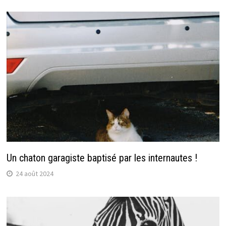
Un chaton garagiste baptisé par les internautes !
24 août 2024