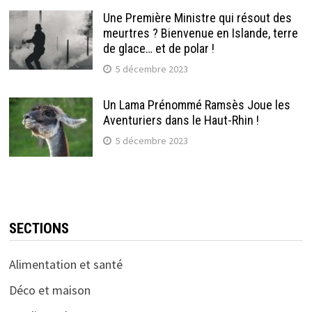
Une Première Ministre qui résout des
meurtres ? Bienvenue en Islande, terre
de glace… et de polar !
5 décembre 2023
Un Lama Prénommé Ramsès Joue les
Aventuriers dans le Haut-Rhin !
5 décembre 2023
SECTIONS
Alimentation et santé
Déco et maison