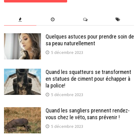
Quelques astuces pour prendre soin de
sa peau naturellement
5 décembre 2023
Quand les squatteurs se transforment
en statues de ciment pour échapper à
la police!
5 décembre 2023
Quand les sangliers prennent rendez-
vous chez le véto, sans prévenir !
5 décembre 2023