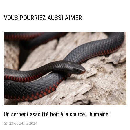
VOUS POURRIEZ AUSSI AIMER
Un serpent assoiffé boit à la source… humaine !
23 octobre 2024