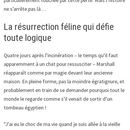
particulièrement touchée par cette perte. Mais l’histoire
ne s’arrête pas là…
La résurrection féline qui défie
toute logique
Quatre jours après l’incinération – le temps qu’il faut
apparemment à un chat pour ressusciter – Marshall
réapparaît comme par magie devant leur ancienne
maison. En pleine forme, pas la moindre égratignure, et
probablement en train de se demander pourquoi tout le
monde le regarde comme s’il venait de sortir d’un
tombeau égyptien !
"J’ai eu le choc de ma vie quand je suis allée à la vieille