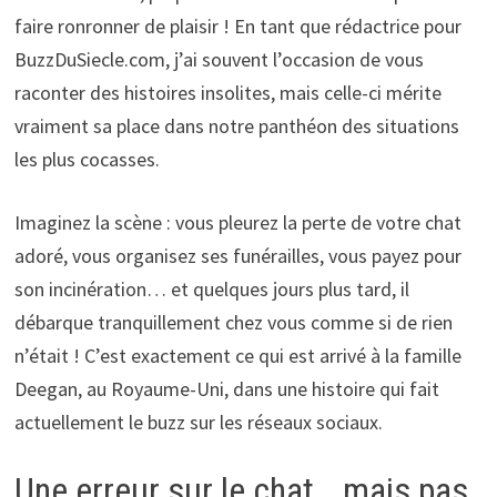
faire ronronner de plaisir ! En tant que rédactrice pour
BuzzDuSiecle.com, j’ai souvent l’occasion de vous
raconter des histoires insolites, mais celle-ci mérite
vraiment sa place dans notre panthéon des situations
les plus cocasses.
Imaginez la scène : vous pleurez la perte de votre chat
adoré, vous organisez ses funérailles, vous payez pour
son incinération… et quelques jours plus tard, il
débarque tranquillement chez vous comme si de rien
n’était ! C’est exactement ce qui est arrivé à la famille
Deegan, au Royaume-Uni, dans une histoire qui fait
actuellement le buzz sur les réseaux sociaux.
Une erreur sur le chat… mais pas