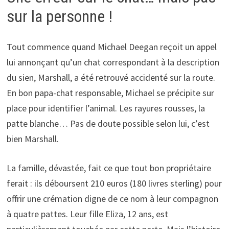
sur la personne !
Tout commence quand Michael Deegan reçoit un appel
lui annonçant qu’un chat correspondant à la description
du sien, Marshall, a été retrouvé accidenté sur la route.
En bon papa-chat responsable, Michael se précipite sur
place pour identifier l’animal. Les rayures rousses, la
patte blanche… Pas de doute possible selon lui, c’est
bien Marshall.
La famille, dévastée, fait ce que tout bon propriétaire
ferait : ils déboursent 210 euros (180 livres sterling) pour
offrir une crémation digne de ce nom à leur compagnon
à quatre pattes. Leur fille Eliza, 12 ans, est