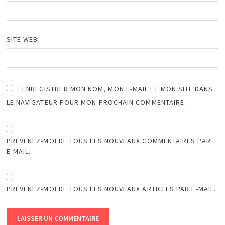
SITE WEB
ENREGISTRER MON NOM, MON E-MAIL ET MON SITE DANS
LE NAVIGATEUR POUR MON PROCHAIN COMMENTAIRE.
PRÉVENEZ-MOI DE TOUS LES NOUVEAUX COMMENTAIRES PAR
E-MAIL.
PRÉVENEZ-MOI DE TOUS LES NOUVEAUX ARTICLES PAR E-MAIL.