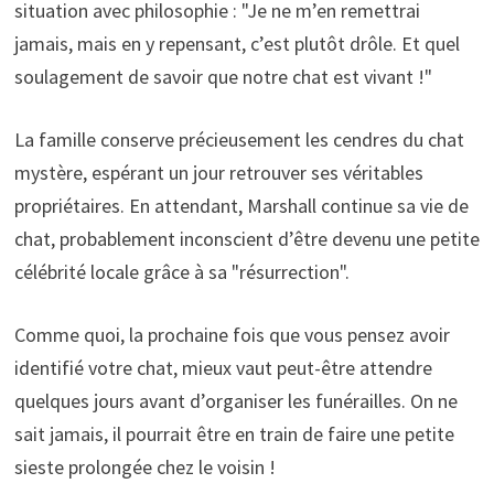
situation avec philosophie : "Je ne m’en remettrai
jamais, mais en y repensant, c’est plutôt drôle. Et quel
soulagement de savoir que notre chat est vivant !"
La famille conserve précieusement les cendres du chat
mystère, espérant un jour retrouver ses véritables
propriétaires. En attendant, Marshall continue sa vie de
chat, probablement inconscient d’être devenu une petite
célébrité locale grâce à sa "résurrection".
Comme quoi, la prochaine fois que vous pensez avoir
identifié votre chat, mieux vaut peut-être attendre
quelques jours avant d’organiser les funérailles. On ne
sait jamais, il pourrait être en train de faire une petite
sieste prolongée chez le voisin !