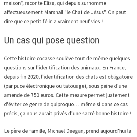
maison", raconte Eliza, qui depuis surnomme
affectueusement Marshall "le Chat de Jésus". On peut
dire que ce petit félin a vraiment neuf vies !
Un cas qui pose question
Cette histoire cocasse soulève tout de même quelques
questions sur l’identification des animaux. En France,
depuis fin 2020, l’identification des chats est obligatoire
(par puce électronique ou tatouage), sous peine d’une
amende de 750 euros. Cette mesure permet justement
d’éviter ce genre de quiproquo… même si dans ce cas
précis, ça nous aurait privés d’une sacré bonne histoire !
Le père de famille, Michael Deegan, prend aujourd’hui la