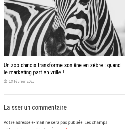
Un zoo chinois transforme son âne en zèbre : quand
le marketing part en vrille !
19 février 2025
Laisser un commentaire
Votre adresse e-mail ne sera pas publiée.
Les champs