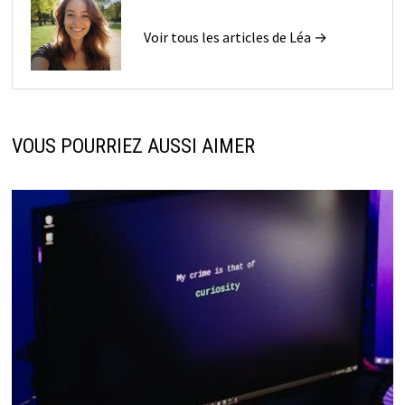
Voir tous les articles de Léa →
VOUS POURRIEZ AUSSI AIMER