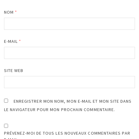
NOM
*
E-MAIL
*
SITE WEB
ENREGISTRER MON NOM, MON E-MAIL ET MON SITE DANS
LE NAVIGATEUR POUR MON PROCHAIN COMMENTAIRE.
PRÉVENEZ-MOI DE TOUS LES NOUVEAUX COMMENTAIRES PAR