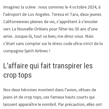
Imaginez la scène : nous sommes le 4 octobre 2024, à
l’aéroport de Los Angeles. Teresa et Tara, deux jeunes
Californiennes pleines de vie, s’apprêtent à s’envoler
vers La Nouvelle-Orléans pour fêter les 30 ans d’une
amie. Jusque-là, tout va bien, me direz-vous. Mais
c’était sans compter sur le dress code ultra-strict de la
compagnie Spirit Airlines !
L’affaire qui fait transpirer les
crop tops
Nos deux héroïnes montent dans l’avion, vêtues de
jeans et de crop tops, ces fameux hauts courts qui
laissent apparaître le nombril. Par précaution, elles ont