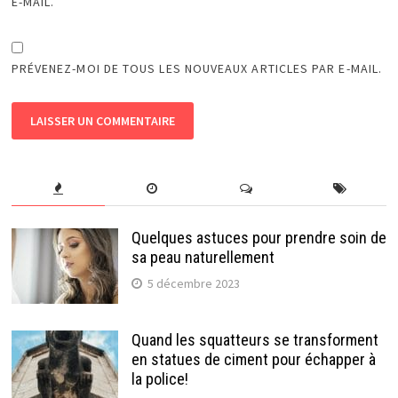
E-MAIL.
PRÉVENEZ-MOI DE TOUS LES NOUVEAUX ARTICLES PAR E-MAIL.
Quelques astuces pour prendre soin de
sa peau naturellement
5 décembre 2023
Quand les squatteurs se transforment
en statues de ciment pour échapper à
la police!