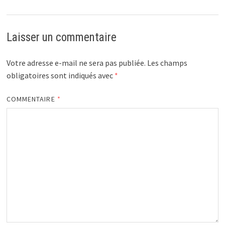
Laisser un commentaire
Votre adresse e-mail ne sera pas publiée.
Les champs
obligatoires sont indiqués avec
*
COMMENTAIRE
*