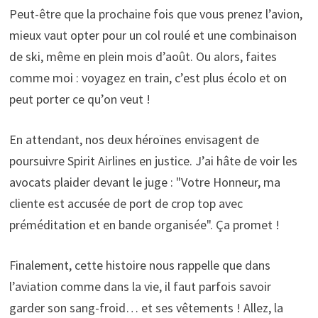
Peut-être que la prochaine fois que vous prenez l’avion,
mieux vaut opter pour un col roulé et une combinaison
de ski, même en plein mois d’août. Ou alors, faites
comme moi : voyagez en train, c’est plus écolo et on
peut porter ce qu’on veut !
En attendant, nos deux héroïnes envisagent de
poursuivre Spirit Airlines en justice. J’ai hâte de voir les
avocats plaider devant le juge : "Votre Honneur, ma
cliente est accusée de port de crop top avec
préméditation et en bande organisée". Ça promet !
Finalement, cette histoire nous rappelle que dans
l’aviation comme dans la vie, il faut parfois savoir
garder son sang-froid… et ses vêtements ! Allez, la