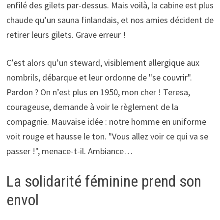
enfilé des gilets par-dessus. Mais voilà, la cabine est plus
chaude qu’un sauna finlandais, et nos amies décident de
retirer leurs gilets. Grave erreur !
C’est alors qu’un steward, visiblement allergique aux
nombrils, débarque et leur ordonne de "se couvrir".
Pardon ? On n’est plus en 1950, mon cher ! Teresa,
courageuse, demande à voir le règlement de la
compagnie. Mauvaise idée : notre homme en uniforme
voit rouge et hausse le ton. "Vous allez voir ce qui va se
passer !", menace-t-il. Ambiance…
La solidarité féminine prend son
envol