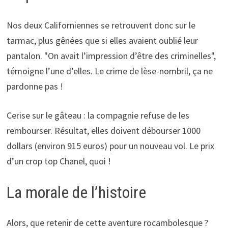
Nos deux Californiennes se retrouvent donc sur le
tarmac, plus gênées que si elles avaient oublié leur
pantalon. "On avait l’impression d’être des criminelles",
témoigne l’une d’elles. Le crime de lèse-nombril, ça ne
pardonne pas !
Cerise sur le gâteau : la compagnie refuse de les
rembourser. Résultat, elles doivent débourser 1000
dollars (environ 915 euros) pour un nouveau vol. Le prix
d’un crop top Chanel, quoi !
La morale de l’histoire
Alors, que retenir de cette aventure rocambolesque ?