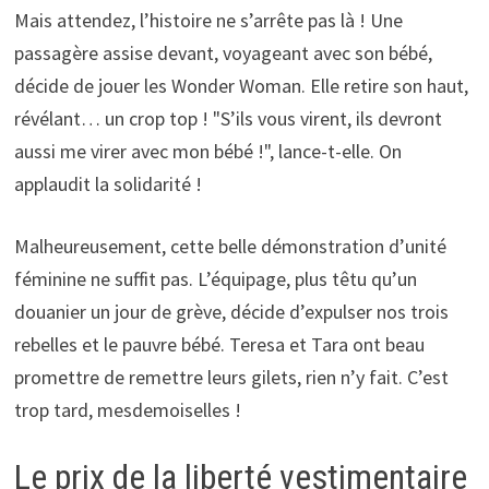
Mais attendez, l’histoire ne s’arrête pas là ! Une
passagère assise devant, voyageant avec son bébé,
décide de jouer les Wonder Woman. Elle retire son haut,
révélant… un crop top ! "S’ils vous virent, ils devront
aussi me virer avec mon bébé !", lance-t-elle. On
applaudit la solidarité !
Malheureusement, cette belle démonstration d’unité
féminine ne suffit pas. L’équipage, plus têtu qu’un
douanier un jour de grève, décide d’expulser nos trois
rebelles et le pauvre bébé. Teresa et Tara ont beau
promettre de remettre leurs gilets, rien n’y fait. C’est
trop tard, mesdemoiselles !
Le prix de la liberté vestimentaire