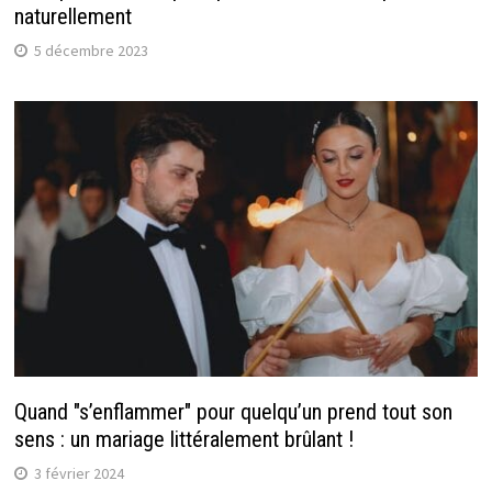
naturellement
5 décembre 2023
Quand "s’enflammer" pour quelqu’un prend tout son
sens : un mariage littéralement brûlant !
3 février 2024