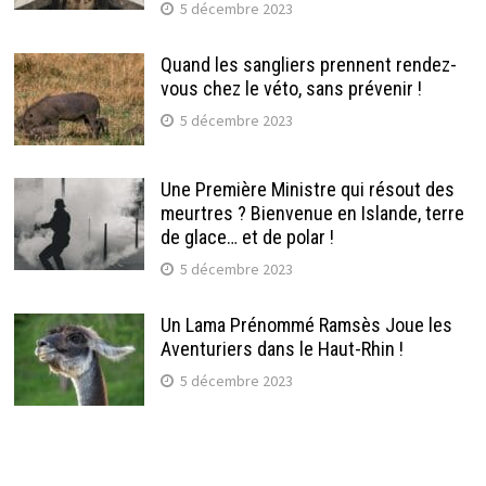
5 décembre 2023
Quand les sangliers prennent rendez-
vous chez le véto, sans prévenir !
5 décembre 2023
Une Première Ministre qui résout des
meurtres ? Bienvenue en Islande, terre
de glace… et de polar !
5 décembre 2023
Un Lama Prénommé Ramsès Joue les
Aventuriers dans le Haut-Rhin !
5 décembre 2023