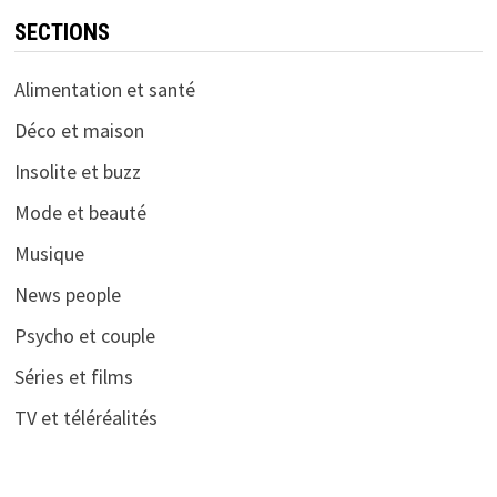
SECTIONS
Alimentation et santé
Déco et maison
Insolite et buzz
Mode et beauté
Musique
News people
Psycho et couple
Séries et films
TV et téléréalités