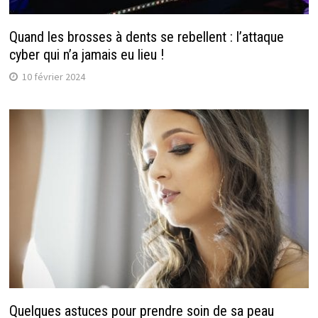
Quand les brosses à dents se rebellent : l’attaque
cyber qui n’a jamais eu lieu !
10 février 2024
Quelques astuces pour prendre soin de sa peau