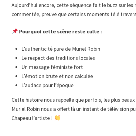
Aujourd’hui encore, cette séquence fait le buzz sur les 
commentée, preuve que certains moments télé traverse
Pourquoi cette scène reste culte :
L’authenticité pure de Muriel Robin
Le respect des traditions locales
Un message féministe fort
L’émotion brute et non calculée
L’audace pour l’époque
Cette histoire nous rappelle que parfois, les plus beau
Muriel Robin nous a offert là un instant de télévision pu
Chapeau l’artiste !