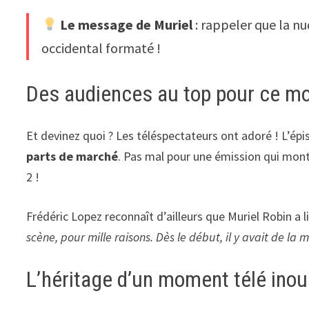
Le message de Muriel
: rappeler que la nu
occidental formaté !
Des audiences au top pour ce m
Et devinez quoi ? Les téléspectateurs ont adoré ! L’ép
parts de marché
. Pas mal pour une émission qui mon
2 !
Frédéric Lopez reconnaît d’ailleurs que Muriel Robin a 
scène, pour mille raisons. Dès le début, il y avait de la 
L’héritage d’un moment télé inou