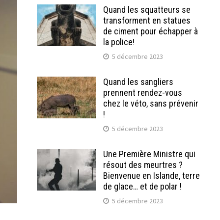
Quand les squatteurs se
transforment en statues
de ciment pour échapper à
la police!
5 décembre 2023
Quand les sangliers
prennent rendez-vous
chez le véto, sans prévenir
!
5 décembre 2023
Une Première Ministre qui
résout des meurtres ?
Bienvenue en Islande, terre
de glace… et de polar !
5 décembre 2023