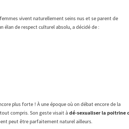
femmes vivent naturellement seins nus et se parent de
n élan de respect culturel absolu, a décidé de :
core plus forte ! À une époque où on débat encore de la
 tout compris. Son geste visait à
dé-sexualiser la poitrine 
nt peut être parfaitement naturel ailleurs.