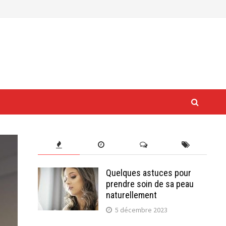
Quelques astuces pour
prendre soin de sa peau
naturellement
5 décembre 2023