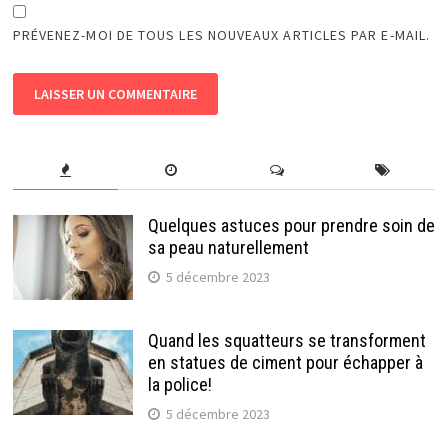
PRÉVENEZ-MOI DE TOUS LES NOUVEAUX ARTICLES PAR E-MAIL.
Quelques astuces pour prendre soin de
sa peau naturellement
5 décembre 2023
Quand les squatteurs se transforment
en statues de ciment pour échapper à
la police!
5 décembre 2023