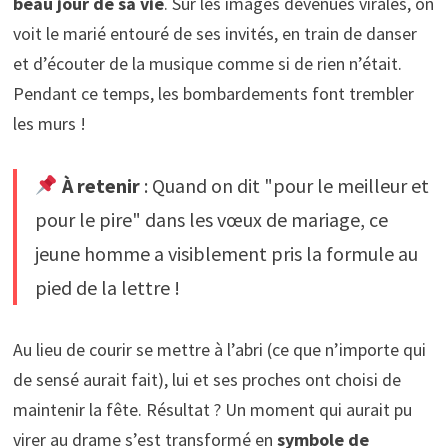
beau jour de sa vie
. Sur les images devenues virales, on
voit le marié entouré de ses invités, en train de danser
et d’écouter de la musique comme si de rien n’était.
Pendant ce temps, les bombardements font trembler
les murs !
À retenir
: Quand on dit "pour le meilleur et
pour le pire" dans les vœux de mariage, ce
jeune homme a visiblement pris la formule au
pied de la lettre !
Au lieu de courir se mettre à l’abri (ce que n’importe qui
de sensé aurait fait), lui et ses proches ont choisi de
maintenir la fête. Résultat ? Un moment qui aurait pu
virer au drame s’est transformé en
symbole de