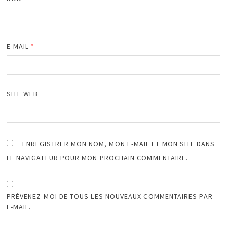
E-MAIL
*
SITE WEB
ENREGISTRER MON NOM, MON E-MAIL ET MON SITE DANS
LE NAVIGATEUR POUR MON PROCHAIN COMMENTAIRE.
PRÉVENEZ-MOI DE TOUS LES NOUVEAUX COMMENTAIRES PAR
E-MAIL.