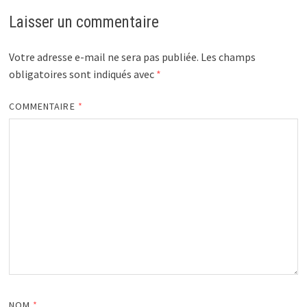
Laisser un commentaire
Votre adresse e-mail ne sera pas publiée.
Les champs
obligatoires sont indiqués avec
*
COMMENTAIRE
*
NOM
*