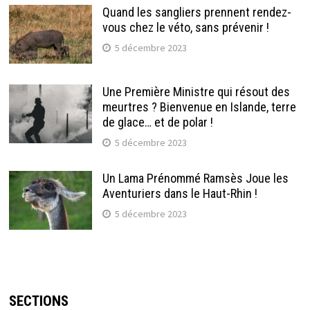
Quand les sangliers prennent rendez-
vous chez le véto, sans prévenir !
5 décembre 2023
Une Première Ministre qui résout des
meurtres ? Bienvenue en Islande, terre
de glace… et de polar !
5 décembre 2023
Un Lama Prénommé Ramsès Joue les
Aventuriers dans le Haut-Rhin !
5 décembre 2023
SECTIONS