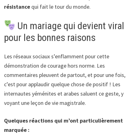
résistance
qui fait le tour du monde.
Un mariage qui devient viral
pour les bonnes raisons
Les réseaux sociaux s’enflamment pour cette
démonstration de courage hors norme. Les
commentaires pleuvent de partout, et pour une fois,
c’est pour applaudir quelque chose de positif ! Les
internautes yéménites et arabes saluent ce geste, y
voyant une leçon de vie magistrale.
Quelques réactions qui m’ont particulièrement
marquée :