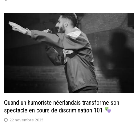
Quand un humoriste néerlandais transforme son
spectacle en cours de discrimination 101
22 novembre 2025