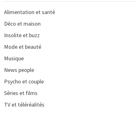
Alimentation et santé
Déco et maison
Insolite et buzz
Mode et beauté
Musique
News people
Psycho et couple
Séries et films
TV et téléréalités