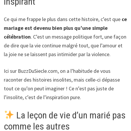
inspirant
Ce qui me frappe le plus dans cette histoire, c’est que
ce
mariage est devenu bien plus qu’une simple
célébration
. C’est un message politique fort, une façon
de dire que la vie continue malgré tout, que l’amour et
la joie ne se laissent pas intimider par la violence.
Ici sur BuzzDuSiecle.com, on a l’habitude de vous
raconter des histoires insolites, mais celle-ci dépasse
tout ce qu’on peut imaginer ! Ce n’est pas juste de
l’insolite, c’est de l’inspiration pure.
La leçon de vie d’un marié pas
comme les autres