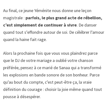
Au final, ce jeune Yéménite nous donne une leçon
magistrale :
parfois, le plus grand acte de rébellion,
c’est simplement de continuer à vivre
. De danser
quand tout s’effondre autour de soi. De célébrer l’amour
quand la haine fait rage.
Alors la prochaine fois que vous vous plaindrez parce
que le DJ de votre mariage a oublié votre chanson
préférée, pensez à ce marié de Sanaa qui a transformé
les explosions en bande sonore de son bonheur. Parce
qu’au bout du compte, c’est peut-être ça, la vraie
définition du courage : choisir la joie même quand tout
pousse à désespérer.