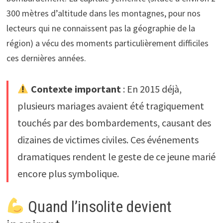
300 mètres d’altitude dans les montagnes, pour nos
lecteurs qui ne connaissent pas la géographie de la
région) a vécu des moments particulièrement difficiles
ces dernières années.
Contexte important
: En 2015 déjà,
plusieurs mariages avaient été tragiquement
touchés par des bombardements, causant des
dizaines de victimes civiles. Ces événements
dramatiques rendent le geste de ce jeune marié
encore plus symbolique.
Quand l’insolite devient