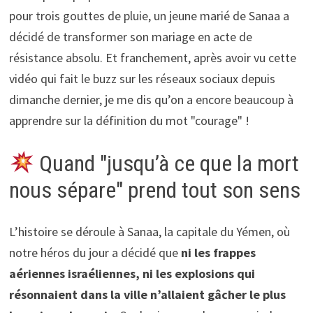
pour trois gouttes de pluie, un jeune marié de Sanaa a
décidé de transformer son mariage en acte de
résistance absolu. Et franchement, après avoir vu cette
vidéo qui fait le buzz sur les réseaux sociaux depuis
dimanche dernier, je me dis qu’on a encore beaucoup à
apprendre sur la définition du mot "courage" !
Quand "jusqu’à ce que la mort
nous sépare" prend tout son sens
L’histoire se déroule à Sanaa, la capitale du Yémen, où
notre héros du jour a décidé que
ni les frappes
aériennes israéliennes, ni les explosions qui
résonnaient dans la ville n’allaient gâcher le plus