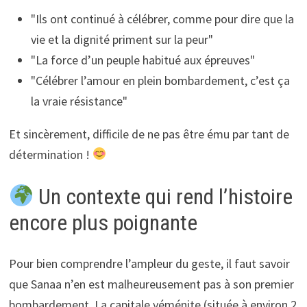
"Ils ont continué à célébrer, comme pour dire que la
vie et la dignité priment sur la peur"
"La force d’un peuple habitué aux épreuves"
"Célébrer l’amour en plein bombardement, c’est ça
la vraie résistance"
Et sincèrement, difficile de ne pas être ému par tant de
détermination !
Un contexte qui rend l’histoire
encore plus poignante
Pour bien comprendre l’ampleur du geste, il faut savoir
que Sanaa n’en est malheureusement pas à son premier
bombardement. La capitale yéménite (située à environ 2