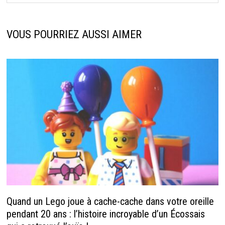
VOUS POURRIEZ AUSSI AIMER
Quand un Lego joue à cache-cache dans votre oreille
pendant 20 ans : l’histoire incroyable d’un Écossais