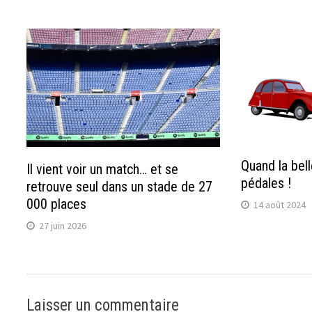
Quand la bel
Il vient voir un match… et se
pédales !
retrouve seul dans un stade de 27
000 places
14 août 2024
27 juin 2026
Laisser un commentaire