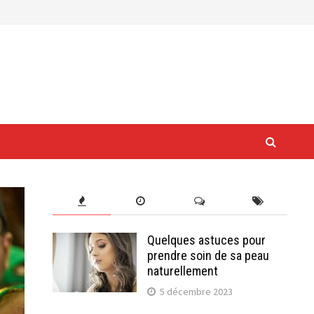
Quelques astuces pour
prendre soin de sa peau
naturellement
5 décembre 2023