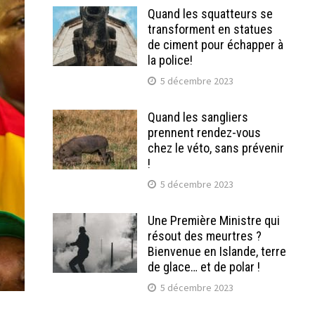
Quand les squatteurs se
transforment en statues
de ciment pour échapper à
la police!
5 décembre 2023
Quand les sangliers
prennent rendez-vous
chez le véto, sans prévenir
!
5 décembre 2023
Une Première Ministre qui
résout des meurtres ?
Bienvenue en Islande, terre
de glace… et de polar !
5 décembre 2023