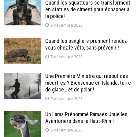
Quand les squatteurs se transforment
en statues de ciment pour échapper à
la police!
5 décembre 2023
Quand les sangliers prennent rendez-
vous chez le véto, sans prévenir !
5 décembre 2023
Une Première Ministre qui résout des
meurtres ? Bienvenue en Islande, terre
de glace… et de polar !
5 décembre 2023
Un Lama Prénommé Ramsès Joue les
Aventuriers dans le Haut-Rhin !
5 décembre 2023