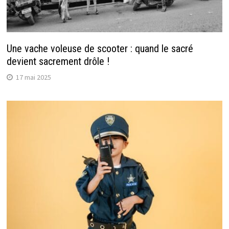
Une vache voleuse de scooter : quand le sacré
devient sacrement drôle !
17 mai 2025