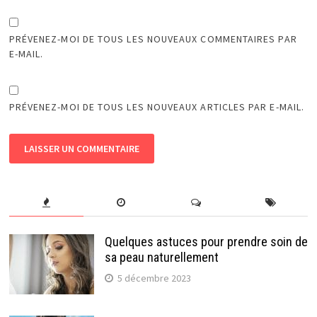
PRÉVENEZ-MOI DE TOUS LES NOUVEAUX COMMENTAIRES PAR
E-MAIL.
PRÉVENEZ-MOI DE TOUS LES NOUVEAUX ARTICLES PAR E-MAIL.
Quelques astuces pour prendre soin de
sa peau naturellement
5 décembre 2023