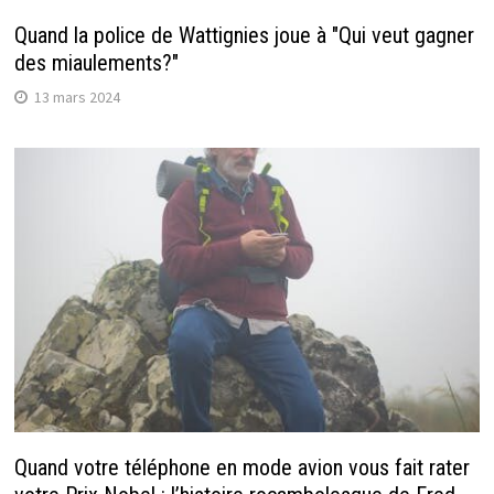
Quand la police de Wattignies joue à "Qui veut gagner
des miaulements?"
13 mars 2024
Quand votre téléphone en mode avion vous fait rater