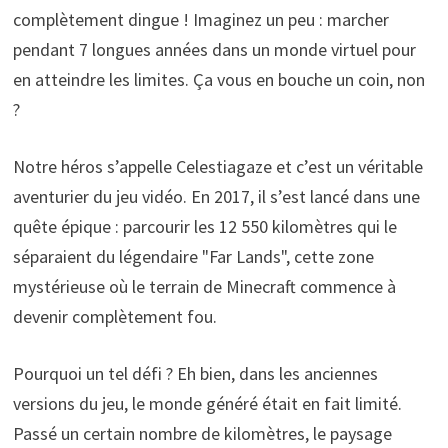
complètement dingue ! Imaginez un peu : marcher
pendant 7 longues années dans un monde virtuel pour
en atteindre les limites. Ça vous en bouche un coin, non
?
Notre héros s’appelle Celestiagaze et c’est un véritable
aventurier du jeu vidéo. En 2017, il s’est lancé dans une
quête épique : parcourir les 12 550 kilomètres qui le
séparaient du légendaire "Far Lands", cette zone
mystérieuse où le terrain de Minecraft commence à
devenir complètement fou.
Pourquoi un tel défi ? Eh bien, dans les anciennes
versions du jeu, le monde généré était en fait limité.
Passé un certain nombre de kilomètres, le paysage