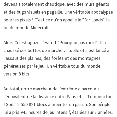
devenait totalement chaotique, avec des murs géants
et des bugs visuels en pagaille. Une véritable apocalypse
pour les pixels ! C’est ce qu’on appelle le "Far Lands", la
fin du monde Minecraft.
Alors Celestiagaze s’est dit "Pourquoi pas moi ?". Il a
chaussé ses bottes de marche virtuelle et s’est lancé à
l’assaut des plaines, des forêts et des montagnes
généreuses par le jeu. Un véritable tour du monde
version 8 bits !
Au total, notre marcheur de l’extrême a parcouru
l’équivalent de la distance entre Paris et… Tombouctou
! Soit 12 550 821 blocs à arpenter un par un. Son périple
lui a pris 941 heures de jeu intensif, étalées sur 7 années.