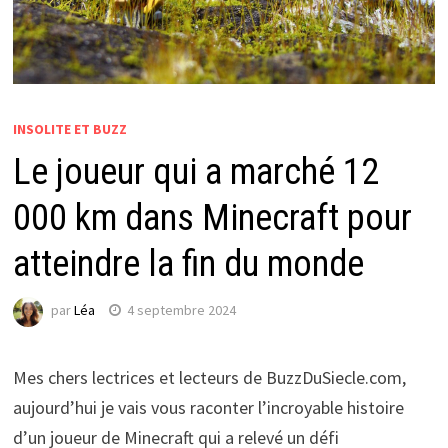
INSOLITE ET BUZZ
Le joueur qui a marché 12
000 km dans Minecraft pour
atteindre la fin du monde
par
Léa
4 septembre 2024
Mes chers lectrices et lecteurs de BuzzDuSiecle.com,
aujourd’hui je vais vous raconter l’incroyable histoire
d’un joueur de Minecraft qui a relevé un défi