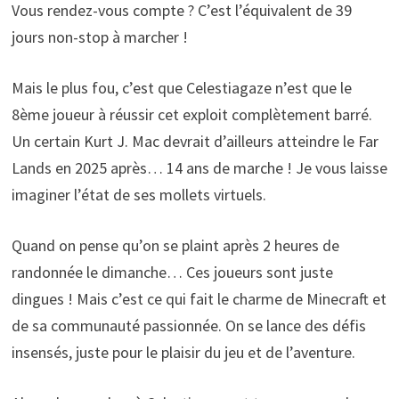
Vous rendez-vous compte ? C’est l’équivalent de 39
jours non-stop à marcher !
Mais le plus fou, c’est que Celestiagaze n’est que le
8ème joueur à réussir cet exploit complètement barré.
Un certain Kurt J. Mac devrait d’ailleurs atteindre le Far
Lands en 2025 après… 14 ans de marche ! Je vous laisse
imaginer l’état de ses mollets virtuels.
Quand on pense qu’on se plaint après 2 heures de
randonnée le dimanche… Ces joueurs sont juste
dingues ! Mais c’est ce qui fait le charme de Minecraft et
de sa communauté passionnée. On se lance des défis
insensés, juste pour le plaisir du jeu et de l’aventure.