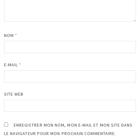
NOM
*
E-MAIL
*
SITE WEB
ENREGISTRER MON NOM, MON E-MAIL ET MON SITE DANS
LE NAVIGATEUR POUR MON PROCHAIN COMMENTAIRE.