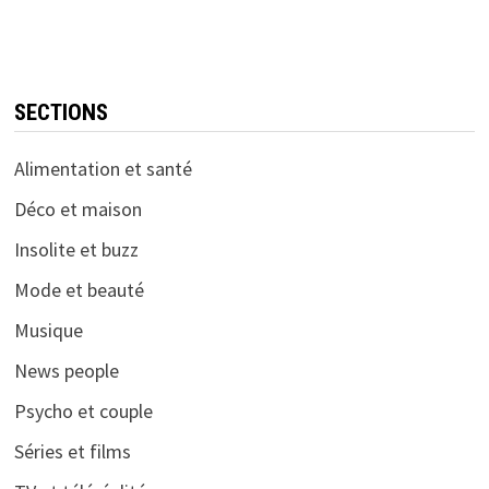
SECTIONS
Alimentation et santé
Déco et maison
Insolite et buzz
Mode et beauté
Musique
News people
Psycho et couple
Séries et films