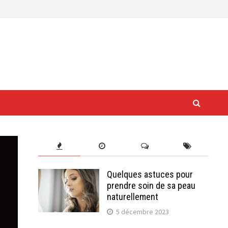
Quelques astuces pour
prendre soin de sa peau
naturellement
5 décembre 2023