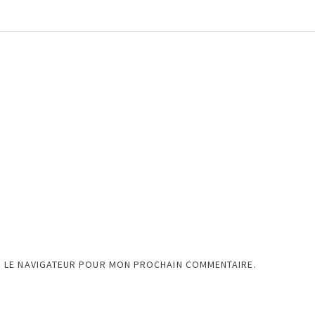
S LE NAVIGATEUR POUR MON PROCHAIN COMMENTAIRE.