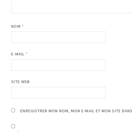
NOM
*
E-MAIL
*
SITE WEB
ENREGISTRER MON NOM, MON E-MAIL ET MON SITE DAN