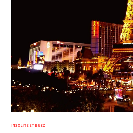
INSOLITE ET BUZZ