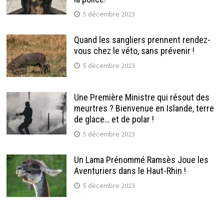
5 décembre 2023
Quand les sangliers prennent rendez-
vous chez le véto, sans prévenir !
5 décembre 2023
Une Première Ministre qui résout des
meurtres ? Bienvenue en Islande, terre
de glace… et de polar !
5 décembre 2023
Un Lama Prénommé Ramsès Joue les
Aventuriers dans le Haut-Rhin !
5 décembre 2023