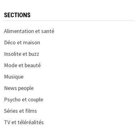
SECTIONS
Alimentation et santé
Déco et maison
Insolite et buzz
Mode et beauté
Musique
News people
Psycho et couple
Séries et films
TV et téléréalités