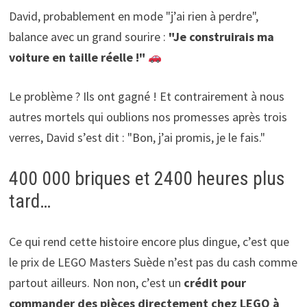
David, probablement en mode "j’ai rien à perdre",
balance avec un grand sourire :
"Je construirais ma
voiture en taille réelle !"
Le problème ? Ils ont gagné ! Et contrairement à nous
autres mortels qui oublions nos promesses après trois
verres, David s’est dit : "Bon, j’ai promis, je le fais."
400 000 briques et 2400 heures plus
tard…
Ce qui rend cette histoire encore plus dingue, c’est que
le prix de LEGO Masters Suède n’est pas du cash comme
partout ailleurs. Non non, c’est un
crédit pour
commander des pièces directement chez LEGO à