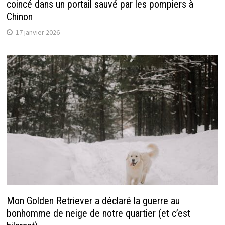
coincé dans un portail sauvé par les pompiers à
Chinon
17 janvier 2026
Mon Golden Retriever a déclaré la guerre au
bonhomme de neige de notre quartier (et c’est