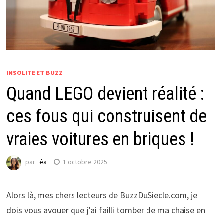
INSOLITE ET BUZZ
Quand LEGO devient réalité :
ces fous qui construisent de
vraies voitures en briques !
par
Léa
1 octobre 2025
Alors là, mes chers lecteurs de BuzzDuSiecle.com, je
dois vous avouer que j’ai failli tomber de ma chaise en