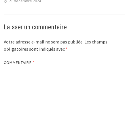
21 décembre 2024
Laisser un commentaire
Votre adresse e-mail ne sera pas publiée.
Les champs
obligatoires sont indiqués avec
*
COMMENTAIRE
*