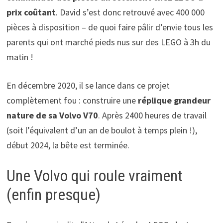
prix coûtant
. David s’est donc retrouvé avec 400 000
pièces à disposition – de quoi faire pâlir d’envie tous les
parents qui ont marché pieds nus sur des LEGO à 3h du
matin !
En décembre 2020, il se lance dans ce projet
complètement fou : construire une
réplique grandeur
nature de sa Volvo V70
. Après 2400 heures de travail
(soit l’équivalent d’un an de boulot à temps plein !),
début 2024, la bête est terminée.
Une Volvo qui roule vraiment
(enfin presque)