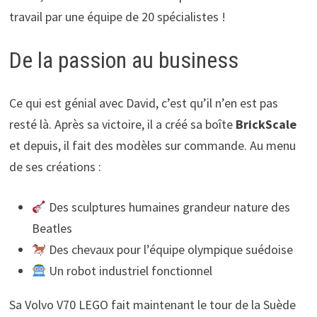
travail par une équipe de 20 spécialistes !
De la passion au business
Ce qui est génial avec David, c’est qu’il n’en est pas
resté là. Après sa victoire, il a créé sa boîte
BrickScale
et depuis, il fait des modèles sur commande. Au menu
de ses créations :
Des sculptures humaines grandeur nature des
Beatles
Des chevaux pour l’équipe olympique suédoise
Un robot industriel fonctionnel
Sa Volvo V70 LEGO fait maintenant le tour de la Suède