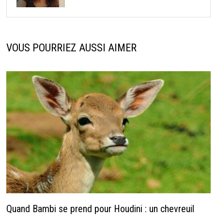
VOUS POURRIEZ AUSSI AIMER
Quand Bambi se prend pour Houdini : un chevreuil