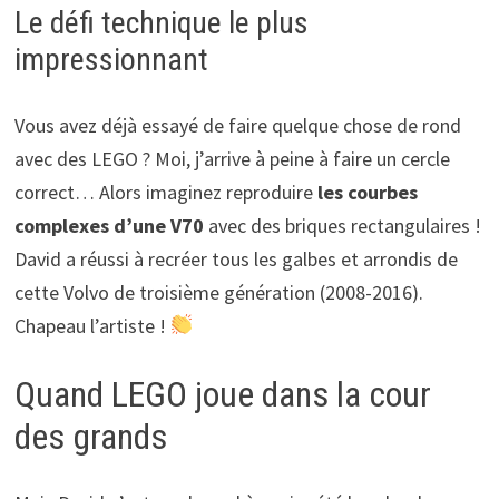
Le défi technique le plus
impressionnant
Vous avez déjà essayé de faire quelque chose de rond
avec des LEGO ? Moi, j’arrive à peine à faire un cercle
correct… Alors imaginez reproduire
les courbes
complexes d’une V70
avec des briques rectangulaires !
David a réussi à recréer tous les galbes et arrondis de
cette Volvo de troisième génération (2008-2016).
Chapeau l’artiste !
Quand LEGO joue dans la cour
des grands