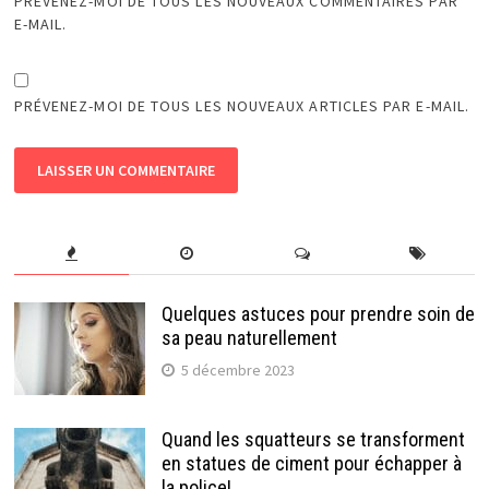
PRÉVENEZ-MOI DE TOUS LES NOUVEAUX COMMENTAIRES PAR
E-MAIL.
PRÉVENEZ-MOI DE TOUS LES NOUVEAUX ARTICLES PAR E-MAIL.
Quelques astuces pour prendre soin de
sa peau naturellement
5 décembre 2023
Quand les squatteurs se transforment
en statues de ciment pour échapper à
la police!