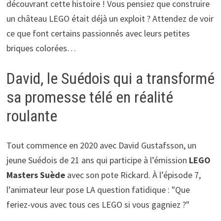
découvrant cette histoire ! Vous pensiez que construire
un château LEGO était déjà un exploit ? Attendez de voir
ce que font certains passionnés avec leurs petites
briques colorées…
David, le Suédois qui a transformé
sa promesse télé en réalité
roulante
Tout commence en 2020 avec David Gustafsson, un
jeune Suédois de 21 ans qui participe à l’émission
LEGO
Masters Suède
avec son pote Rickard. À l’épisode 7,
l’animateur leur pose LA question fatidique : "Que
feriez-vous avec tous ces LEGO si vous gagniez ?"