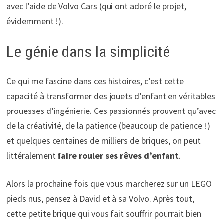
avec l’aide de Volvo Cars (qui ont adoré le projet,
évidemment !).
Le génie dans la simplicité
Ce qui me fascine dans ces histoires, c’est cette
capacité à transformer des jouets d’enfant en véritables
prouesses d’ingénierie. Ces passionnés prouvent qu’avec
de la créativité, de la patience (beaucoup de patience !)
et quelques centaines de milliers de briques, on peut
littéralement
faire rouler ses rêves d’enfant
.
Alors la prochaine fois que vous marcherez sur un LEGO
pieds nus, pensez à David et à sa Volvo. Après tout,
cette petite brique qui vous fait souffrir pourrait bien