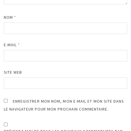
NOM
*
E-MAIL
*
SITE WEB
ENREGISTRER MON NOM, MON E-MAIL ET MON SITE DANS
LE NAVIGATEUR POUR MON PROCHAIN COMMENTAIRE.