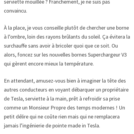
serviette mouillée ? Franchement, je ne suis pas
convaincu.
À la place, je vous conseille plutôt de chercher une borne
à l’ombre, loin des rayons brûlants du soleil. Ça évitera la
surchauffe sans avoir à bricoler quoi que ce soit. Ou
alors, foncez sur les nouvelles bornes Superchargeur V3
qui gèrent encore mieux la température.
En attendant, amusez-vous bien à imaginer la tête des
autres conducteurs en voyant débarquer un propriétaire
de Tesla, serviette à la main, prêt à refroidir sa prise
comme un Monsieur Propre des temps modernes ! Un
petit délire qui ne coûte rien mais qui ne remplacera
jamais l’ingénierie de pointe made in Tesla.