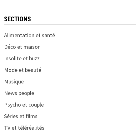
SECTIONS
Alimentation et santé
Déco et maison
Insolite et buzz
Mode et beauté
Musique
News people
Psycho et couple
Séries et films
TV et téléréalités