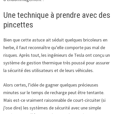
Une technique à prendre avec des
pincettes
Bien que cette astuce ait séduit quelques bricoleurs en
herbe, il faut reconnaître qu’elle comporte pas mal de
risques. Après tout, les ingénieurs de Tesla ont conçu un
système de gestion thermique très poussé pour assurer
la sécurité des utilisateurs et de leurs véhicules.
Alors certes, l’idée de gagner quelques précieuses
minutes sur le temps de recharge peut être tentante.
Mais est-ce vraiment raisonnable de court-circuiter (si
j’ose dire) les systèmes de sécurité avec une simple