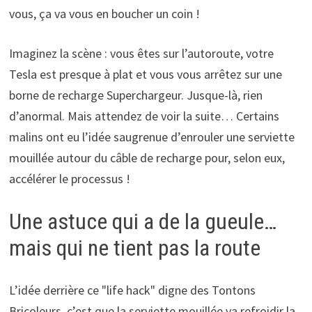
vous, ça va vous en boucher un coin !
Imaginez la scène : vous êtes sur l’autoroute, votre
Tesla est presque à plat et vous vous arrêtez sur une
borne de recharge Superchargeur. Jusque-là, rien
d’anormal. Mais attendez de voir la suite… Certains
malins ont eu l’idée saugrenue d’enrouler une serviette
mouillée autour du câble de recharge pour, selon eux,
accélérer le processus !
Une astuce qui a de la gueule…
mais qui ne tient pas la route
L’idée derrière ce "life hack" digne des Tontons
Bricoleurs, c’est que la serviette mouillée va refroidir la