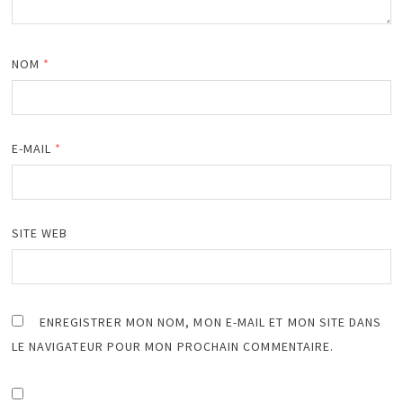
NOM
*
E-MAIL
*
SITE WEB
ENREGISTRER MON NOM, MON E-MAIL ET MON SITE DANS
LE NAVIGATEUR POUR MON PROCHAIN COMMENTAIRE.