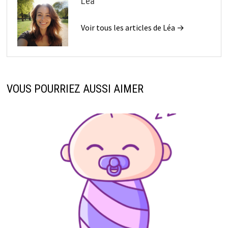
Léa
Voir tous les articles de Léa →
VOUS POURRIEZ AUSSI AIMER