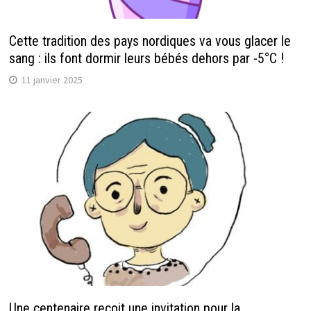
Cette tradition des pays nordiques va vous glacer le
sang : ils font dormir leurs bébés dehors par -5°C !
11 janvier 2025
Une centenaire reçoit une invitation pour la