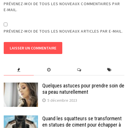
PRÉVENEZ-MOI DE TOUS LES NOUVEAUX COMMENTAIRES PAR
E-MAIL.
PRÉVENEZ-MOI DE TOUS LES NOUVEAUX ARTICLES PAR E-MAIL.
Quelques astuces pour prendre soin de
sa peau naturellement
5 décembre 2023
Quand les squatteurs se transforment
en statues de ciment pour échapper à