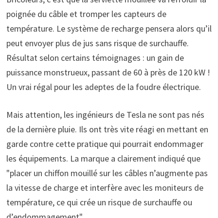
poignée du câble et tromper les capteurs de
température. Le système de recharge pensera alors qu’il
peut envoyer plus de jus sans risque de surchauffe.
Résultat selon certains témoignages : un gain de
puissance monstrueux, passant de 60 à près de 120 kW !
Un vrai régal pour les adeptes de la foudre électrique.
Mais attention, les ingénieurs de Tesla ne sont pas nés
de la dernière pluie. Ils ont très vite réagi en mettant en
garde contre cette pratique qui pourrait endommager
les équipements. La marque a clairement indiqué que
"placer un chiffon mouillé sur les câbles n’augmente pas
la vitesse de charge et interfère avec les moniteurs de
température, ce qui crée un risque de surchauffe ou
d’endommagement".