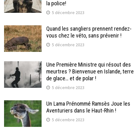
la police!
5 décembre 2023
Quand les sangliers prennent rendez-
vous chez le véto, sans prévenir !
5 décembre 2023
Une Première Ministre qui résout des
meurtres ? Bienvenue en Islande, terre
de glace… et de polar !
5 décembre 2023
Un Lama Prénommé Ramsès Joue les
Aventuriers dans le Haut-Rhin !
5 décembre 2023