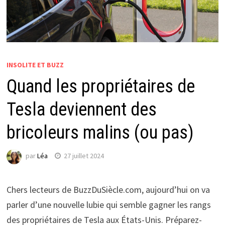
INSOLITE ET BUZZ
Quand les propriétaires de
Tesla deviennent des
bricoleurs malins (ou pas)
par
Léa
27 juillet 2024
Chers lecteurs de BuzzDuSiècle.com, aujourd’hui on va
parler d’une nouvelle lubie qui semble gagner les rangs
des propriétaires de Tesla aux États-Unis. Préparez-