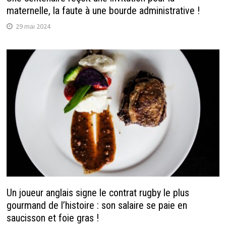
maternelle, la faute à une bourde administrative !
29 mai 2024
Un joueur anglais signe le contrat rugby le plus
gourmand de l’histoire : son salaire se paie en
saucisson et foie gras !