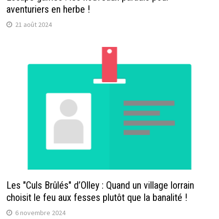
aventuriers en herbe !
21 août 2024
Les "Culs Brûlés" d’Olley : Quand un village lorrain
choisit le feu aux fesses plutôt que la banalité !
6 novembre 2024