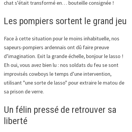
chat s’était transformé en… bouteille consignée !
Les pompiers sortent le grand jeu
Face à cette situation pour le moins inhabituelle, nos
sapeurs-pompiers ardennais ont dû faire preuve
d’imagination. Exit la grande échelle, bonjour le lasso !
Eh oui, vous avez bien lu : nos soldats du feu se sont
improvisés cowboys le temps d’une intervention,
utilisant "une sorte de lasso" pour extraire le matou de
sa prison de verre.
Un félin pressé de retrouver sa
liberté