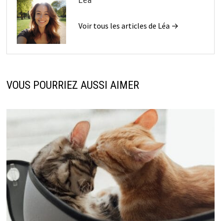
Voir tous les articles de Léa →
VOUS POURRIEZ AUSSI AIMER