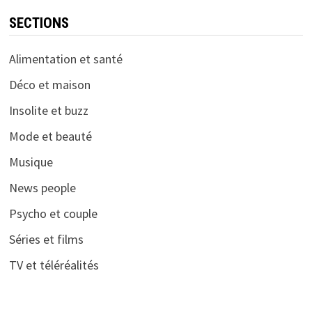
SECTIONS
Alimentation et santé
Déco et maison
Insolite et buzz
Mode et beauté
Musique
News people
Psycho et couple
Séries et films
TV et téléréalités