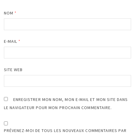
NOM
*
E-MAIL
*
SITE WEB
ENREGISTRER MON NOM, MON E-MAIL ET MON SITE DANS
LE NAVIGATEUR POUR MON PROCHAIN COMMENTAIRE.
PRÉVENEZ-MOI DE TOUS LES NOUVEAUX COMMENTAIRES PAR