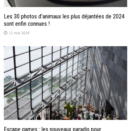
Les 30 photos d’animaux les plus déjantées de 2024
sont enfin connues !
11 mai 2024
Escape games : les nouveaux paradis pour