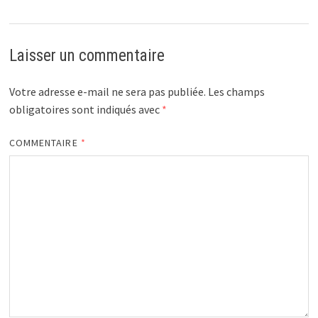
Laisser un commentaire
Votre adresse e-mail ne sera pas publiée.
Les champs
obligatoires sont indiqués avec
*
COMMENTAIRE
*