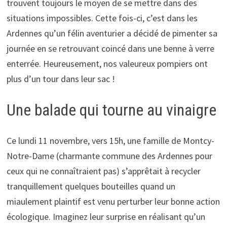
trouvent toujours le moyen de se mettre dans des
situations impossibles. Cette fois-ci, c’est dans les
Ardennes qu’un félin aventurier a décidé de pimenter sa
journée en se retrouvant coincé dans une benne à verre
enterrée. Heureusement, nos valeureux pompiers ont
plus d’un tour dans leur sac !
Une balade qui tourne au vinaigre
Ce lundi 11 novembre, vers 15h, une famille de Montcy-
Notre-Dame (charmante commune des Ardennes pour
ceux qui ne connaîtraient pas) s’apprêtait à recycler
tranquillement quelques bouteilles quand un
miaulement plaintif est venu perturber leur bonne action
écologique. Imaginez leur surprise en réalisant qu’un