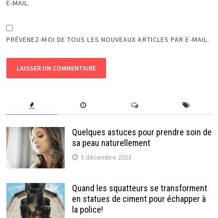
E-MAIL.
PRÉVENEZ-MOI DE TOUS LES NOUVEAUX ARTICLES PAR E-MAIL.
Quelques astuces pour prendre soin de
sa peau naturellement
5 décembre 2023
Quand les squatteurs se transforment
en statues de ciment pour échapper à
la police!