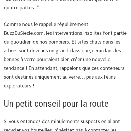
quatre pattes !"
Comme nous le rappelle régulièrement
BuzzDuSiecle.com, les interventions insolites font partie
du quotidien de nos pompiers. Et si les chats dans les
arbres sont devenus un grand classique, ceux dans les
bennes à verre pourraient bien créer une nouvelle
tendance ! En attendant, rappelons que ces conteneurs
sont destinés uniquement au verre… pas aux félins
explorateurs !
Un petit conseil pour la route
Si vous entendez des miaulements suspects en allant
recycler vos bouteilles, n’hésitez pas à contacter les