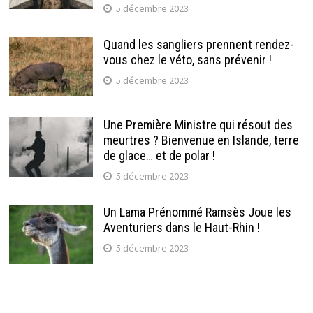
5 décembre 2023
Quand les sangliers prennent rendez-
vous chez le véto, sans prévenir !
5 décembre 2023
Une Première Ministre qui résout des
meurtres ? Bienvenue en Islande, terre
de glace… et de polar !
5 décembre 2023
Un Lama Prénommé Ramsès Joue les
Aventuriers dans le Haut-Rhin !
5 décembre 2023