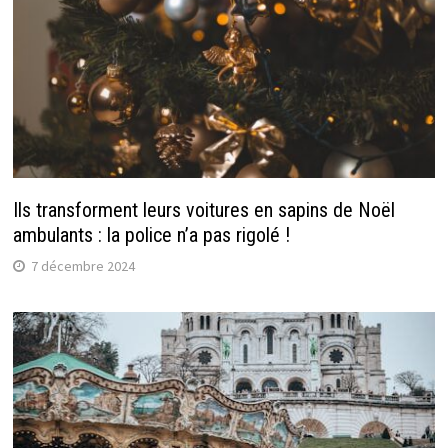
Ils transforment leurs voitures en sapins de Noël
ambulants : la police n’a pas rigolé !
7 décembre 2024