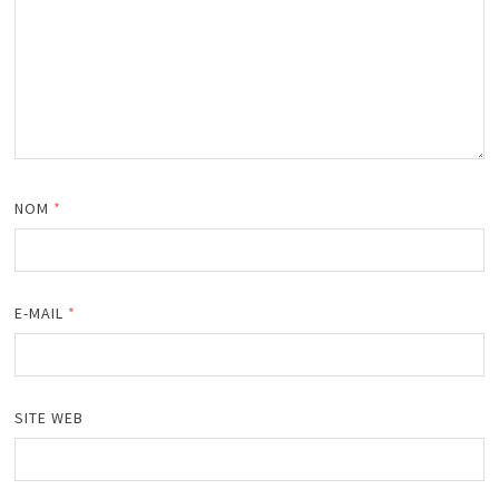
NOM
*
E-MAIL
*
SITE WEB