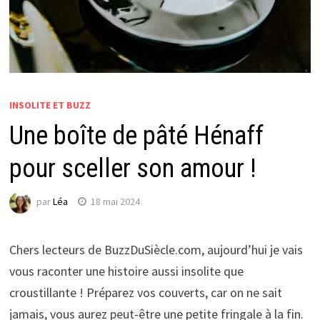
INSOLITE ET BUZZ
Une boîte de pâté Hénaff
pour sceller son amour !
par
Léa
18 mai 2024
Chers lecteurs de BuzzDuSiècle.com, aujourd’hui je vais
vous raconter une histoire aussi insolite que
croustillante ! Préparez vos couverts, car on ne sait
jamais, vous aurez peut-être une petite fringale à la fin.