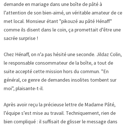
demande en mariage dans une boîte de pâté à
l’attention de son bien-aimé, un véritable amateur de ce
met local. Monsieur étant "pikouzé au pâté Hénaff"
comme ils disent dans le coin, ça promettait d’être une
sacrée surprise !
Chez Hénaff, on n’a pas hésité une seconde. Jildaz Colin,
le responsable consommateur de la boîte, a tout de
suite accepté cette mission hors du commun. "En
général, ce genre de demandes insolites tombent sur
moi", plaisante-t-il.
Après avoir reçu la précieuse lettre de Madame Pâté,
l’équipe s’est mise au travail. Techniquement, rien de
bien compliqué : il suffisait de glisser le message dans