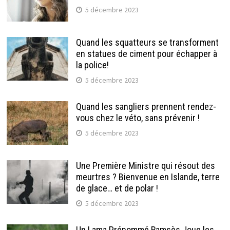
5 décembre 2023
Quand les squatteurs se transforment
en statues de ciment pour échapper à
la police!
5 décembre 2023
Quand les sangliers prennent rendez-
vous chez le véto, sans prévenir !
5 décembre 2023
Une Première Ministre qui résout des
meurtres ? Bienvenue en Islande, terre
de glace… et de polar !
5 décembre 2023
Un Lama Prénommé Ramsès Joue les