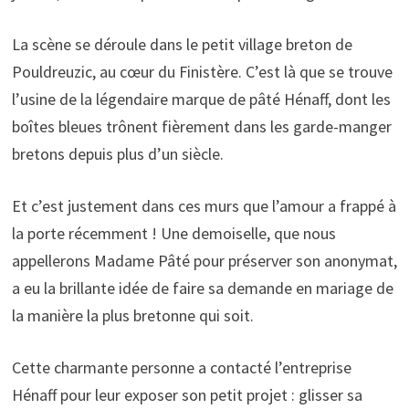
La scène se déroule dans le petit village breton de
Pouldreuzic, au cœur du Finistère. C’est là que se trouve
l’usine de la légendaire marque de pâté Hénaff, dont les
boîtes bleues trônent fièrement dans les garde-manger
bretons depuis plus d’un siècle.
Et c’est justement dans ces murs que l’amour a frappé à
la porte récemment ! Une demoiselle, que nous
appellerons Madame Pâté pour préserver son anonymat,
a eu la brillante idée de faire sa demande en mariage de
la manière la plus bretonne qui soit.
Cette charmante personne a contacté l’entreprise
Hénaff pour leur exposer son petit projet : glisser sa