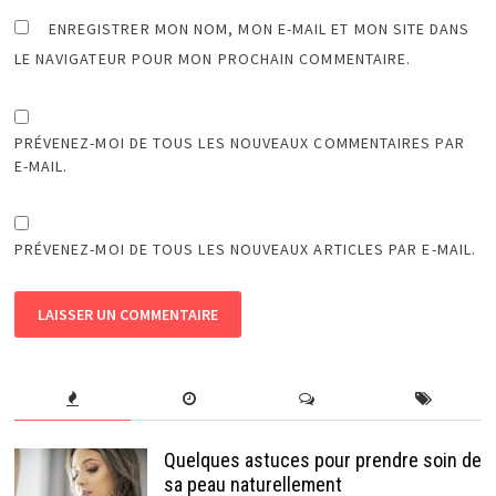
ENREGISTRER MON NOM, MON E-MAIL ET MON SITE DANS
LE NAVIGATEUR POUR MON PROCHAIN COMMENTAIRE.
PRÉVENEZ-MOI DE TOUS LES NOUVEAUX COMMENTAIRES PAR
E-MAIL.
PRÉVENEZ-MOI DE TOUS LES NOUVEAUX ARTICLES PAR E-MAIL.
Quelques astuces pour prendre soin de
sa peau naturellement