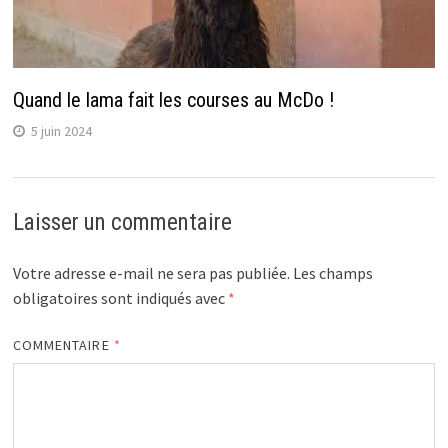
Quand le lama fait les courses au McDo !
5 juin 2024
Laisser un commentaire
Votre adresse e-mail ne sera pas publiée.
Les champs
obligatoires sont indiqués avec
*
COMMENTAIRE
*