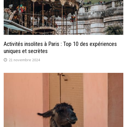
Activités insolites à Paris : Top 10 des expériences
uniques et secrètes
21 novembre 2024