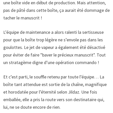
une boîte vide en début de production. Mais attention,
pas de pâté dans cette boîte, ça aurait été dommage de
tacher le manuscrit !
L’équipe de maintenance a alors ralenti la sertisseuse
pour que la boîte trop légère ne s’envole pas dans les
goulottes. Le jet de vapeur a également été désactivé
pour éviter de faire "baver le précieux manuscrit". Tout
un stratagème digne d’une opération commando !
Et c’est parti, le souffle retenu par toute l’équipe… La
boîte tant attendue est sortie de la chaîne, magnifique
et horodatée pour l’éternité selon Jildaz. Une fois
emballée, elle a pris la route vers son destinataire qui,
lui, ne se doute encore de rien.