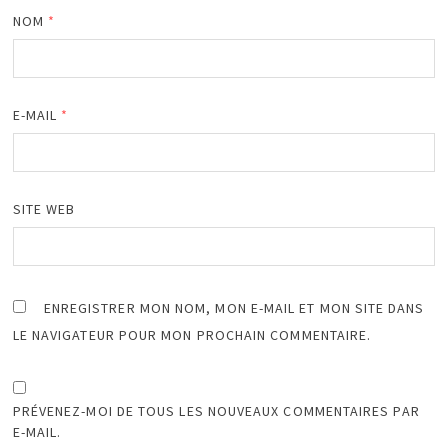
NOM
*
E-MAIL
*
SITE WEB
ENREGISTRER MON NOM, MON E-MAIL ET MON SITE DANS
LE NAVIGATEUR POUR MON PROCHAIN COMMENTAIRE.
PRÉVENEZ-MOI DE TOUS LES NOUVEAUX COMMENTAIRES PAR
E-MAIL.