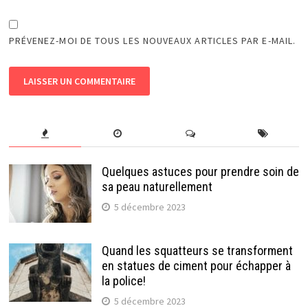
PRÉVENEZ-MOI DE TOUS LES NOUVEAUX ARTICLES PAR E-MAIL.
Quelques astuces pour prendre soin de
sa peau naturellement
5 décembre 2023
Quand les squatteurs se transforment
en statues de ciment pour échapper à
la police!
5 décembre 2023