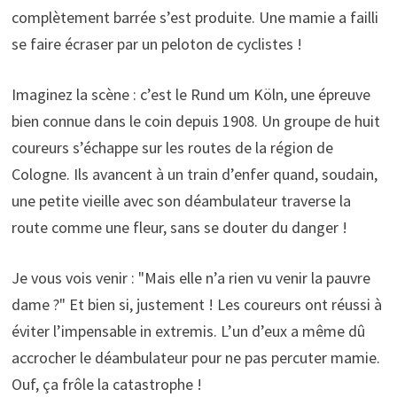
complètement barrée s’est produite. Une mamie a failli
se faire écraser par un peloton de cyclistes !
Imaginez la scène : c’est le Rund um Köln, une épreuve
bien connue dans le coin depuis 1908. Un groupe de huit
coureurs s’échappe sur les routes de la région de
Cologne. Ils avancent à un train d’enfer quand, soudain,
une petite vieille avec son déambulateur traverse la
route comme une fleur, sans se douter du danger !
Je vous vois venir : "Mais elle n’a rien vu venir la pauvre
dame ?" Et bien si, justement ! Les coureurs ont réussi à
éviter l’impensable in extremis. L’un d’eux a même dû
accrocher le déambulateur pour ne pas percuter mamie.
Ouf, ça frôle la catastrophe !