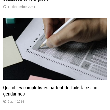
11 décembre 2024
Quand les complotistes battent de l’aile face aux
gendarmes
6 avril 2024