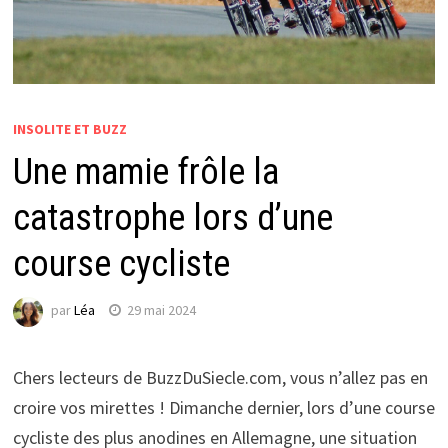
INSOLITE ET BUZZ
Une mamie frôle la
catastrophe lors d’une
course cycliste
par
Léa
29 mai 2024
Chers lecteurs de BuzzDuSiecle.com, vous n’allez pas en
croire vos mirettes ! Dimanche dernier, lors d’une course
cycliste des plus anodines en Allemagne, une situation