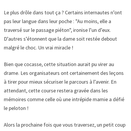
Le plus drôle dans tout ça ? Certains internautes n’ont
pas leur langue dans leur poche : "Au moins, elle a
traversé sur le passage piéton", ironise l’un d’eux.
D’autres s’étonnent que la dame soit restée debout
malgré le choc. Un vrai miracle !
Bien que cocasse, cette situation aurait pu virer au
drame. Les organisateurs ont certainement des leçons
à tirer pour mieux sécuriser le parcours à l’avenir. En
attendant, cette course restera gravée dans les
mémoires comme celle où une intrépide mamie a défié
le peloton !
Alors la prochaine fois que vous traversez, un petit coup