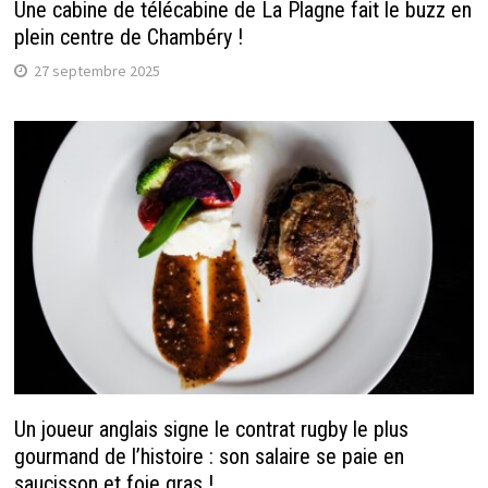
Une cabine de télécabine de La Plagne fait le buzz en
plein centre de Chambéry !
27 septembre 2025
Un joueur anglais signe le contrat rugby le plus
gourmand de l’histoire : son salaire se paie en
saucisson et foie gras !