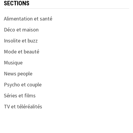
SECTIONS
Alimentation et santé
Déco et maison
Insolite et buzz
Mode et beauté
Musique
News people
Psycho et couple
Séries et films
TV et téléréalités