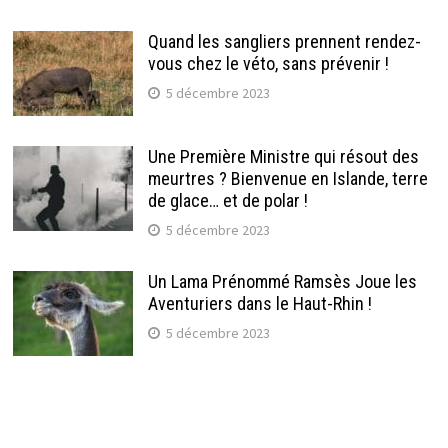
Quand les sangliers prennent rendez-
vous chez le véto, sans prévenir !
5 décembre 2023
Une Première Ministre qui résout des
meurtres ? Bienvenue en Islande, terre
de glace… et de polar !
5 décembre 2023
Un Lama Prénommé Ramsès Joue les
Aventuriers dans le Haut-Rhin !
5 décembre 2023