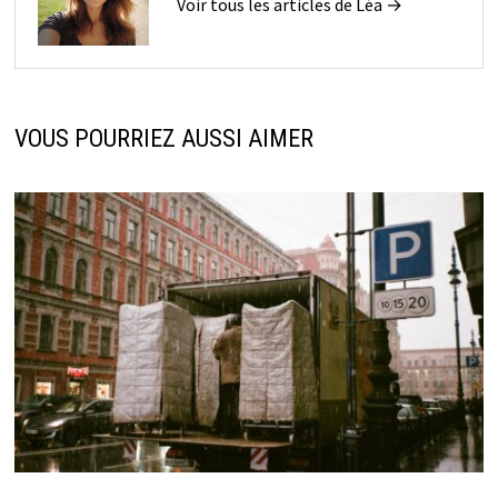
Voir tous les articles de Léa →
VOUS POURRIEZ AUSSI AIMER