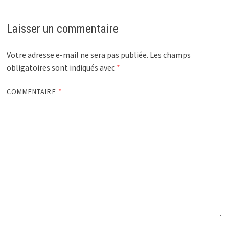
Laisser un commentaire
Votre adresse e-mail ne sera pas publiée.
Les champs
obligatoires sont indiqués avec
*
COMMENTAIRE
*