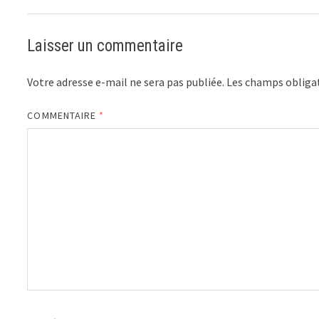
Laisser un commentaire
Votre adresse e-mail ne sera pas publiée.
Les champs obligat
COMMENTAIRE
*