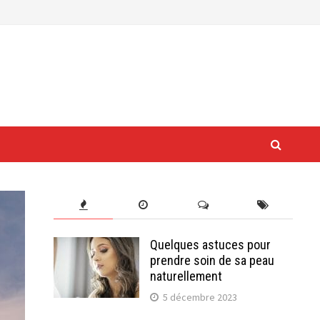
Quelques astuces pour
prendre soin de sa peau
naturellement
5 décembre 2023