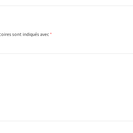
oires sont indiqués avec
*