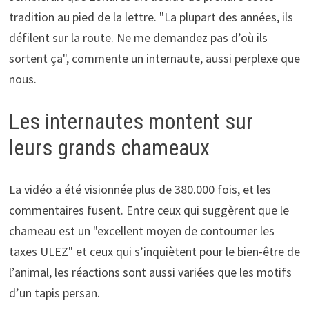
tradition au pied de la lettre. "La plupart des années, ils
défilent sur la route. Ne me demandez pas d’où ils
sortent ça", commente un internaute, aussi perplexe que
nous.
Les internautes montent sur
leurs grands chameaux
La vidéo a été visionnée plus de 380.000 fois, et les
commentaires fusent. Entre ceux qui suggèrent que le
chameau est un "excellent moyen de contourner les
taxes ULEZ" et ceux qui s’inquiètent pour le bien-être de
l’animal, les réactions sont aussi variées que les motifs
d’un tapis persan.