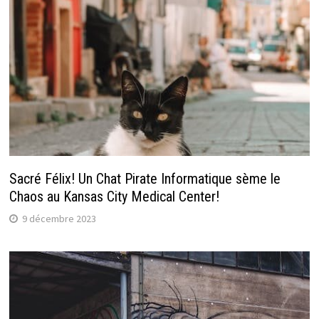
Sacré Félix! Un Chat Pirate Informatique sème le
Chaos au Kansas City Medical Center!
9 décembre 2023