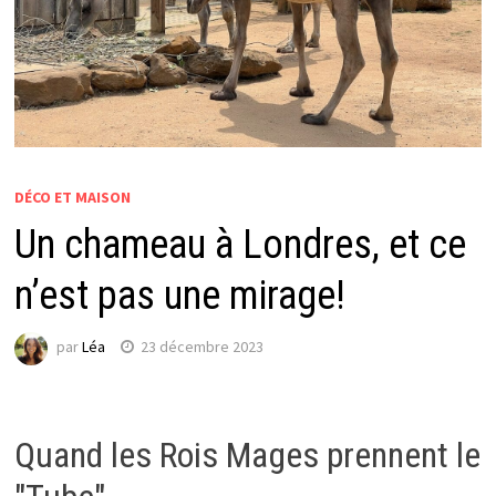
DÉCO ET MAISON
Un chameau à Londres, et ce
n’est pas une mirage!
par
Léa
23 décembre 2023
Quand les Rois Mages prennent le