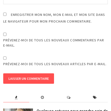
ENREGISTRER MON NOM, MON E-MAIL ET MON SITE DANS
LE NAVIGATEUR POUR MON PROCHAIN COMMENTAIRE.
PRÉVENEZ-MOI DE TOUS LES NOUVEAUX COMMENTAIRES PAR
E-MAIL.
PRÉVENEZ-MOI DE TOUS LES NOUVEAUX ARTICLES PAR E-MAIL.