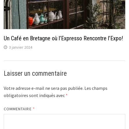
Un Café en Bretagne où l’Expresso Rencontre l’Expo!
3 janvier 2024
Laisser un commentaire
Votre adresse e-mail ne sera pas publiée.
Les champs
obligatoires sont indiqués avec
*
COMMENTAIRE
*