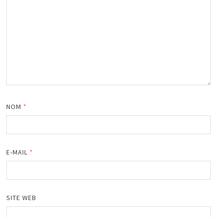
NOM
*
E-MAIL
*
SITE WEB