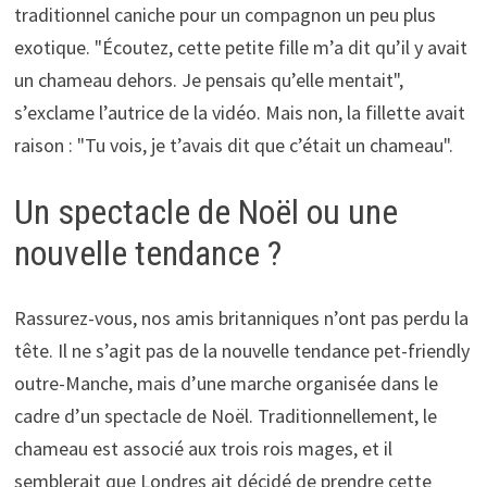
traditionnel caniche pour un compagnon un peu plus
exotique. "Écoutez, cette petite fille m’a dit qu’il y avait
un chameau dehors. Je pensais qu’elle mentait",
s’exclame l’autrice de la vidéo. Mais non, la fillette avait
raison : "Tu vois, je t’avais dit que c’était un chameau".
Un spectacle de Noël ou une
nouvelle tendance ?
Rassurez-vous, nos amis britanniques n’ont pas perdu la
tête. Il ne s’agit pas de la nouvelle tendance pet-friendly
outre-Manche, mais d’une marche organisée dans le
cadre d’un spectacle de Noël. Traditionnellement, le
chameau est associé aux trois rois mages, et il
semblerait que Londres ait décidé de prendre cette