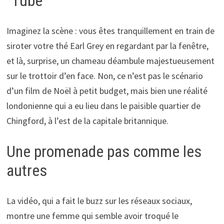
"Tube"
Imaginez la scène : vous êtes tranquillement en train de
siroter votre thé Earl Grey en regardant par la fenêtre,
et là, surprise, un chameau déambule majestueusement
sur le trottoir d’en face. Non, ce n’est pas le scénario
d’un film de Noël à petit budget, mais bien une réalité
londonienne qui a eu lieu dans le paisible quartier de
Chingford, à l’est de la capitale britannique.
Une promenade pas comme les
autres
La vidéo, qui a fait le buzz sur les réseaux sociaux,
montre une femme qui semble avoir troqué le