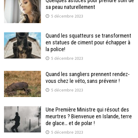
Quelques astuces pour prendre soin de
sa peau naturellement
5 décembre 2023
Quand les squatteurs se transforment
en statues de ciment pour échapper à
la police!
5 décembre 2023
Quand les sangliers prennent rendez-
vous chez le véto, sans prévenir !
5 décembre 2023
Une Première Ministre qui résout des
meurtres ? Bienvenue en Islande, terre
de glace… et de polar !
5 décembre 2023