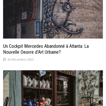
Un Cockpit Mercedes Abandonné à Atlanta: La
Nouvelle Oeuvre d’Art Urbaine?
30 décembre 2023