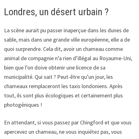
Londres, un désert urbain ?
La scène aurait pu passer inaperçue dans les dunes de
sable, mais dans une grande ville européenne, elle a de
quoi surprendre. Cela dit, avoir un chameau comme
animal de compagnie n’a rien d’illégal au Royaume-Uni,
bien que l’on doive obtenir une licence de sa
municipalité. Qui sait ? Peut-être qu’un jour, les
chameaux remplaceront les taxis londoniens. Après
tout, ils sont plus écologiques et certainement plus
photogéniques !
En attendant, si vous passez par Chingford et que vous
apercevez un chameau, ne vous inquiétez pas, vous