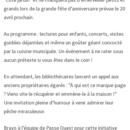
grands lors de la grande fête d’anniversaire prévue le 20
avril prochain.
Au programme : lectures pour enfants, concerts, visites
guidées déjantées et même un goûter géant concocté
par la cuisine municipale. Un événement à ne rater sous
aucun prétexte si vous êtes dans le coin !
En attendant, les bibliothécaires lancent un appel aux
anciens propriétaires égarés : "À qui est ce marque-page
? Viens vite le récupérer et emmène-le à la maison !"
Une invitation pleine d’humour à venir admirer leur
pêche miraculeuse.
Bravo à l’équipe de Passe Ouest pour cette initiative