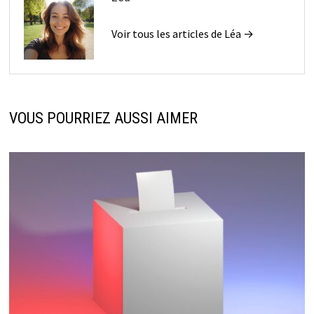
Voir tous les articles de Léa →
VOUS POURRIEZ AUSSI AIMER