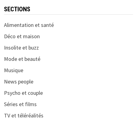
SECTIONS
Alimentation et santé
Déco et maison
Insolite et buzz
Mode et beauté
Musique
News people
Psycho et couple
Séries et films
TV et téléréalités