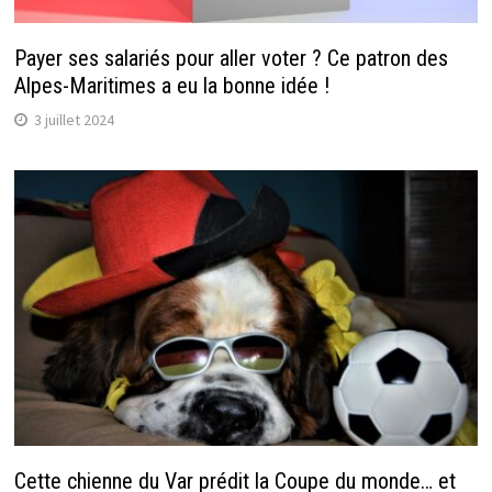
Payer ses salariés pour aller voter ? Ce patron des
Alpes-Maritimes a eu la bonne idée !
3 juillet 2024
Cette chienne du Var prédit la Coupe du monde… et