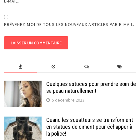
E-MAIL.
PRÉVENEZ-MOI DE TOUS LES NOUVEAUX ARTICLES PAR E-MAIL.
Quelques astuces pour prendre soin de
sa peau naturellement
5 décembre 2023
Quand les squatteurs se transforment
en statues de ciment pour échapper à
la police!