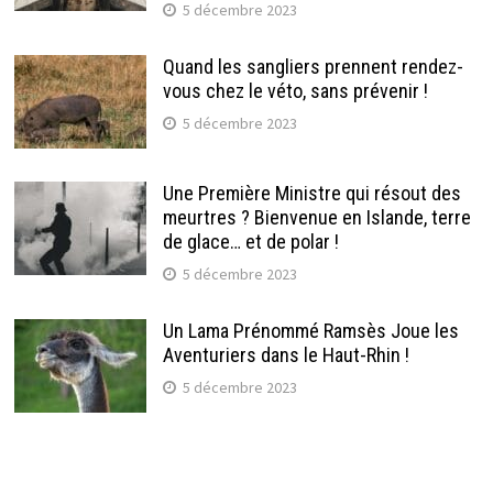
5 décembre 2023
Quand les sangliers prennent rendez-
vous chez le véto, sans prévenir !
5 décembre 2023
Une Première Ministre qui résout des
meurtres ? Bienvenue en Islande, terre
de glace… et de polar !
5 décembre 2023
Un Lama Prénommé Ramsès Joue les
Aventuriers dans le Haut-Rhin !
5 décembre 2023