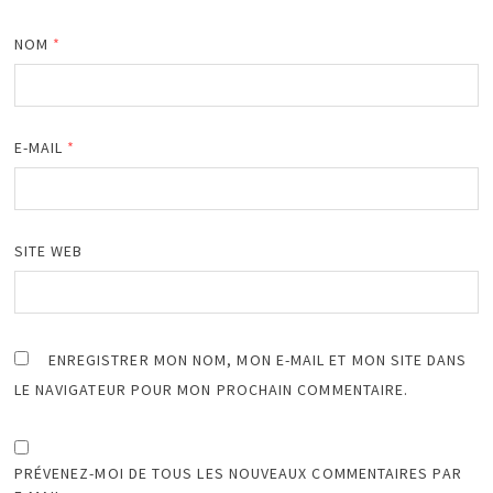
NOM
*
E-MAIL
*
SITE WEB
ENREGISTRER MON NOM, MON E-MAIL ET MON SITE DANS
LE NAVIGATEUR POUR MON PROCHAIN COMMENTAIRE.
PRÉVENEZ-MOI DE TOUS LES NOUVEAUX COMMENTAIRES PAR