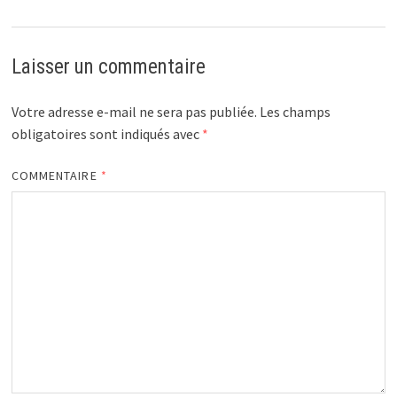
Laisser un commentaire
Votre adresse e-mail ne sera pas publiée.
Les champs
obligatoires sont indiqués avec
*
COMMENTAIRE
*