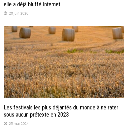
elle a déjà bluffé Internet
20 juin 2026
Les festivals les plus déjantés du monde à ne rater
sous aucun prétexte en 2023
25 mai 2024