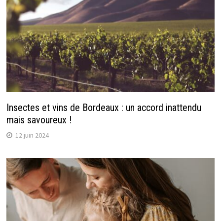
Insectes et vins de Bordeaux : un accord inattendu
mais savoureux !
12 juin 2024