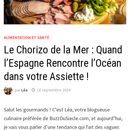
ALIMENTATION ET SANTÉ
Le Chorizo de la Mer : Quand
l’Espagne Rencontre l’Océan
dans votre Assiette !
par
Léa
18 septembre 2024
Salut les gourmands ! C’est Léa, votre blogueuse
culinaire préférée de BuzzDuSiecle.com, et aujourd’hui,
je vais vous parler d’une tendance qui fait des vagues