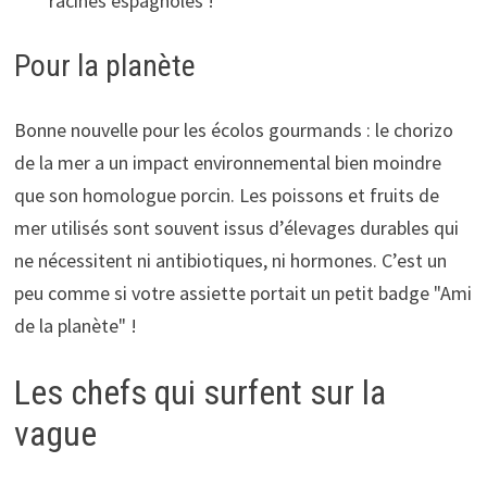
racines espagnoles !
Pour la planète
Bonne nouvelle pour les écolos gourmands : le chorizo
de la mer a un impact environnemental bien moindre
que son homologue porcin. Les poissons et fruits de
mer utilisés sont souvent issus d’élevages durables qui
ne nécessitent ni antibiotiques, ni hormones. C’est un
peu comme si votre assiette portait un petit badge "Ami
de la planète" !
Les chefs qui surfent sur la
vague