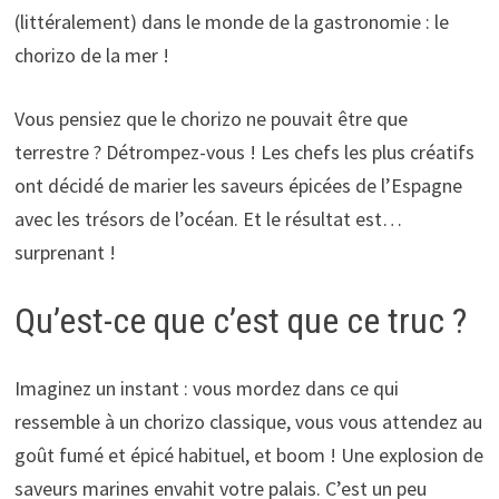
(littéralement) dans le monde de la gastronomie : le
chorizo de la mer !
Vous pensiez que le chorizo ne pouvait être que
terrestre ? Détrompez-vous ! Les chefs les plus créatifs
ont décidé de marier les saveurs épicées de l’Espagne
avec les trésors de l’océan. Et le résultat est…
surprenant !
Qu’est-ce que c’est que ce truc ?
Imaginez un instant : vous mordez dans ce qui
ressemble à un chorizo classique, vous vous attendez au
goût fumé et épicé habituel, et boom ! Une explosion de
saveurs marines envahit votre palais. C’est un peu