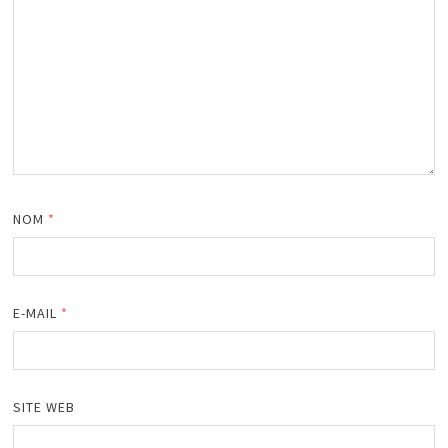
NOM
*
E-MAIL
*
SITE WEB