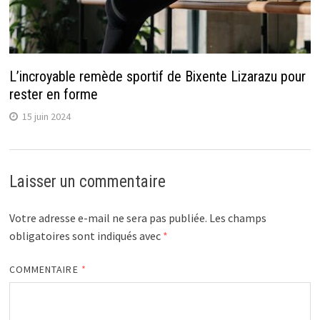
L’incroyable remède sportif de Bixente Lizarazu pour
rester en forme
15 juin 2024
Laisser un commentaire
Votre adresse e-mail ne sera pas publiée.
Les champs
obligatoires sont indiqués avec
*
COMMENTAIRE
*