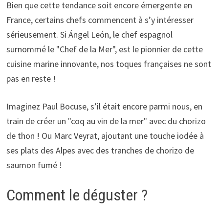
Bien que cette tendance soit encore émergente en
France, certains chefs commencent à s’y intéresser
sérieusement. Si Ángel León, le chef espagnol
surnommé le "Chef de la Mer", est le pionnier de cette
cuisine marine innovante, nos toques françaises ne sont
pas en reste !
Imaginez Paul Bocuse, s’il était encore parmi nous, en
train de créer un "coq au vin de la mer" avec du chorizo
de thon ! Ou Marc Veyrat, ajoutant une touche iodée à
ses plats des Alpes avec des tranches de chorizo de
saumon fumé !
Comment le déguster ?