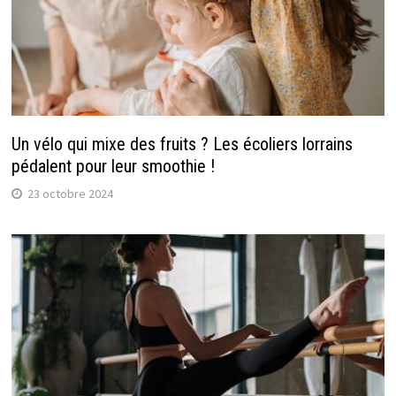
Un vélo qui mixe des fruits ? Les écoliers lorrains
pédalent pour leur smoothie !
23 octobre 2024