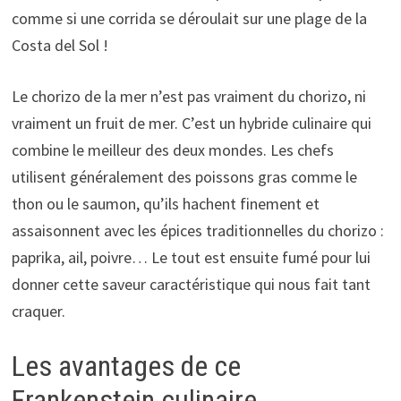
comme si une corrida se déroulait sur une plage de la
Costa del Sol !
Le chorizo de la mer n’est pas vraiment du chorizo, ni
vraiment un fruit de mer. C’est un hybride culinaire qui
combine le meilleur des deux mondes. Les chefs
utilisent généralement des poissons gras comme le
thon ou le saumon, qu’ils hachent finement et
assaisonnent avec les épices traditionnelles du chorizo :
paprika, ail, poivre… Le tout est ensuite fumé pour lui
donner cette saveur caractéristique qui nous fait tant
craquer.
Les avantages de ce
Frankenstein culinaire