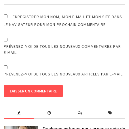
ENREGISTRER MON NOM, MON E-MAIL ET MON SITE DANS
LE NAVIGATEUR POUR MON PROCHAIN COMMENTAIRE.
PRÉVENEZ-MOI DE TOUS LES NOUVEAUX COMMENTAIRES PAR
E-MAIL.
PRÉVENEZ-MOI DE TOUS LES NOUVEAUX ARTICLES PAR E-MAIL.
Quelques astuces pour prendre soin de