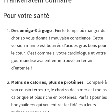
Pour votre santé
Des oméga-3 à gogo
: Fini le temps où manger du
chorizo vous donnait mauvaise conscience. Cette
version marine est bourrée d’acides gras bons pour
le cœur. C’est comme si votre cardiologue et votre
gourmandise avaient enfin trouvé un terrain
d’entente !
Moins de calories, plus de protéines
: Comparé à
son cousin terrestre, le chorizo de la mer est moins
calorique et plus riche en protéines. Parfait pour les
bodybuilders qui veulent rester fidèles à leurs