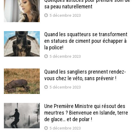
sa peau naturellement
5 décembre 2023
Quand les squatteurs se transforment
en statues de ciment pour échapper à
la police!
5 décembre 2023
Quand les sangliers prennent rendez-
vous chez le véto, sans prévenir !
5 décembre 2023
Une Première Ministre qui résout des
meurtres ? Bienvenue en Islande, terre
de glace… et de polar !
5 décembre 2023