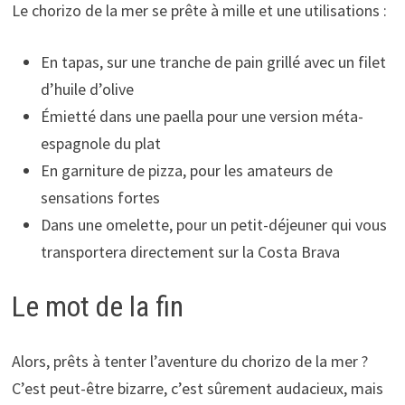
Le chorizo de la mer se prête à mille et une utilisations :
En tapas, sur une tranche de pain grillé avec un filet
d’huile d’olive
Émietté dans une paella pour une version méta-
espagnole du plat
En garniture de pizza, pour les amateurs de
sensations fortes
Dans une omelette, pour un petit-déjeuner qui vous
transportera directement sur la Costa Brava
Le mot de la fin
Alors, prêts à tenter l’aventure du chorizo de la mer ?
C’est peut-être bizarre, c’est sûrement audacieux, mais